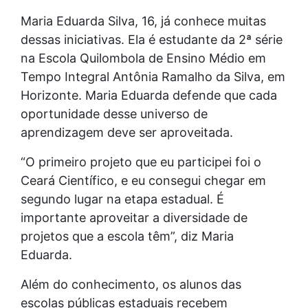
Maria Eduarda Silva, 16, já conhece muitas
dessas iniciativas. Ela é estudante da 2ª série
na Escola Quilombola de Ensino Médio em
Tempo Integral Antônia Ramalho da Silva, em
Horizonte. Maria Eduarda defende que cada
oportunidade desse universo de
aprendizagem deve ser aproveitada.
“O primeiro projeto que eu participei foi o
Ceará Científico, e eu consegui chegar em
segundo lugar na etapa estadual. É
importante aproveitar a diversidade de
projetos que a escola têm”, diz Maria
Eduarda.
Além do conhecimento, os alunos das
escolas públicas estaduais recebem