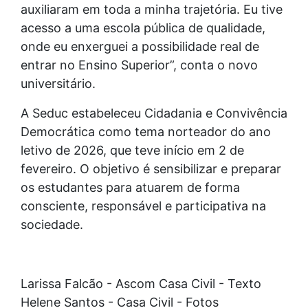
auxiliaram em toda a minha trajetória. Eu tive
acesso a uma escola pública de qualidade,
onde eu enxerguei a possibilidade real de
entrar no Ensino Superior”, conta o novo
universitário.
A Seduc estabeleceu Cidadania e Convivência
Democrática como tema norteador do ano
letivo de 2026, que teve início em 2 de
fevereiro. O objetivo é sensibilizar e preparar
os estudantes para atuarem de forma
consciente, responsável e participativa na
sociedade.
Larissa Falcão - Ascom Casa Civil - Texto
Helene Santos - Casa Civil - Fotos