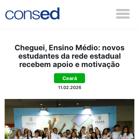
Cheguei, Ensino Médio: novos
estudantes da rede estadual
recebem apoio e motivação
Ceará
11.02.2026