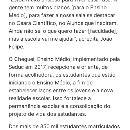
gente tem muitos planos [para o Ensino
Médio], para fazer a nossa sala se destacar
no Ceará Científico, no Alunos que Inspiram.
Ainda não sei o que quero fazer [faculdade],
mas a escola vai me ajudar”, acredita João
Felipe.
O Cheguei, Ensino Médio, implementado pela
Seduc em 2017, recepciona e orienta, de
forma acolhedora, os estudantes que estão
iniciando o Ensino Médio, a fim de
estabelecer laços entre os jovens e a nova
realidade escolar. Isso fortalece a
permanência escolar e a consolidação do
projeto de vida dos estudantes.
Dos mais de 350 mil estudantes matriculados