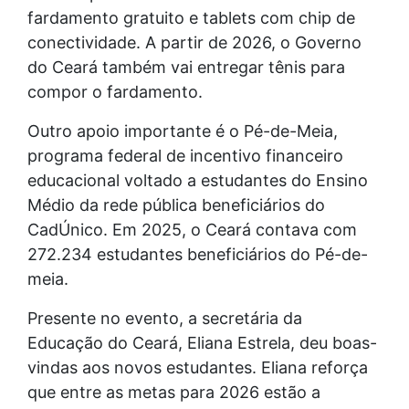
fardamento gratuito e tablets com chip de
conectividade. A partir de 2026, o Governo
do Ceará também vai entregar tênis para
compor o fardamento.
Outro apoio importante é o Pé-de-Meia,
programa federal de incentivo financeiro
educacional voltado a estudantes do Ensino
Médio da rede pública beneficiários do
CadÚnico. Em 2025, o Ceará contava com
272.234 estudantes beneficiários do Pé-de-
meia.
Presente no evento, a secretária da
Educação do Ceará, Eliana Estrela, deu boas-
vindas aos novos estudantes. Eliana reforça
que entre as metas para 2026 estão a