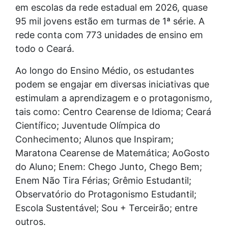
em escolas da rede estadual em 2026, quase
95 mil jovens estão em turmas de 1ª série. A
rede conta com 773 unidades de ensino em
todo o Ceará.
Ao longo do Ensino Médio, os estudantes
podem se engajar em diversas iniciativas que
estimulam a aprendizagem e o protagonismo,
tais como: Centro Cearense de Idioma; Ceará
Científico; Juventude Olímpica do
Conhecimento; Alunos que Inspiram;
Maratona Cearense de Matemática; AoGosto
do Aluno; Enem: Chego Junto, Chego Bem;
Enem Não Tira Férias; Grêmio Estudantil;
Observatório do Protagonismo Estudantil;
Escola Sustentável; Sou + Terceirão; entre
outros.