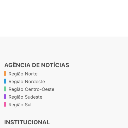
AGÊNCIA DE NOTÍCIAS
Região Norte
Região Nordeste
Região Centro-Oeste
Região Sudeste
Região Sul
INSTITUCIONAL