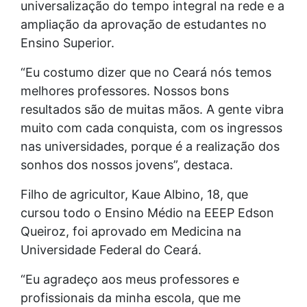
universalização do tempo integral na rede e a
ampliação da aprovação de estudantes no
Ensino Superior.
“Eu costumo dizer que no Ceará nós temos
melhores professores. Nossos bons
resultados são de muitas mãos. A gente vibra
muito com cada conquista, com os ingressos
nas universidades, porque é a realização dos
sonhos dos nossos jovens”, destaca.
Filho de agricultor, Kaue Albino, 18, que
cursou todo o Ensino Médio na EEEP Edson
Queiroz, foi aprovado em Medicina na
Universidade Federal do Ceará.
“Eu agradeço aos meus professores e
profissionais da minha escola, que me