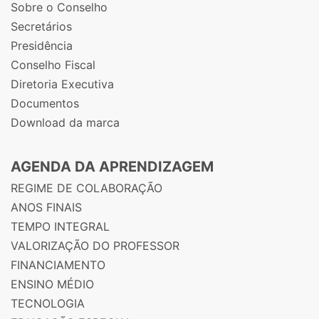
Sobre o Conselho
Secretários
Presidência
Conselho Fiscal
Diretoria Executiva
Documentos
Download da marca
AGENDA DA APRENDIZAGEM
REGIME DE COLABORAÇÃO
ANOS FINAIS
TEMPO INTEGRAL
VALORIZAÇÃO DO PROFESSOR
FINANCIAMENTO
ENSINO MÉDIO
TECNOLOGIA