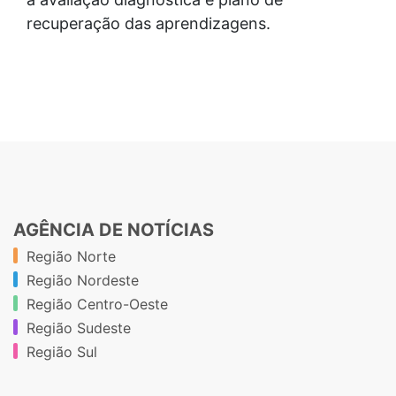
recuperação das aprendizagens.
AGÊNCIA DE NOTÍCIAS
Região Norte
Região Nordeste
Região Centro-Oeste
Região Sudeste
Região Sul