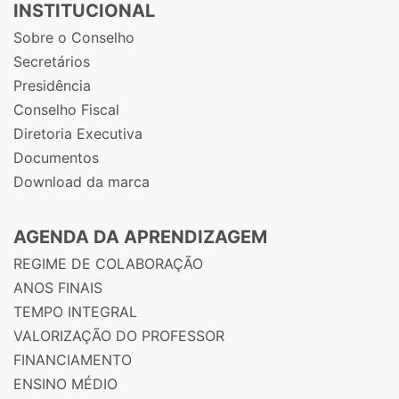
INSTITUCIONAL
Sobre o Conselho
Secretários
Presidência
Conselho Fiscal
Diretoria Executiva
Documentos
Download da marca
AGENDA DA APRENDIZAGEM
REGIME DE COLABORAÇÃO
ANOS FINAIS
TEMPO INTEGRAL
VALORIZAÇÃO DO PROFESSOR
FINANCIAMENTO
ENSINO MÉDIO