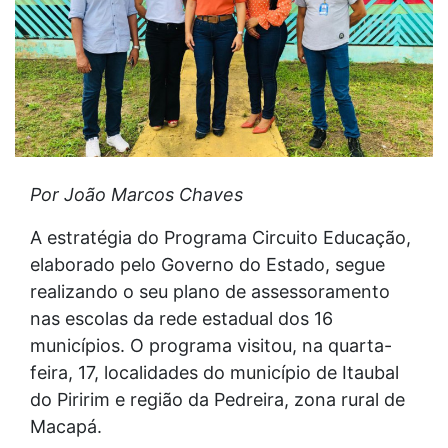
Por João Marcos Chaves
A estratégia do Programa Circuito Educação,
elaborado pelo Governo do Estado, segue
realizando o seu plano de assessoramento
nas escolas da rede estadual dos 16
municípios. O programa visitou, na quarta-
feira, 17, localidades do município de Itaubal
do Piririm e região da Pedreira, zona rural de
Macapá.