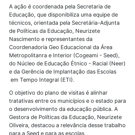
A ação é coordenada pela Secretaria de
Educação, que disponibiliza uma equipe de
técnicos, orientada pela Secretária-Adjunta
de Políticas da Educação, Neurizete
Nascimento e representantes da
Coordenadoria Geo Educacional da Área
Metropolitanra e Interior (Cogeami - Seed),
do Núcleo de Educação Étnico - Racial (Neer)
e da Gerência de Implantação das Escolas
em Tempo Integral (ETI).
O objetivo do plano de visitas é alinhar
tratativas entre os municípios e o estado para
o desenvolvimento da educação pública. A
Gestora de Políticas da Educação, Neurizete
Oliveira, destacou a relevância desse trabalho
para a Seed e para as escolas