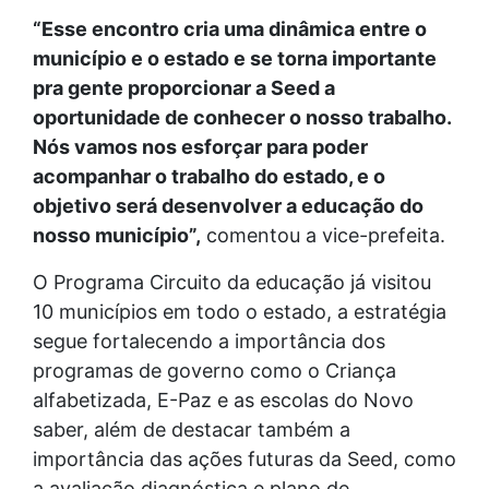
“Esse encontro cria uma dinâmica entre o
município e o estado e se torna importante
pra gente proporcionar a Seed a
oportunidade de conhecer o nosso trabalho.
Nós vamos nos esforçar para poder
acompanhar o trabalho do estado, e o
objetivo será desenvolver a educação do
nosso município”,
comentou a vice-prefeita.
O Programa Circuito da educação já visitou
10 municípios em todo o estado, a estratégia
segue fortalecendo a importância dos
programas de governo como o Criança
alfabetizada, E-Paz e as escolas do Novo
saber, além de destacar também a
importância das ações futuras da Seed, como
a avaliação diagnóstica e plano de