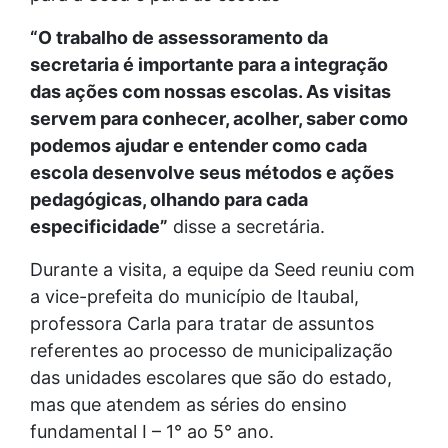
“O trabalho de assessoramento da
secretaria é importante para a integração
das ações com nossas escolas. As visitas
servem para conhecer, acolher, saber como
podemos ajudar e entender como cada
escola desenvolve seus métodos e ações
pedagógicas, olhando para cada
especificidade”
disse a secretária.
Durante a visita, a equipe da Seed reuniu com
a vice-prefeita do município de Itaubal,
professora Carla para tratar de assuntos
referentes ao processo de municipalização
das unidades escolares que são do estado,
mas que atendem as séries do ensino
fundamental I – 1° ao 5° ano.