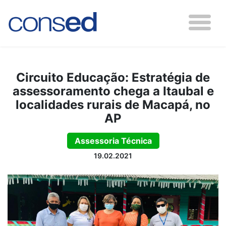
Circuito Educação: Estratégia de
assessoramento chega a Itaubal e
localidades rurais de Macapá, no
AP
Assessoria Técnica
19.02.2021