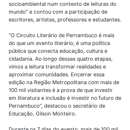
socioambiental num contexto de leituras do
mundo” e contou com a participação de
escritores, artistas, professores e estudantes.
“O Circuito Literário de Pernambuco é mais
do que um evento literário, é uma política
pública que conecta educação, cultura e
cidadania. Ao longo dessas quatro etapas,
vimos a leitura transformar realidades e
aproximar comunidades. Encerrar essa
edição na Região Metropolitana com mais de
100 mil visitantes é a prova de que investir
em literatura e inclusão é investir no futuro de
Pernambuco”, destacou o secretário de
Educação, Gilson Monteiro.
Durante os 7 dias do evento, mais de 100 mil