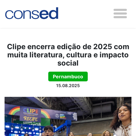
Clipe encerra edição de 2025 com
muita literatura, cultura e impacto
social
Pernambuco
15.08.2025