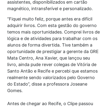
assistentes, disponibilizados em cartão
magnético, intransferível e personalizado.
“Fiquei muito feliz, porque antes era difícil
adquirir livros. Com esta gestão do governo
temos mais oportunidades. Comprei livros de
lógica e de atividades para trabalhar com os
alunos de forma divertida. Tive também a
oportunidade de prestigiar a gerente da GRE
Mata Centro, Ana Xavier, que lançou seu
livro, ainda pude rever colegas de Vitória de
Santo Antão e Recife e percebi que estamos
realmente sendo valorizados pelo Governo
do Estado”, disse a professora Joseane
Gomes.
Antes de chegar ao Recife, o Clipe passou