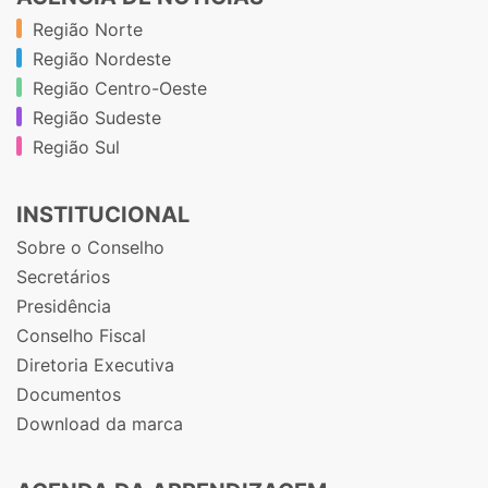
Região Norte
Região Nordeste
Região Centro-Oeste
Região Sudeste
Região Sul
INSTITUCIONAL
Sobre o Conselho
Secretários
Presidência
Conselho Fiscal
Diretoria Executiva
Documentos
Download da marca