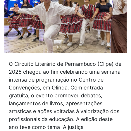
O Circuito Literário de Pernambuco (Clipe) de
2025 chegou ao fim celebrando uma semana
intensa de programação no Centro de
Convenções, em Olinda. Com entrada
gratuita, o evento promoveu debates,
lançamentos de livros, apresentações
artísticas e ações voltadas à valorização dos
profissionais da educação. A edição deste
ano teve como tema “A justiça