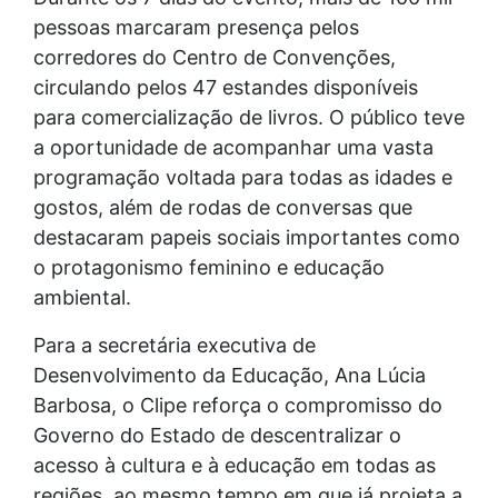
pessoas marcaram presença pelos
corredores do Centro de Convenções,
circulando pelos 47 estandes disponíveis
para comercialização de livros. O público teve
a oportunidade de acompanhar uma vasta
programação voltada para todas as idades e
gostos, além de rodas de conversas que
destacaram papeis sociais importantes como
o protagonismo feminino e educação
ambiental.
Para a secretária executiva de
Desenvolvimento da Educação, Ana Lúcia
Barbosa, o Clipe reforça o compromisso do
Governo do Estado de descentralizar o
acesso à cultura e à educação em todas as
regiões, ao mesmo tempo em que já projeta a