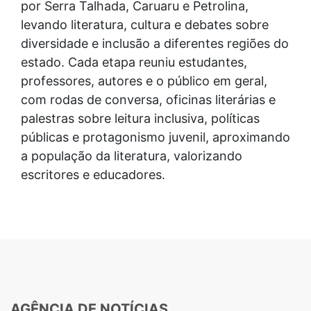
por Serra Talhada, Caruaru e Petrolina,
levando literatura, cultura e debates sobre
diversidade e inclusão a diferentes regiões do
estado. Cada etapa reuniu estudantes,
professores, autores e o público em geral,
com rodas de conversa, oficinas literárias e
palestras sobre leitura inclusiva, políticas
públicas e protagonismo juvenil, aproximando
a população da literatura, valorizando
escritores e educadores.
AGÊNCIA DE NOTÍCIAS