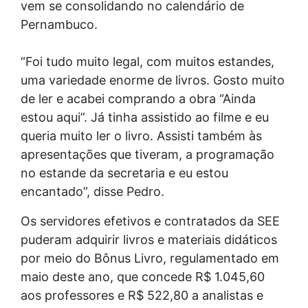
vem se consolidando no calendário de
Pernambuco.
“Foi tudo muito legal, com muitos estandes,
uma variedade enorme de livros. Gosto muito
de ler e acabei comprando a obra “Ainda
estou aqui”. Já tinha assistido ao filme e eu
queria muito ler o livro. Assisti também às
apresentações que tiveram, a programação
no estande da secretaria e eu estou
encantado”, disse Pedro.
Os servidores efetivos e contratados da SEE
puderam adquirir livros e materiais didáticos
por meio do Bônus Livro, regulamentado em
maio deste ano, que concede R$ 1.045,60
aos professores e R$ 522,80 a analistas e