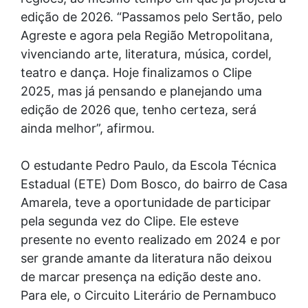
edição de 2026. “Passamos pelo Sertão, pelo
Agreste e agora pela Região Metropolitana,
vivenciando arte, literatura, música, cordel,
teatro e dança. Hoje finalizamos o Clipe
2025, mas já pensando e planejando uma
edição de 2026 que, tenho certeza, será
ainda melhor”, afirmou.
O estudante Pedro Paulo, da Escola Técnica
Estadual (ETE) Dom Bosco, do bairro de Casa
Amarela, teve a oportunidade de participar
pela segunda vez do Clipe. Ele esteve
presente no evento realizado em 2024 e por
ser grande amante da literatura não deixou
de marcar presença na edição deste ano.
Para ele, o Circuito Literário de Pernambuco