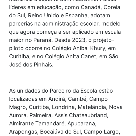
líderes em educação, como Canadá, Coreia
do Sul, Reino Unido e Espanha, adotam
parcerias na administração escolar, modelo
que agora começa a ser aplicado em escala
maior no Paraná. Desde 2023, o projeto-
piloto ocorre no Colégio Aníbal Khury, em
Curitiba, e no Colégio Anita Canet, em São
José dos Pinhais.
As unidades do Parceiro da Escola estão
localizadas em Andirá, Cambé, Campo
Magro, Curitiba, Londrina, Matelândia, Nova
Aurora, Palmeira, Assis Chateaubriand,
Almirante Tamandaré, Apucarana,
Arapongas, Bocaiúva do Sul, Campo Largo,