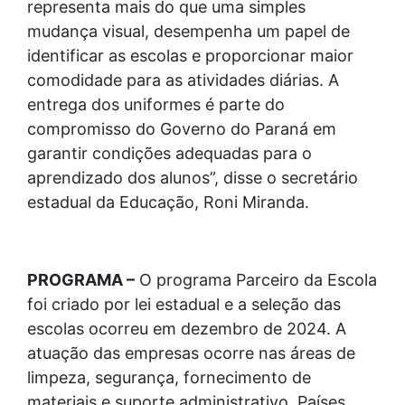
representa mais do que uma simples
mudança visual, desempenha um papel de
identificar as escolas e proporcionar maior
comodidade para as atividades diárias. A
entrega dos uniformes é parte do
compromisso do Governo do Paraná em
garantir condições adequadas para o
aprendizado dos alunos”, disse o secretário
estadual da Educação, Roni Miranda.
PROGRAMA –
O programa Parceiro da Escola
foi criado por lei estadual e a seleção das
escolas ocorreu em dezembro de 2024. A
atuação das empresas ocorre nas áreas de
limpeza, segurança, fornecimento de
materiais e suporte administrativo. Países