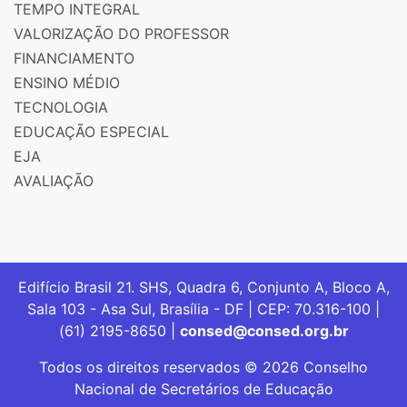
TEMPO INTEGRAL
VALORIZAÇÃO DO PROFESSOR
FINANCIAMENTO
ENSINO MÉDIO
TECNOLOGIA
EDUCAÇÃO ESPECIAL
EJA
AVALIAÇÃO
Edifício Brasil 21. SHS, Quadra 6, Conjunto A, Bloco A,
Sala 103 - Asa Sul, Brasília - DF | CEP: 70.316-100 |
(61) 2195-8650 |
consed@consed.org.br
Todos os direitos reservados © 2026 Conselho
Nacional de Secretários de Educação