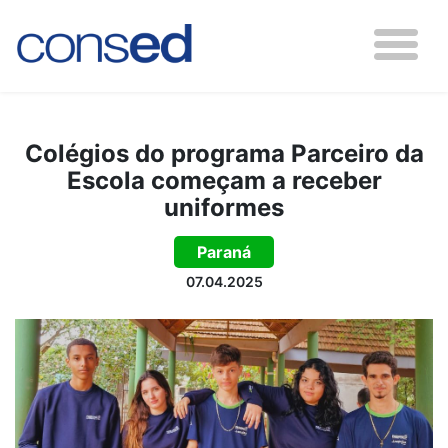
Colégios do programa Parceiro da
Escola começam a receber
uniformes
Paraná
07.04.2025