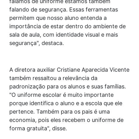
falamos de uniforme estamos também
falando de segurança. Essas ferramentas
permitem que nosso aluno entenda a
importância de estar dentro do ambiente de
sala de aula, com identidade visual e mais
segurança", destaca.
A diretora auxiliar Cristiane Aparecida Vicente
também ressaltou a relevância da
padronização para os alunos e suas famílias.
"O uniforme escolar é muito importante
porque identifica o aluno e a escola que ele
pertence. Também para os pais é uma
economia, pois eles recebem o uniforme de
forma gratuita", disse.