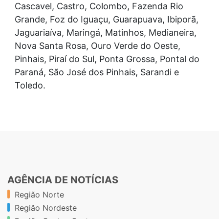
Cascavel, Castro, Colombo, Fazenda Rio
Grande, Foz do Iguaçu, Guarapuava, Ibiporã,
Jaguariaíva, Maringá, Matinhos, Medianeira,
Nova Santa Rosa, Ouro Verde do Oeste,
Pinhais, Piraí do Sul, Ponta Grossa, Pontal do
Paraná, São José dos Pinhais, Sarandi e
Toledo.
AGÊNCIA DE NOTÍCIAS
Região Norte
Região Nordeste