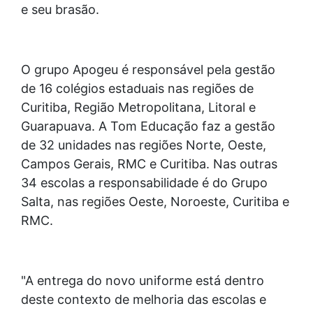
e seu brasão.
O grupo Apogeu é responsável pela gestão
de 16 colégios estaduais nas regiões de
Curitiba, Região Metropolitana, Litoral e
Guarapuava. A Tom Educação faz a gestão
de 32 unidades nas regiões Norte, Oeste,
Campos Gerais, RMC e Curitiba. Nas outras
34 escolas a responsabilidade é do Grupo
Salta, nas regiões Oeste, Noroeste, Curitiba e
RMC.
"A entrega do novo uniforme está dentro
deste contexto de melhoria das escolas e