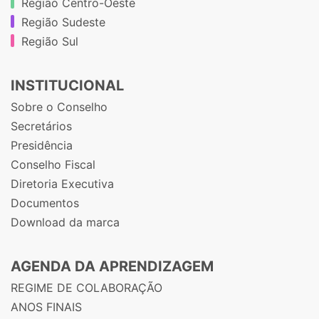
Região Centro-Oeste
Região Sudeste
Região Sul
INSTITUCIONAL
Sobre o Conselho
Secretários
Presidência
Conselho Fiscal
Diretoria Executiva
Documentos
Download da marca
AGENDA DA APRENDIZAGEM
REGIME DE COLABORAÇÃO
ANOS FINAIS