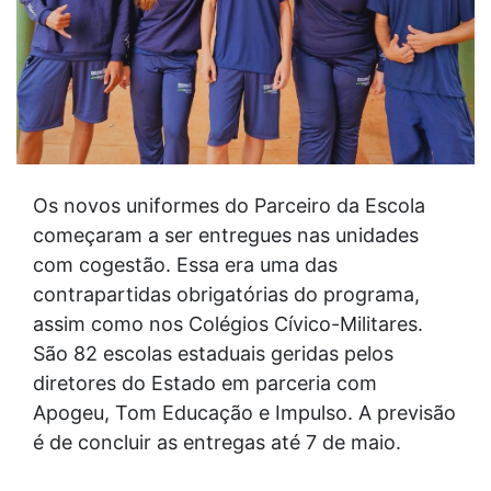
Os novos uniformes do Parceiro da Escola
começaram a ser entregues nas unidades
com cogestão. Essa era uma das
contrapartidas obrigatórias do programa,
assim como nos Colégios Cívico-Militares.
São 82 escolas estaduais geridas pelos
diretores do Estado em parceria com
Apogeu, Tom Educação e Impulso. A previsão
é de concluir as entregas até 7 de maio.