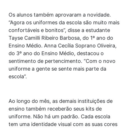
Os alunos também aprovaram a novidade.
“Agora os uniformes da escola são muito mais
confortáveis e bonitos”, disse a estudante
Tayse Camilli Ribeiro Barbosa, do 1º ano do
Ensino Médio. Anna Cecília Soprano Oliveira,
do 3º ano do Ensino Médio, destacou o
sentimento de pertencimento. “Com o novo
uniforme a gente se sente mais parte da
escola”.
Ao longo do mês, as demais instituições de
ensino também receberão seus kits de
uniforme. Não há um padrão. Cada escola
tem uma identidade visual com as suas cores