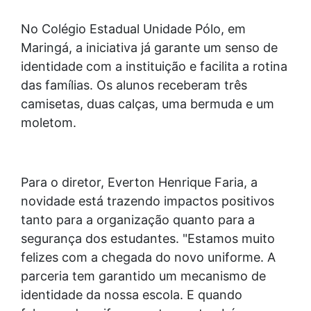
No Colégio Estadual Unidade Pólo, em
Maringá, a iniciativa já garante um senso de
identidade com a instituição e facilita a rotina
das famílias. Os alunos receberam três
camisetas, duas calças, uma bermuda e um
moletom.
Para o diretor, Everton Henrique Faria, a
novidade está trazendo impactos positivos
tanto para a organização quanto para a
segurança dos estudantes. "Estamos muito
felizes com a chegada do novo uniforme. A
parceria tem garantido um mecanismo de
identidade da nossa escola. E quando