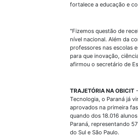
fortalece a educação e co
"Fizemos questão de rece
nível nacional. Além da co
professores nas escolas 
para que inovação, ciênci
afirmou o secretário de E
TRAJETÓRIA NA OBICIT
-
Tecnologia, o Paraná já v
aprovados na primeira fas
quando dos 18.016 alunos
Paraná, representando 57
do Sul e São Paulo.