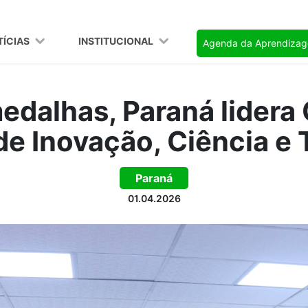
TÍCIAS
INSTITUCIONAL
Agenda da Aprendiza
dalhas, Paraná lidera
 de Inovação, Ciência e
Paraná
01.04.2026