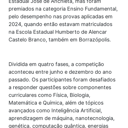
Estadual José de Anchieta, mas foram
premiados na categoria Ensino Fundamental,
pelo desempenho nas provas aplicadas em
2024, quando então estavam matriculados
na Escola Estadual Humberto de Alencar
Castelo Branco, também em Borrazópolis.
Dividida em quatro fases, a competição
aconteceu entre junho e dezembro do ano
passado. Os participantes foram desafiados
a responder questões sobre componentes
curriculares como Física, Biologia,
Matemática e Química, além de tópicos
avançados como Inteligência Artificial,
aprendizagem de máquina, nanotecnologia,
genética, computação quântica, energias