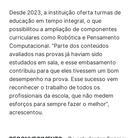
Desde 2023, a instituição oferta turmas de
educação em tempo integral, o que
possibilitou a ampliação de componentes
curriculares como Robótica e Pensamento
Computacional. “Parte dos conteúdos
avaliados nas provas já haviam sido
estudados em sala, e esse embasamento
contribuiu para que eles tivessem um bom
desempenho na prova. Esse sucesso vem
reconhecer o trabalho de todos os
profissionais da escola, que não medem
esforços para sempre fazer o melhor”,
acrescentou.