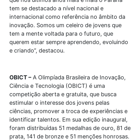
tem se destacado a nível nacional e
internacional como referência no âmbito da
inovação. Somos um celeiro de jovens que
tem a mente voltada para o futuro, que
querem estar sempre aprendendo, evoluindo
e criando”, destacou.
OBICT –
A Olimpíada Brasileira de Inovação,
Ciência e Tecnologia (OBICT) é uma
competição aberta e gratuita, que busca
estimular o interesse dos jovens pelas
ciências, promover a troca de experiências e
identificar talentos. Em sua edição inaugural,
foram distribuídas 51 medalhas de ouro, 81 de
prata, 141 de bronze e 51 menções honrosas.