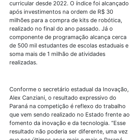
curricular desde 2022. O índice foi alcançado
após investimentos na ordem de R$ 30
milhões para a compra de kits de robótica,
realizado no final do ano passado. Já o
componente de programação alcança cerca
de 500 mil estudantes de escolas estaduais e
soma mais de 1 milhão de atividades
realizadas.
Conforme o secretário estadual da Inovação,
Alex Canziani, o resultado expressivo do
Paraná na competição é reflexo do trabalho
que vem sendo realizado no Estado frente ao
fomento da inovação e da tecnologia. “Esse
resultado não poderia ser diferente, uma vez
que nos últimos anos mais e mais o Paraná