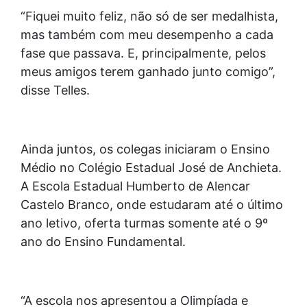
“⁠Fiquei muito feliz, não só de ser medalhista,
mas também com meu desempenho a cada
fase que passava. E, principalmente, pelos
meus amigos terem ganhado junto comigo”,
disse Telles.
Ainda juntos, os colegas iniciaram o Ensino
Médio no Colégio Estadual José de Anchieta.
A Escola Estadual Humberto de Alencar
Castelo Branco, onde estudaram até o último
ano letivo, oferta turmas somente até o 9º
ano do Ensino Fundamental.
“A escola nos apresentou a Olimpíada e