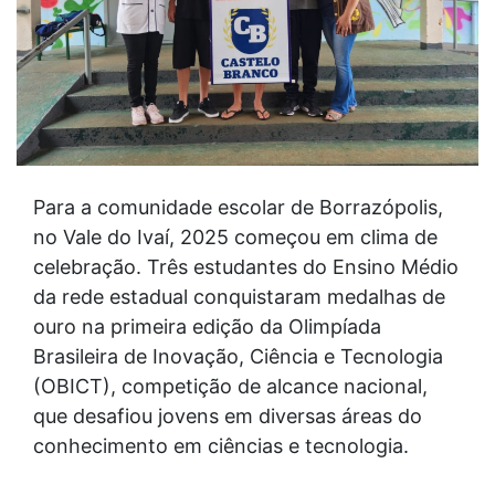
Para a comunidade escolar de Borrazópolis,
no Vale do Ivaí, 2025 começou em clima de
celebração. Três estudantes do Ensino Médio
da rede estadual conquistaram medalhas de
ouro na primeira edição da Olimpíada
Brasileira de Inovação, Ciência e Tecnologia
(OBICT), competição de alcance nacional,
que desafiou jovens em diversas áreas do
conhecimento em ciências e tecnologia.