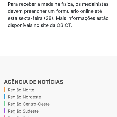
Para receber a medalha física, os medalhistas
devem preencher um formulário online até
esta sexta-feira (28). Mais informações estão
disponíveis no site da OBICT.
AGÊNCIA DE NOTÍCIAS
Região Norte
Região Nordeste
Região Centro-Oeste
Região Sudeste