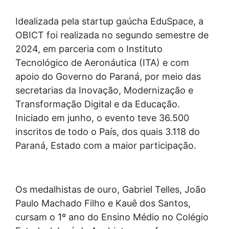
Idealizada pela startup gaúcha EduSpace, a
OBICT foi realizada no segundo semestre de
2024, em parceria com o Instituto
Tecnológico de Aeronáutica (ITA) e com
apoio do Governo do Paraná, por meio das
secretarias da Inovação, Modernização e
Transformação Digital e da Educação.
Iniciado em junho, o evento teve 36.500
inscritos de todo o País, dos quais 3.118 do
Paraná, Estado com a maior participação.
Os medalhistas de ouro, Gabriel Telles, João
Paulo Machado Filho e Kauê dos Santos,
cursam o 1º ano do Ensino Médio no Colégio