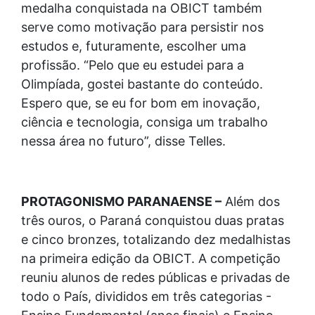
medalha conquistada na OBICT também
serve como motivação para persistir nos
estudos e, futuramente, escolher uma
profissão. “⁠Pelo que eu estudei para a
Olimpíada, gostei bastante do conteúdo.
Espero que, se eu for bom em inovação,
ciência e tecnologia, consiga um trabalho
nessa área no futuro”, disse Telles.
PROTAGONISMO PARANAENSE –
Além dos
três ouros, o Paraná conquistou duas pratas
e cinco bronzes, totalizando dez medalhistas
na primeira edição da OBICT. A competição
reuniu alunos de redes públicas e privadas de
todo o País, divididos em três categorias -