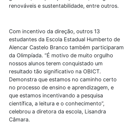
renováveis e sustentabilidade, entre outros.
Com incentivo da direção, outros 13
estudantes da Escola Estadual Humberto de
Alencar Castelo Branco também participaram
da Olimpíada. “É motivo de muito orgulho
nossos alunos terem conquistado um
resultado tão significativo na OBICT.
Demonstra que estamos no caminho certo
no processo de ensino e aprendizagem, e
que estamos incentivando a pesquisa
científica, a leitura e o conhecimento”,
celebrou a diretora da escola, Lisandra
Câmara.