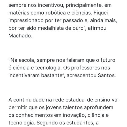
sempre nos incentivou, principalmente, em
matérias como robótica e ciências. Fiquei
impressionado por ter passado e, ainda mais,
por ter sido medalhista de ouro”, afirmou
Machado.
“Na escola, sempre nos falaram que o futuro
é ciência e tecnologia. Os professores nos
incentivaram bastante”, acrescentou Santos.
A continuidade na rede estadual de ensino vai
permitir que os jovens talentos aprofundem
os conhecimentos em inovação, ciência e
tecnologia. Segundo os estudantes, a