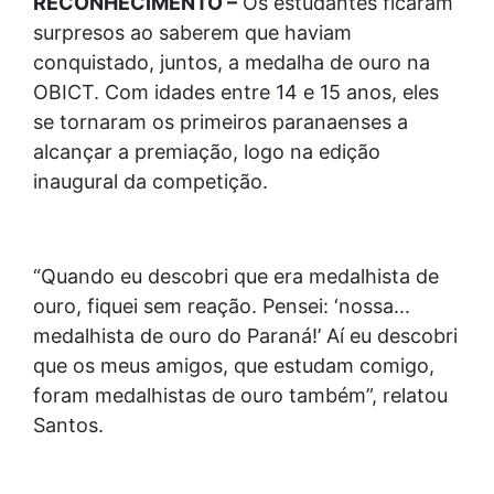
RECONHECIMENTO –
Os estudantes ficaram
surpresos ao saberem que haviam
conquistado, juntos, a medalha de ouro na
OBICT. Com idades entre 14 e 15 anos, eles
se tornaram os primeiros paranaenses a
alcançar a premiação, logo na edição
inaugural da competição.
“Quando eu descobri que era medalhista de
ouro, fiquei sem reação. Pensei: ‘nossa...
medalhista de ouro do Paraná!’ Aí eu descobri
que os meus amigos, que estudam comigo,
foram medalhistas de ouro também”, relatou
Santos.