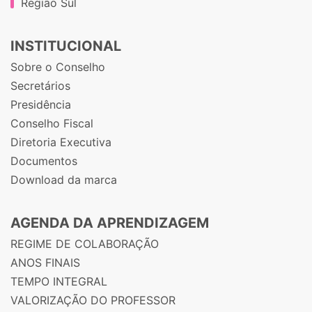
Região Sul
INSTITUCIONAL
Sobre o Conselho
Secretários
Presidência
Conselho Fiscal
Diretoria Executiva
Documentos
Download da marca
AGENDA DA APRENDIZAGEM
REGIME DE COLABORAÇÃO
ANOS FINAIS
TEMPO INTEGRAL
VALORIZAÇÃO DO PROFESSOR