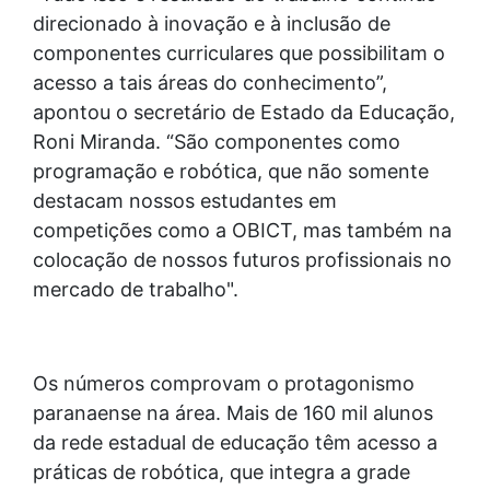
direcionado à inovação e à inclusão de
componentes curriculares que possibilitam o
acesso a tais áreas do conhecimento”,
apontou o secretário de Estado da Educação,
Roni Miranda. “São componentes como
programação e robótica, que não somente
destacam nossos estudantes em
competições como a OBICT, mas também na
colocação de nossos futuros profissionais no
mercado de trabalho".
Os números comprovam o protagonismo
paranaense na área. Mais de 160 mil alunos
da rede estadual de educação têm acesso a
práticas de robótica, que integra a grade