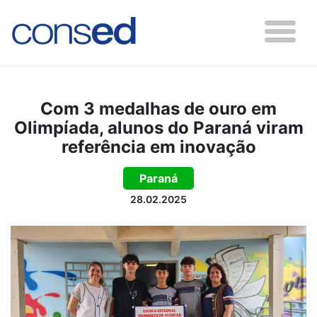
Com 3 medalhas de ouro em
Olimpíada, alunos do Paraná viram
referência em inovação
Paraná
28.02.2025