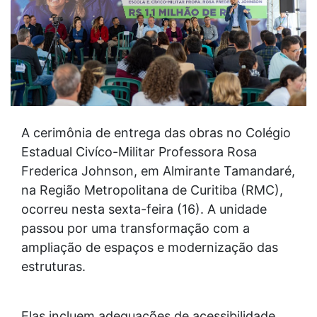
A cerimônia de entrega das obras no Colégio
Estadual Civíco-Militar Professora Rosa
Frederica Johnson, em Almirante Tamandaré,
na Região Metropolitana de Curitiba (RMC),
ocorreu nesta sexta-feira (16). A unidade
passou por uma transformação com a
ampliação de espaços e modernização das
estruturas.
Elas incluem adequações de acessibilidade,