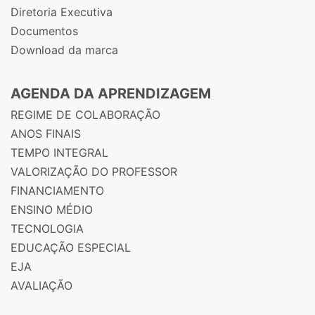
Diretoria Executiva
Documentos
Download da marca
AGENDA DA APRENDIZAGEM
REGIME DE COLABORAÇÃO
ANOS FINAIS
TEMPO INTEGRAL
VALORIZAÇÃO DO PROFESSOR
FINANCIAMENTO
ENSINO MÉDIO
TECNOLOGIA
EDUCAÇÃO ESPECIAL
EJA
AVALIAÇÃO