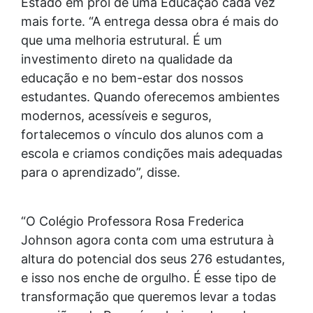
Estado em prol de uma Educação cada vez
mais forte. “A entrega dessa obra é mais do
que uma melhoria estrutural. É um
investimento direto na qualidade da
educação e no bem-estar dos nossos
estudantes. Quando oferecemos ambientes
modernos, acessíveis e seguros,
fortalecemos o vínculo dos alunos com a
escola e criamos condições mais adequadas
para o aprendizado”, disse.
“O Colégio Professora Rosa Frederica
Johnson agora conta com uma estrutura à
altura do potencial dos seus 276 estudantes,
e isso nos enche de orgulho. É esse tipo de
transformação que queremos levar a todas