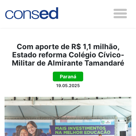
Com aporte de R$ 1,1 milhão,
Estado reforma Colégio Cívico-
Militar de Almirante Tamandaré
Paraná
19.05.2025