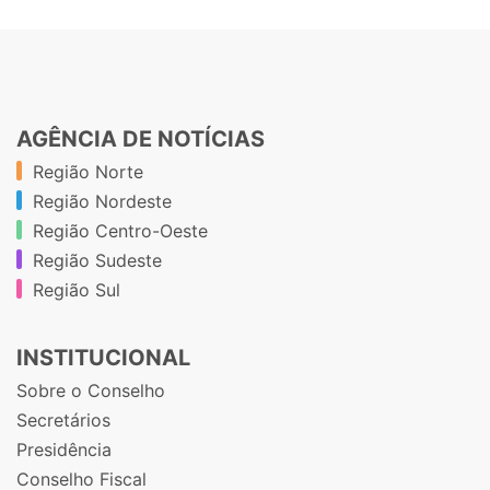
AGÊNCIA DE NOTÍCIAS
Região Norte
Região Nordeste
Região Centro-Oeste
Região Sudeste
Região Sul
INSTITUCIONAL
Sobre o Conselho
Secretários
Presidência
Conselho Fiscal