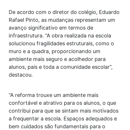
De acordo com o diretor do colégio, Eduardo
Rafael Pinto, as mudanças representam um
avanço significativo em termos de
infraestrutura. “A obra realizada na escola
solucionou fragilidades estruturais, como o
muro e a quadra, proporcionando um
ambiente mais seguro e acolhedor para
alunos, pais e toda a comunidade escolar”,
destacou.
“A reforma trouxe um ambiente mais
confortável e atrativo para os alunos, o que
contribui para que se sintam mais motivados
a frequentar a escola. Espaços adequados e
bem cuidados são fundamentais para o