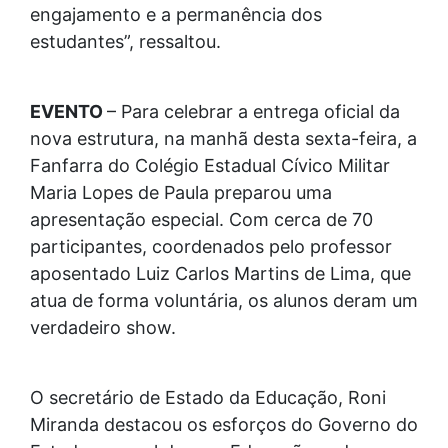
engajamento e a permanência dos
estudantes”, ressaltou.
EVENTO
– Para celebrar a entrega oficial da
nova estrutura, na manhã desta sexta-feira, a
Fanfarra do Colégio Estadual Cívico Militar
Maria Lopes de Paula preparou uma
apresentação especial. Com cerca de 70
participantes, coordenados pelo professor
aposentado Luiz Carlos Martins de Lima, que
atua de forma voluntária, os alunos deram um
verdadeiro show.
O secretário de Estado da Educação, Roni
Miranda destacou os esforços do Governo do