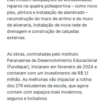
reparos na quadra poliesportiva – como novo
piso, pintura e instalação de alambrado –
reconstrução do muro de arrimo e do muro
de alvenaria, instalação de nova rede de
drenagem e construção de calçadas
externas.
As obras, contratadas pelo Instituto
Paranaense de Desenvolvimento Educacional
(Fundepar), iniciaram em fevereiro de 2024 e
contaram com um investimento de R$ 1,1
milhão. As melhorias vão impactar a rotina
dos 276 estudantes da escola, que agora
contam com espaços mais modernos,
seguros e inclusivos.