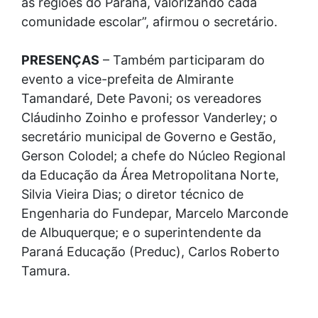
as regiões do Paraná, valorizando cada
comunidade escolar”, afirmou o secretário.
PRESENÇAS
– Também participaram do
evento a vice-prefeita de Almirante
Tamandaré, Dete Pavoni; os vereadores
Cláudinho Zoinho e professor Vanderley; o
secretário municipal de Governo e Gestão,
Gerson Colodel; a chefe do Núcleo Regional
da Educação da Área Metropolitana Norte,
Silvia Vieira Dias; o diretor técnico de
Engenharia do Fundepar, Marcelo Marconde
de Albuquerque; e o superintendente da
Paraná Educação (Preduc), Carlos Roberto
Tamura.