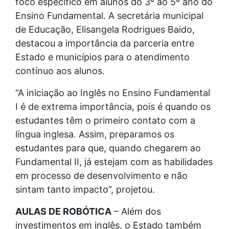
foco específico em alunos do 3º ao 5º ano do
Ensino Fundamental. A secretária municipal
de Educação, Elisangela Rodrigues Baido,
destacou a importância da parceria entre
Estado e municípios para o atendimento
contínuo aos alunos.
“A iniciação ao Inglês no Ensino Fundamental
I é de extrema importância, pois é quando os
estudantes têm o primeiro contato com a
língua inglesa. Assim, preparamos os
estudantes para que, quando chegarem ao
Fundamental II, já estejam com as habilidades
em processo de desenvolvimento e não
sintam tanto impacto”, projetou.
AULAS DE ROBÓTICA
– Além dos
investimentos em inglês, o Estado também