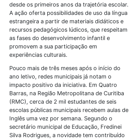
desde os primeiros anos da trajetória escolar.
A ação oferta possibilidades de uso da língua
estrangeira a partir de materiais didáticos e
recursos pedagógicos lúdicos, que respeitam
as fases do desenvolvimento infantil e
promovem a sua participação em
experiências culturais.
Pouco mais de três meses após o início do
ano letivo, redes municipais já notam o
impacto positivo da iniciativa. Em Quatro
Barras, na Região Metropolitana de Curitiba
(RMC), cerca de 2 mil estudantes de seis
escolas públicas municipais recebem aulas de
Inglês uma vez por semana. Segundo o
secretário municipal de Educação, Fredinei
Silva Rodrigues, a novidade tem contribuído