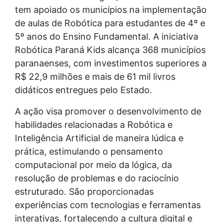
tem apoiado os municípios na implementação
de aulas de Robótica para estudantes de 4º e
5º anos do Ensino Fundamental. A iniciativa
Robótica Paraná Kids alcança 368 municípios
paranaenses, com investimentos superiores a
R$ 22,9 milhões e mais de 61 mil livros
didáticos entregues pelo Estado.
A ação visa promover o desenvolvimento de
habilidades relacionadas a Robótica e
Inteligência Artificial de maneira lúdica e
prática, estimulando o pensamento
computacional por meio da lógica, da
resolução de problemas e do raciocínio
estruturado. São proporcionadas
experiências com tecnologias e ferramentas
interativas, fortalecendo a cultura digital e