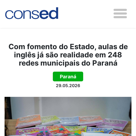
Com fomento do Estado, aulas de
inglês já são realidade em 248
redes municipais do Paraná
Paraná
29.05.2026