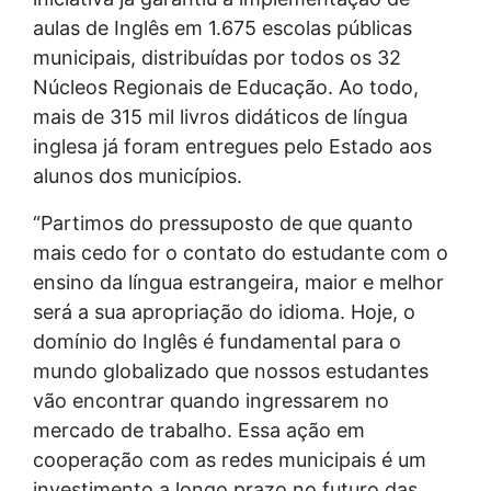
aulas de Inglês em 1.675 escolas públicas
municipais, distribuídas por todos os 32
Núcleos Regionais de Educação. Ao todo,
mais de 315 mil livros didáticos de língua
inglesa já foram entregues pelo Estado aos
alunos dos municípios.
“Partimos do pressuposto de que quanto
mais cedo for o contato do estudante com o
ensino da língua estrangeira, maior e melhor
será a sua apropriação do idioma. Hoje, o
domínio do Inglês é fundamental para o
mundo globalizado que nossos estudantes
vão encontrar quando ingressarem no
mercado de trabalho. Essa ação em
cooperação com as redes municipais é um
investimento a longo prazo no futuro das