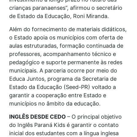
crianças paranaenses”, afirmou o secretário
de Estado da Educação, Roni Miranda.
Além do fornecimento de materiais didáticos,
o Estado apoia os municípios com oferta de
aulas estruturadas, formação continuada de
professores, acompanhamento técnico e
pedagógico e suporte permanente às redes
municipais. A parceria ocorre por meio do
Educa Juntos, programa da Secretaria de
Estado da Educação (Seed-PR) voltado a
garantir a cooperação entre Estado e
municípios no âmbito da educação.
INGLÊS DESDE CEDO
– O principal objetivo
do Inglês Paraná Kids é garantir o contato
inicial dos estudantes com a língua inglesa