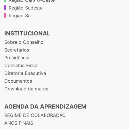
Região Sudeste
Região Sul
INSTITUCIONAL
Sobre o Conselho
Secretários
Presidência
Conselho Fiscal
Diretoria Executiva
Documentos
Download da marca
AGENDA DA APRENDIZAGEM
REGIME DE COLABORAÇÃO
ANOS FINAIS