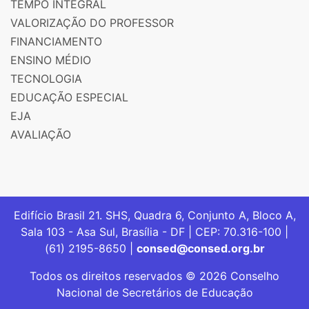
TEMPO INTEGRAL
VALORIZAÇÃO DO PROFESSOR
FINANCIAMENTO
ENSINO MÉDIO
TECNOLOGIA
EDUCAÇÃO ESPECIAL
EJA
AVALIAÇÃO
Edifício Brasil 21. SHS, Quadra 6, Conjunto A, Bloco A,
Sala 103 - Asa Sul, Brasília - DF | CEP: 70.316-100 |
(61) 2195-8650 |
consed@consed.org.br
Todos os direitos reservados © 2026 Conselho
Nacional de Secretários de Educação