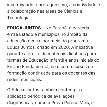
incentivando o protagonismo, a criatividade e
a colaboração nas áreas de Ciência e
Tecnologia.
EDUCA JUNTOS
– No Paraná, a parceria
entre Estado e municípios no âmbito da
educação ocorre por meio do programa
Educa Juntos, criado em 2020. A iniciativa
garante a oferta de materiais didáticos para
turmas de Educação Infantil e anos iniciais do
Ensino Fundamental, bem como cursos de
formação continuada para os docentes das
redes municipais.
O Educa Juntos também contempla a
aplicação periódica de avaliações
diagnósticas, como a Prova Paraná Mais, e