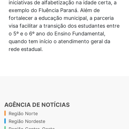
iniciativas de alfabetização na idade certa, a
exemplo do Fluência Paraná. Além de
fortalecer a educação municipal, a parceria
visa facilitar a transição dos estudantes entre
o 5º e o 6º ano do Ensino Fundamental,
quando tem início o atendimento geral da
rede estadual.
AGÊNCIA DE NOTÍCIAS
Região Norte
Região Nordeste
Região Centro-Oeste