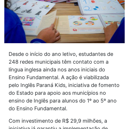
Desde o início do ano letivo, estudantes de
248 redes municipais têm contato com a
língua inglesa ainda nos anos iniciais do
Ensino Fundamental. A ação é viabilizada
pelo Inglês Paraná Kids, iniciativa de fomento
do Estado para apoio aos municípios no
ensino de Inglês para alunos do 1º ao 5º ano
do Ensino Fundamental.
Com investimento de R$ 29,9 milhões, a
iniciativa já garantiu a implementação de