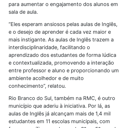
para aumentar o engajamento dos alunos em
sala de aula.
“Eles esperam ansiosos pelas aulas de Inglês,
e o desejo de aprender é cada vez maior e
mais instigante. As aulas de Inglês trazem a
interdisciplinaridade, facilitando o
aprendizado dos estudantes de forma lúdica
e contextualizada, promovendo a interação
entre professor e aluno e proporcionando um
ambiente acolhedor e de muito
conhecimento”, relatou.
Rio Branco do Sul, também na RMC, é outro
município que aderiu à iniciativa. Por lá, as
aulas de Inglês já alcançam mais de 1,4 mil
estudantes em 11 escolas municipais, com