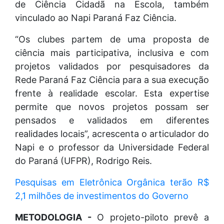
de Ciência Cidadã na Escola, também
vinculado ao Napi Paraná Faz Ciência.
“Os clubes partem de uma proposta de
ciência mais participativa, inclusiva e com
projetos validados por pesquisadores da
Rede Paraná Faz Ciência para a sua execução
frente à realidade escolar. Esta expertise
permite que novos projetos possam ser
pensados e validados em diferentes
realidades locais”, acrescenta o articulador do
Napi e o professor da Universidade Federal
do Paraná (UFPR), Rodrigo Reis.
Pesquisas em Eletrônica Orgânica terão R$
2,1 milhões de investimentos do Governo
METODOLOGIA -
O projeto-piloto prevê a