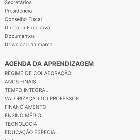
Secretários
Presidência
Conselho Fiscal
Diretoria Executiva
Documentos
Download da marca
AGENDA DA APRENDIZAGEM
REGIME DE COLABORAÇÃO
ANOS FINAIS
TEMPO INTEGRAL
VALORIZAÇÃO DO PROFESSOR
FINANCIAMENTO
ENSINO MÉDIO
TECNOLOGIA
EDUCAÇÃO ESPECIAL