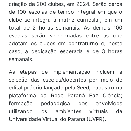
criação de 200 clubes, em 2024. Serão cerca
de 100 escolas de tempo integral em que o
clube se integra à matriz curricular, em um
total de 2 horas semanais. As demais 100
escolas serão selecionadas entre as que
adotam os clubes em contraturno e, neste
caso, a dedicação esperada é de 3 horas
semanais.
As etapas de implementação incluem a
seleção das escolas/docentes por meio de
edital próprio lançado pela Seed; cadastro na
plataforma da Rede Paraná Faz Ciência;
formação pedagógica dos envolvidos
utilizando os ambientes virtuais da
Universidade Virtual do Paraná (UVPR).