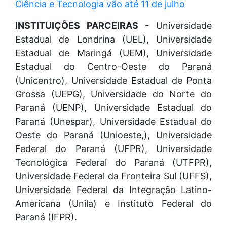
Ciência e Tecnologia vão até 11 de julho
INSTITUIÇÕES PARCEIRAS -
Universidade
Estadual de Londrina (UEL), Universidade
Estadual de Maringá (UEM), Universidade
Estadual do Centro-Oeste do Paraná
(Unicentro), Universidade Estadual de Ponta
Grossa (UEPG), Universidade do Norte do
Paraná (UENP), Universidade Estadual do
Paraná (Unespar), Universidade Estadual do
Oeste do Paraná (Unioeste,), Universidade
Federal do Paraná (UFPR), Universidade
Tecnológica Federal do Paraná (UTFPR),
Universidade Federal da Fronteira Sul (UFFS),
Universidade Federal da Integração Latino-
Americana (Unila) e Instituto Federal do
Paraná (IFPR).