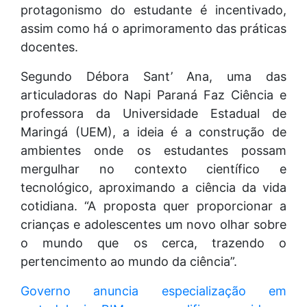
protagonismo do estudante é incentivado,
assim como há o aprimoramento das práticas
docentes.
Segundo Débora Sant’ Ana, uma das
articuladoras do Napi Paraná Faz Ciência e
professora da Universidade Estadual de
Maringá (UEM), a ideia é a construção de
ambientes onde os estudantes possam
mergulhar no contexto científico e
tecnológico, aproximando a ciência da vida
cotidiana. “A proposta quer proporcionar a
crianças e adolescentes um novo olhar sobre
o mundo que os cerca, trazendo o
pertencimento ao mundo da ciência”.
Governo anuncia especialização em