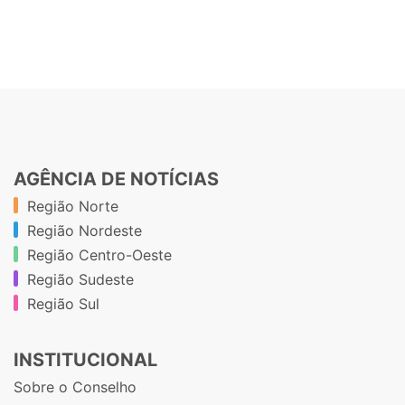
AGÊNCIA DE NOTÍCIAS
Região Norte
Região Nordeste
Região Centro-Oeste
Região Sudeste
Região Sul
INSTITUCIONAL
Sobre o Conselho