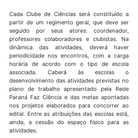
Cada Clube de Ciências será constituído a
partir de um regimento geral, que deve ser
seguido por seus atores: coordenador,
professores colaboradores e clubistas. Na
dinâmica das atividades, deverá haver
periodicidade nos encontros, com a carga
horária de acordo com o tipo de escola
associada. Caberá às escolas o
desenvolvimento das atividades previstas no
plano de trabalho apresentado pela Rede
Paraná Faz Ciência e das metas apontadas
nos projetos elaborados para concorrer ao
edital. Entre as atribuições das escolas está,
ainda, a cessão do espaço físico para as
atividades.