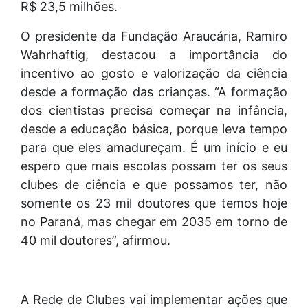
R$ 23,5 milhões.
O presidente da Fundação Araucária, Ramiro
Wahrhaftig, destacou a importância do
incentivo ao gosto e valorização da ciência
desde a formação das crianças. “A formação
dos cientistas precisa começar na infância,
desde a educação básica, porque leva tempo
para que eles amadureçam. É um início e eu
espero que mais escolas possam ter os seus
clubes de ciência e que possamos ter, não
somente os 23 mil doutores que temos hoje
no Paraná, mas chegar em 2035 em torno de
40 mil doutores”, afirmou.
A Rede de Clubes vai implementar ações que