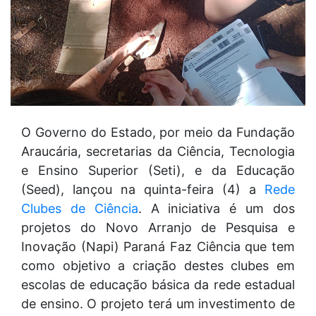
O Governo do Estado, por meio da Fundação
Araucária, secretarias da Ciência, Tecnologia
e Ensino Superior (Seti), e da Educação
(Seed), lançou na quinta-feira (4) a
Rede
Clubes de Ciência
. A iniciativa é um dos
projetos do Novo Arranjo de Pesquisa e
Inovação (Napi) Paraná Faz Ciência que tem
como objetivo a criação destes clubes em
escolas de educação básica da rede estadual
de ensino. O projeto terá um investimento de