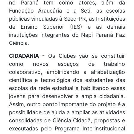
no Paraná tem como atores, além da
Fundação Araucária e a Seti, as escolas
públicas vinculadas à Seed-PR, as Instituições
de Ensino Superior (IES) e as demais
instituições integrantes do Napi Paraná Faz
Ciência.
CIDADANIA -
Os Clubes vão se constituir
como novos espaços de trabalho
colaborativo, amplificando a alfabetização
científica e tecnológica dos estudantes das
escolas da rede estadual e habilitando esses
jovens para desenvolver a ampla cidadania.
Assim, outro ponto importante do projeto é a
possibilidade de ajuda a ampliar as atividades
consolidadas de Ciência Cidadã, propostas e
executadas pelo Programa Interinstitucional