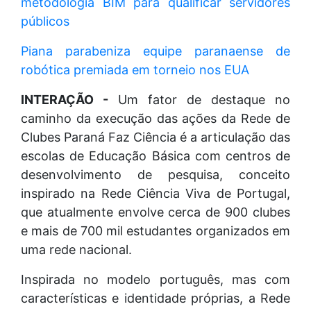
metodologia BIM para qualificar servidores
públicos
Piana parabeniza equipe paranaense de
robótica premiada em torneio nos EUA
INTERAÇÃO -
Um fator de destaque no
caminho da execução das ações da Rede de
Clubes Paraná Faz Ciência é a articulação das
escolas de Educação Básica com centros de
desenvolvimento de pesquisa, conceito
inspirado na Rede Ciência Viva de Portugal,
que atualmente envolve cerca de 900 clubes
e mais de 700 mil estudantes organizados em
uma rede nacional.
Inspirada no modelo português, mas com
características e identidade próprias, a Rede