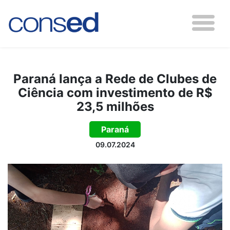
Paraná lança a Rede de Clubes de
Ciência com investimento de R$
23,5 milhões
Paraná
09.07.2024