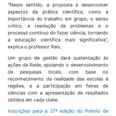
“Neste sentido, a proposta é desenvolver
aspectos da prática científica, como a
importância do trabalho em grupo, o senso
crítico, a resolução de problemas e o
processo contínuo do fazer ciência, tornando
a educação científica mais significativa”,
explica o professor Reis.
Um grupo de gestão dará sustentação às
ações da Rede, apoiando o desenvolvimento
de pesquisas locais, com base no
reconhecimento da realidade das escolas e
regiões, e a participação em feiras de
ciências com a apresentação de resultados
obtidos em cada clube.
Inscrições para a 37ª edição do Prêmio de