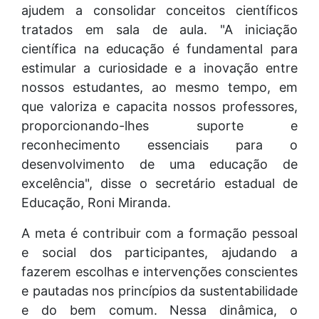
ajudem a consolidar conceitos científicos
tratados em sala de aula. "A iniciação
científica na educação é fundamental para
estimular a curiosidade e a inovação entre
nossos estudantes, ao mesmo tempo, em
que valoriza e capacita nossos professores,
proporcionando-lhes suporte e
reconhecimento essenciais para o
desenvolvimento de uma educação de
excelência", disse o secretário estadual de
Educação, Roni Miranda.
A meta é contribuir com a formação pessoal
e social dos participantes, ajudando a
fazerem escolhas e intervenções conscientes
e pautadas nos princípios da sustentabilidade
e do bem comum. Nessa dinâmica, o