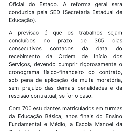
Oficial do Estado. A reforma geral será
conduzida pela SED (Secretaria Estadual de
Educação).
A previsão é que os trabalhos sejam
concluídos no prazo de 365 dias
consecutivos contados da data do
recebimento da Ordem de Início dos
Serviços, devendo cumprir rigorosamente o
cronograma físico-financeiro do contrato,
sob pena de aplicação de multa moratória,
sem prejuízo das demais penalidades e da
rescisão contratual, se for o caso.
Com 700 estudantes matriculados em turmas
da Educação Básica, anos finais do Ensino
Fundamental e Médio, a Escola Manoel da