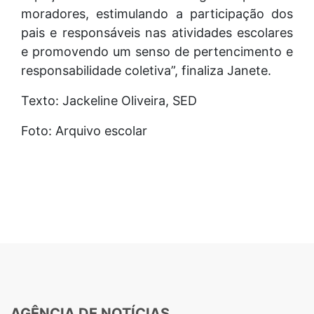
moradores, estimulando a participação dos
pais e responsáveis nas atividades escolares
e promovendo um senso de pertencimento e
responsabilidade coletiva”, finaliza Janete.
Texto: Jackeline Oliveira, SED
Foto: Arquivo escolar
AGÊNCIA DE NOTÍCIAS