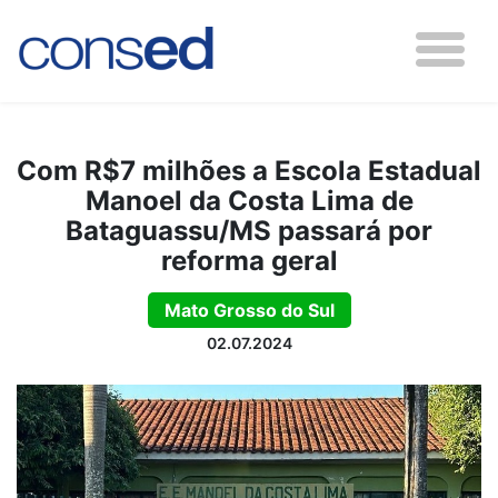
Com R$7 milhões a Escola Estadual
Manoel da Costa Lima de
Bataguassu/MS passará por
reforma geral
Mato Grosso do Sul
02.07.2024