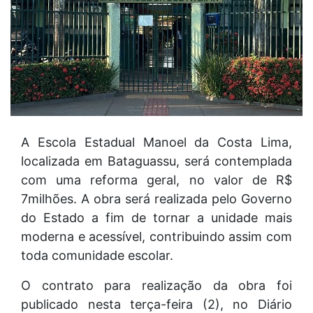
A Escola Estadual Manoel da Costa Lima,
localizada em Bataguassu, será contemplada
com uma reforma geral, no valor de R$
7milhões. A obra será realizada pelo Governo
do Estado a fim de tornar a unidade mais
moderna e acessível, contribuindo assim com
toda comunidade escolar.
O contrato para realização da obra foi
publicado nesta terça-feira (2), no Diário