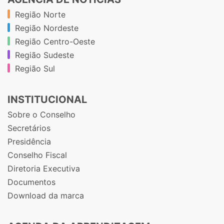
Região Norte
Região Nordeste
Região Centro-Oeste
Região Sudeste
Região Sul
INSTITUCIONAL
Sobre o Conselho
Secretários
Presidência
Conselho Fiscal
Diretoria Executiva
Documentos
Download da marca