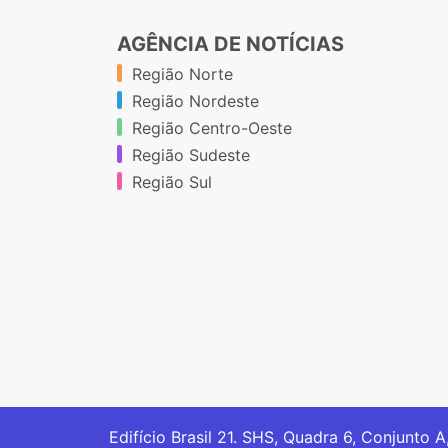
AGÊNCIA DE NOTÍCIAS
Região Norte
Região Nordeste
Região Centro-Oeste
Região Sudeste
Região Sul
Edifício Brasil 21. SHS, Quadra 6, Conjunto A