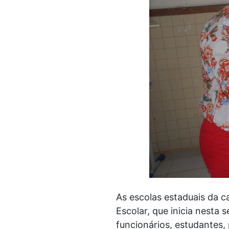
As escolas estaduais da ca
Escolar, que inicia nesta
funcionários, estudantes, 