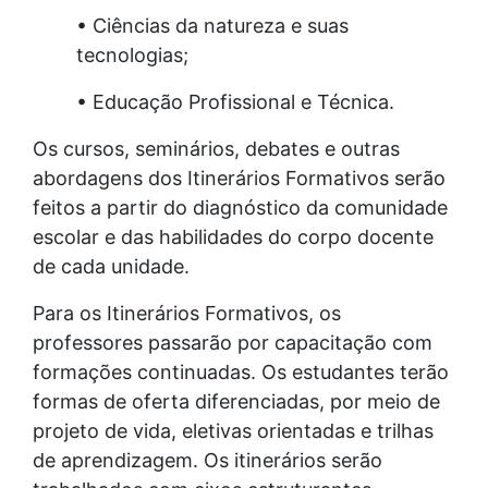
• Ciências da natureza e suas
tecnologias;
• Educação Profissional e Técnica.
Os cursos, seminários, debates e outras
abordagens dos Itinerários Formativos serão
feitos a partir do diagnóstico da comunidade
escolar e das habilidades do corpo docente
de cada unidade.
Para os Itinerários Formativos, os
professores passarão por capacitação com
formações continuadas. Os estudantes terão
formas de oferta diferenciadas, por meio de
projeto de vida, eletivas orientadas e trilhas
de aprendizagem. Os itinerários serão