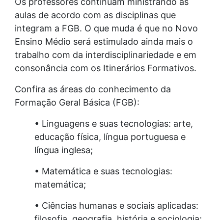
Os professores continuam ministrando as
aulas de acordo com as disciplinas que
integram a FGB. O que muda é que no Novo
Ensino Médio será estimulado ainda mais o
trabalho com da interdisciplinariedade e em
consonância com os Itinerários Formativos.
Confira as áreas do conhecimento da
Formação Geral Básica (FGB):
• Linguagens e suas tecnologias: arte,
educação física, língua portuguesa e
língua inglesa;
• Matemática e suas tecnologias:
matemática;
• Ciências humanas e sociais aplicadas:
filosofia, geografia, história e sociologia;