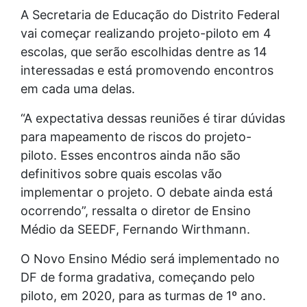
A Secretaria de Educação do Distrito Federal
vai começar realizando projeto-piloto em 4
escolas, que serão escolhidas dentre as 14
interessadas e está promovendo encontros
em cada uma delas.
“A expectativa dessas reuniões é tirar dúvidas
para mapeamento de riscos do projeto-
piloto. Esses encontros ainda não são
definitivos sobre quais escolas vão
implementar o projeto. O debate ainda está
ocorrendo”, ressalta o diretor de Ensino
Médio da SEEDF, Fernando Wirthmann.
O Novo Ensino Médio será implementado no
DF de forma gradativa, começando pelo
piloto, em 2020, para as turmas de 1º ano.