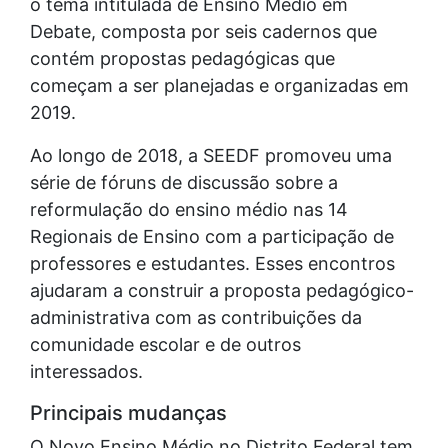
o tema intitulada de Ensino Médio em
Debate, composta por seis cadernos que
contém propostas pedagógicas que
começam a ser planejadas e organizadas em
2019.
Ao longo de 2018, a SEEDF promoveu uma
série de fóruns de discussão sobre a
reformulação do ensino médio nas 14
Regionais de Ensino com a participação de
professores e estudantes. Esses encontros
ajudaram a construir a proposta pedagógico-
administrativa com as contribuições da
comunidade escolar e de outros
interessados.
Principais mudanças
O Novo Ensino Médio no Distrito Federal tem