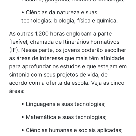
• Ciências da natureza e suas
tecnologias: biologia, física e química.
As outras 1.200 horas englobam a parte
flexível, chamada de Itinerários Formativos
(IF). Nessa parte, os jovens poderão escolher
as áreas de interesse que mais têm afinidade
para aprofundar os estudos e que estejam em
sintonia com seus projetos de vida, de
acordo com a oferta da escola. Veja as cinco
áreas:
• Linguagens e suas tecnologias;
• Matemática e suas tecnologias;
• Ciências humanas e sociais aplicadas;