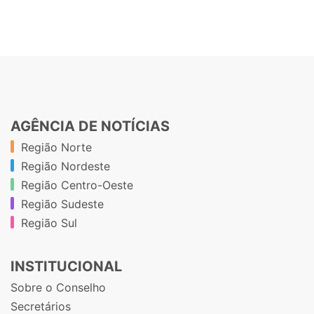
AGÊNCIA DE NOTÍCIAS
Região Norte
Região Nordeste
Região Centro-Oeste
Região Sudeste
Região Sul
INSTITUCIONAL
Sobre o Conselho
Secretários