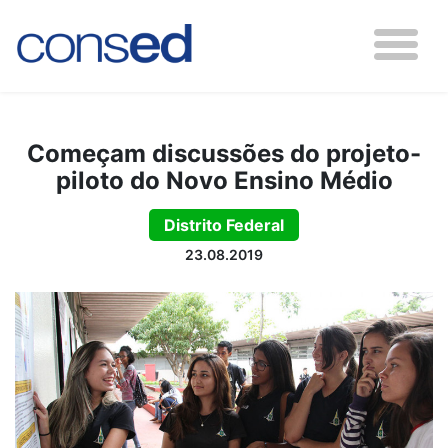
Começam discussões do projeto-
piloto do Novo Ensino Médio
Distrito Federal
23.08.2019