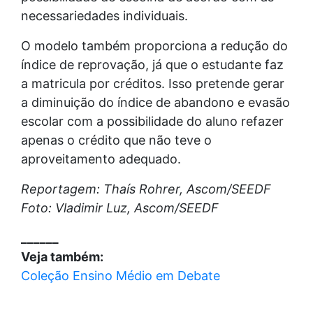
necessariedades individuais.
O modelo também proporciona a redução do
índice de reprovação, já que o estudante faz
a matricula por créditos. Isso pretende gerar
a diminuição do índice de abandono e evasão
escolar com a possibilidade do aluno refazer
apenas o crédito que não teve o
aproveitamento adequado.
Reportagem: Thaís Rohrer, Ascom/SEEDF
Foto: Vladimir Luz, Ascom/SEEDF
______
Veja também:
Coleção Ensino Médio em Debate