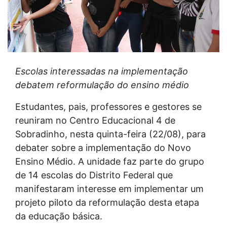
Escolas interessadas na implementação
debatem reformulação do ensino médio
Estudantes, pais, professores e gestores se
reuniram no Centro Educacional 4 de
Sobradinho, nesta quinta-feira (22/08), para
debater sobre a implementação do Novo
Ensino Médio. A unidade faz parte do grupo
de 14 escolas do Distrito Federal que
manifestaram interesse em implementar um
projeto piloto da reformulação desta etapa
da educação básica.