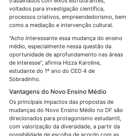
trabalhados com eixos estruturantes,
voltados para investigação científica,
processos criativos, empreendedorismo, bem
como a mediação e intervenção cultural.
“Acho interessante essa mudança do ensino
médio, especialmente nessa questão da
oportunidade de aprofundamento nas áreas
de interesse”, afirma Hizza Karoline,
estudante do 1º ano do CED 4 de
Sobradinho.
Vantagens do Novo Ensino Médio
Os principais impactos das propostas de
mudanças do Novo Ensino Médio no DF são
direcionados para protagonismo estudantil,
com valorização da diversidade, a partir da
possibilidade de escolha de acordo com as