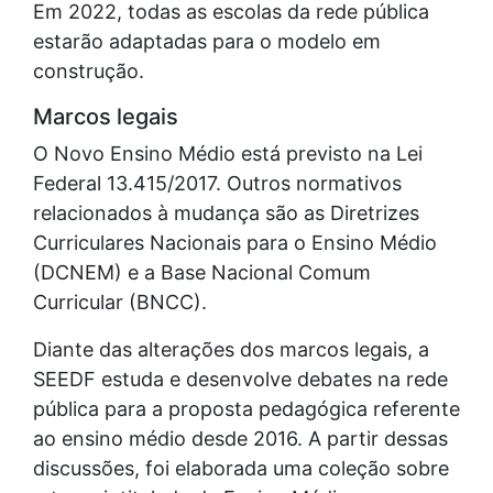
Em 2022, todas as escolas da rede pública
estarão adaptadas para o modelo em
construção.
Marcos legais
O Novo Ensino Médio está previsto na Lei
Federal 13.415/2017. Outros normativos
relacionados à mudança são as Diretrizes
Curriculares Nacionais para o Ensino Médio
(DCNEM) e a Base Nacional Comum
Curricular (BNCC).
Diante das alterações dos marcos legais, a
SEEDF estuda e desenvolve debates na rede
pública para a proposta pedagógica referente
ao ensino médio desde 2016. A partir dessas
discussões, foi elaborada uma coleção sobre