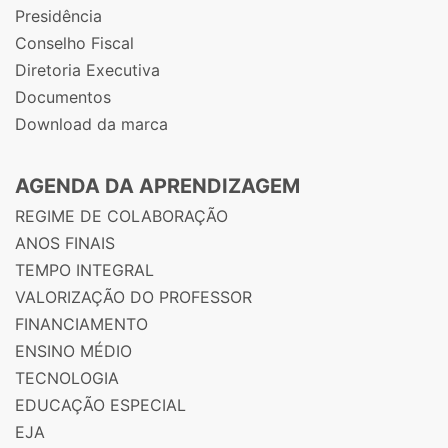
Presidência
Conselho Fiscal
Diretoria Executiva
Documentos
Download da marca
AGENDA DA APRENDIZAGEM
REGIME DE COLABORAÇÃO
ANOS FINAIS
TEMPO INTEGRAL
VALORIZAÇÃO DO PROFESSOR
FINANCIAMENTO
ENSINO MÉDIO
TECNOLOGIA
EDUCAÇÃO ESPECIAL
EJA