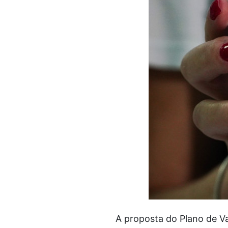
A proposta do Plano de Va