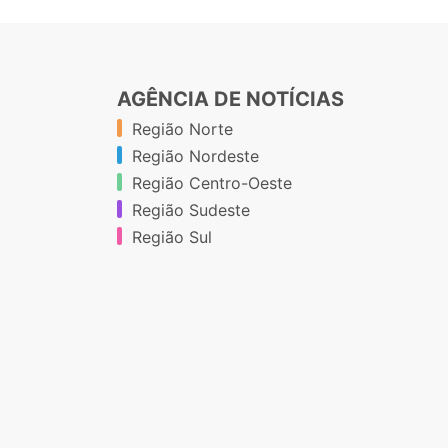
AGÊNCIA DE NOTÍCIAS
Região Norte
Região Nordeste
Região Centro-Oeste
Região Sudeste
Região Sul