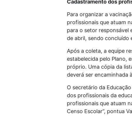
Cadastramento dos profi
Para organizar a vacinaçã
profissionais que atuam na
para o setor responsável 
de abril, sendo concluído
Após a coleta, a equipe 
estabelecida pelo Plano, 
próprio. Uma cópia da lis
deverá ser encaminhada à
O secretário da Educação 
dos profissionais da educ
profissionais que atuam n
Censo Escolar”, pontua V