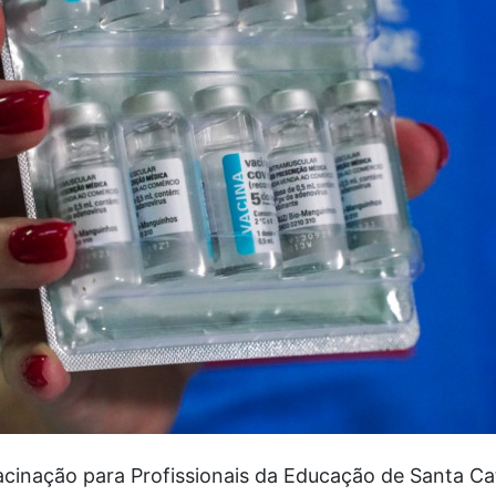
cinação para Profissionais da Educação de Santa Ca