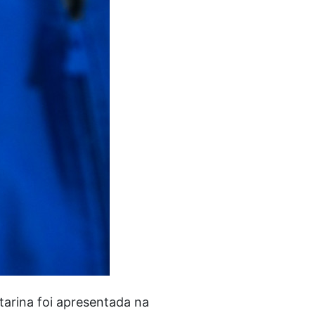
tarina foi apresentada na