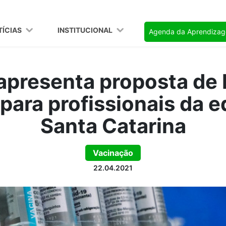
TÍCIAS
INSTITUCIONAL
Agenda da Aprendiza
apresenta proposta de 
para profissionais da 
Santa Catarina
Vacinação
22.04.2021