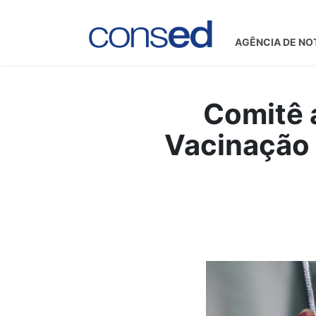
AGÊNCIA DE NO
Comitê 
Vacinação 