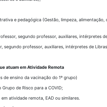
trativa e pedagógica (Gestão, limpeza, alimentação, 
fessor, segundo professor, auxiliares, intérpretes de
 segundo professor, auxiliares, intérpretes de Libras
 que atuam em Atividade Remota
s de ensino da vacinação do 1º grupo)
o Grupo de Risco para a COVID;
 em atividade remota, EAD ou similares.