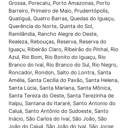
Grossa, Porecatu, Porto Amazonas, Porto
Barreiro, Primeiro de Maio, Prudentópolis,
Quatiguá, Quatro Barras, Quedas do Iguaçu,
Querência do Norte, Quinta do Sol,
Ramilândia, Rancho Alegre do Oeste,
Realeza, Rebouças, Reserva, Reserva do
Iguaçu, Ribeirão Claro, Ribeirão do Pinhal, Rio
Azul, Rio Bom, Rio Bonito do Iguaçu, Rio
Branco do Ivaí, Rio Branco do Sul, Rio Negro,
Roncador, Rondon, Salto do Lontra, Santa
Amélia, Santa Cecília do Pavão, Santa Helena,
Santa Lúcia, Santa Mariana, Santa Mônica,
Santa Tereza do Oeste, Santa Terezinha de
Itaipu, Santana do Itararé, Santo Antonio do
Caiuá, Santo Antônio do Sudoeste, Santo
Inácio, São Carlos do Ivaí, São João, São
João do Caiuá, São João do Ivaí, São Jorge