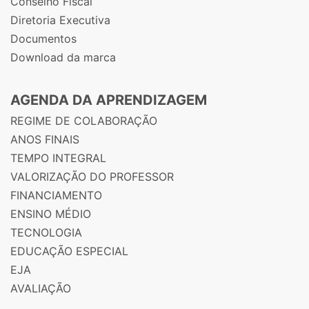
Conselho Fiscal
Diretoria Executiva
Documentos
Download da marca
AGENDA DA APRENDIZAGEM
REGIME DE COLABORAÇÃO
ANOS FINAIS
TEMPO INTEGRAL
VALORIZAÇÃO DO PROFESSOR
FINANCIAMENTO
ENSINO MÉDIO
TECNOLOGIA
EDUCAÇÃO ESPECIAL
EJA
AVALIAÇÃO