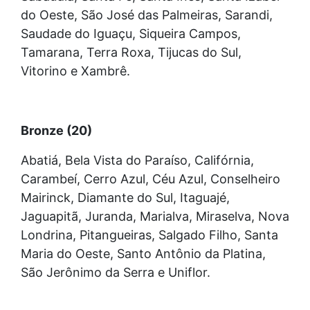
do Oeste, São José das Palmeiras, Sarandi,
Saudade do Iguaçu, Siqueira Campos,
Tamarana, Terra Roxa, Tijucas do Sul,
Vitorino e Xambrê.
Bronze (20)
Abatiá, Bela Vista do Paraíso, Califórnia,
Carambeí, Cerro Azul, Céu Azul, Conselheiro
Mairinck, Diamante do Sul, Itaguajé,
Jaguapitã, Juranda, Marialva, Miraselva, Nova
Londrina, Pitangueiras, Salgado Filho, Santa
Maria do Oeste, Santo Antônio da Platina,
São Jerônimo da Serra e Uniflor.