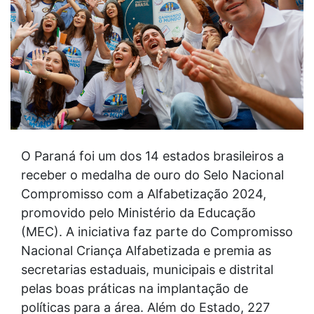
O Paraná foi um dos 14 estados brasileiros a
receber o medalha de ouro do Selo Nacional
Compromisso com a Alfabetização 2024,
promovido pelo Ministério da Educação
(MEC). A iniciativa faz parte do Compromisso
Nacional Criança Alfabetizada e premia as
secretarias estaduais, municipais e distrital
pelas boas práticas na implantação de
políticas para a área. Além do Estado, 227