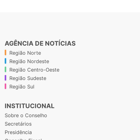
AGÊNCIA DE NOTÍCIAS
Região Norte
Região Nordeste
Região Centro-Oeste
Região Sudeste
Região Sul
INSTITUCIONAL
Sobre o Conselho
Secretários
Presidência