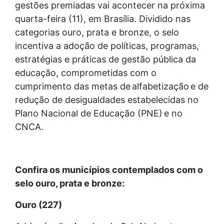
gestões premiadas vai acontecer na próxima
quarta-feira (11), em Brasília. Dividido nas
categorias ouro, prata e bronze, o selo
incentiva a adoção de políticas, programas,
estratégias e práticas de gestão pública da
educação, comprometidas com o
cumprimento das metas de alfabetização e de
redução de desigualdades estabelecidas no
Plano Nacional de Educação (PNE) e no
CNCA.
Confira os municípios contemplados com o
selo ouro, prata e bronze:
Ouro (227)