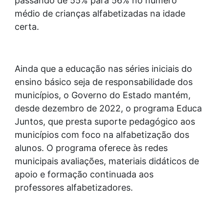
passando de 55% para 56% no número
médio de crianças alfabetizadas na idade
certa.
Ainda que a educação nas séries iniciais do
ensino básico seja de responsabilidade dos
municípios, o Governo do Estado mantém,
desde dezembro de 2022, o programa Educa
Juntos, que presta suporte pedagógico aos
municípios com foco na alfabetização dos
alunos. O programa oferece às redes
municipais avaliações, materiais didáticos de
apoio e formação continuada aos
professores alfabetizadores.