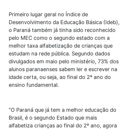
Primeiro lugar geral no Índice de
Desenvolvimento da Educação Básica (Ideb),
o Paraná também já tinha sido reconhecido
pelo MEC como o segundo estado com a
melhor taxa alfabetização de crianças que
estudam na rede pública. Segundo dados
divulgados em maio pelo ministério, 73% dos
alunos paranaenses sabem ler e escrever na
idade certa, ou seja, ao final do 2º ano do
ensino fundamental.
“O Paraná que já tem a melhor educação do
Brasil, é o segundo Estado que mais
alfabetiza crianças ao final do 2º ano, agora