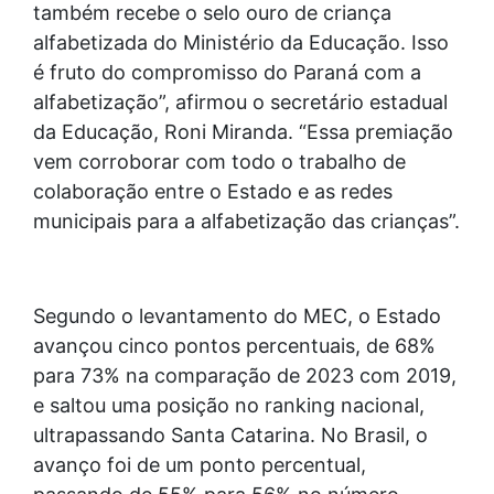
também recebe o selo ouro de criança
alfabetizada do Ministério da Educação. Isso
é fruto do compromisso do Paraná com a
alfabetização”, afirmou o secretário estadual
da Educação, Roni Miranda. “Essa premiação
vem corroborar com todo o trabalho de
colaboração entre o Estado e as redes
municipais para a alfabetização das crianças”.
Segundo o levantamento do MEC, o Estado
avançou cinco pontos percentuais, de 68%
para 73% na comparação de 2023 com 2019,
e saltou uma posição no ranking nacional,
ultrapassando Santa Catarina. No Brasil, o
avanço foi de um ponto percentual,