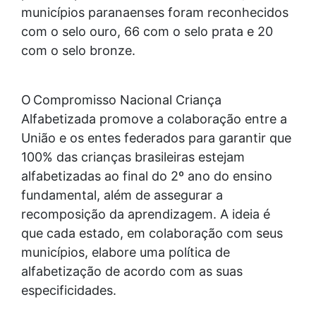
municípios paranaenses foram reconhecidos
com o selo ouro, 66 com o selo prata e 20
com o selo bronze.
O Compromisso Nacional Criança
Alfabetizada promove a colaboração entre a
União e os entes federados para garantir que
100% das crianças brasileiras estejam
alfabetizadas ao final do 2º ano do ensino
fundamental, além de assegurar a
recomposição da aprendizagem. A ideia é
que cada estado, em colaboração com seus
municípios, elabore uma política de
alfabetização de acordo com as suas
especificidades.