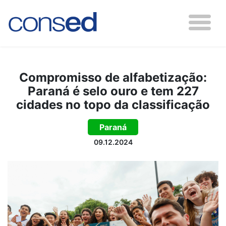
Compromisso de alfabetização:
Paraná é selo ouro e tem 227
cidades no topo da classificação
Paraná
09.12.2024