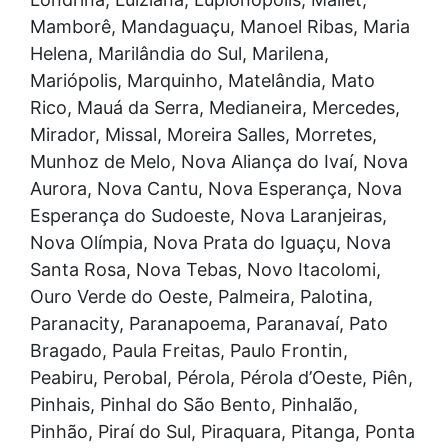
Mamborê, Mandaguaçu, Manoel Ribas, Maria
Helena, Marilândia do Sul, Marilena,
Mariópolis, Marquinho, Matelândia, Mato
Rico, Mauá da Serra, Medianeira, Mercedes,
Mirador, Missal, Moreira Salles, Morretes,
Munhoz de Melo, Nova Aliança do Ivaí, Nova
Aurora, Nova Cantu, Nova Esperança, Nova
Esperança do Sudoeste, Nova Laranjeiras,
Nova Olímpia, Nova Prata do Iguaçu, Nova
Santa Rosa, Nova Tebas, Novo Itacolomi,
Ouro Verde do Oeste, Palmeira, Palotina,
Paranacity, Paranapoema, Paranavaí, Pato
Bragado, Paula Freitas, Paulo Frontin,
Peabiru, Perobal, Pérola, Pérola d’Oeste, Piên,
Pinhais, Pinhal do São Bento, Pinhalão,
Pinhão, Piraí do Sul, Piraquara, Pitanga, Ponta