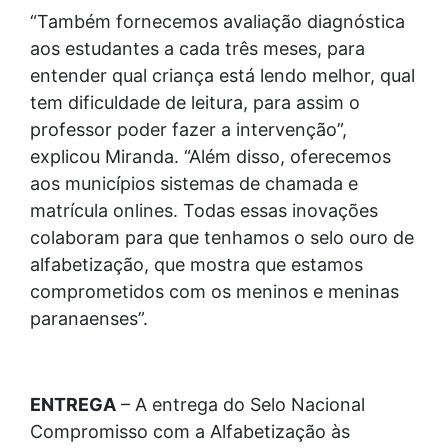
“Também fornecemos avaliação diagnóstica
aos estudantes a cada três meses, para
entender qual criança está lendo melhor, qual
tem dificuldade de leitura, para assim o
professor poder fazer a intervenção”,
explicou Miranda. “Além disso, oferecemos
aos municípios sistemas de chamada e
matrícula onlines. Todas essas inovações
colaboram para que tenhamos o selo ouro de
alfabetização, que mostra que estamos
comprometidos com os meninos e meninas
paranaenses”.
ENTREGA
– A entrega do Selo Nacional
Compromisso com a Alfabetização às