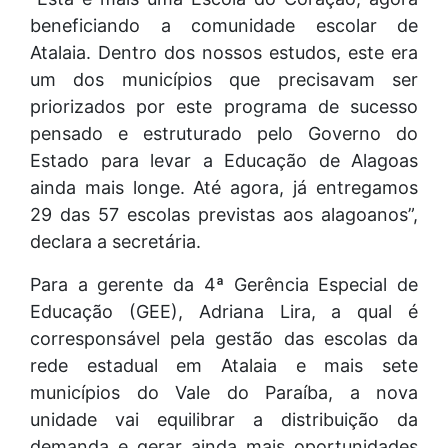
beneficiando a comunidade escolar de
Atalaia. Dentro dos nossos estudos, este era
um dos municípios que precisavam ser
priorizados por este programa de sucesso
pensado e estruturado pelo Governo do
Estado para levar a Educação de Alagoas
ainda mais longe. Até agora, já entregamos
29 das 57 escolas previstas aos alagoanos”,
declara a secretária.
Para a gerente da 4ª Gerência Especial de
Educação (GEE), Adriana Lira, a qual é
corresponsável pela gestão das escolas da
rede estadual em Atalaia e mais sete
municípios do Vale do Paraíba, a nova
unidade vai equilibrar a distribuição da
demanda e gerar ainda mais oportunidades