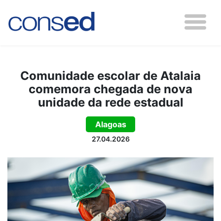
Comunidade escolar de Atalaia
comemora chegada de nova
unidade da rede estadual
Alagoas
27.04.2026