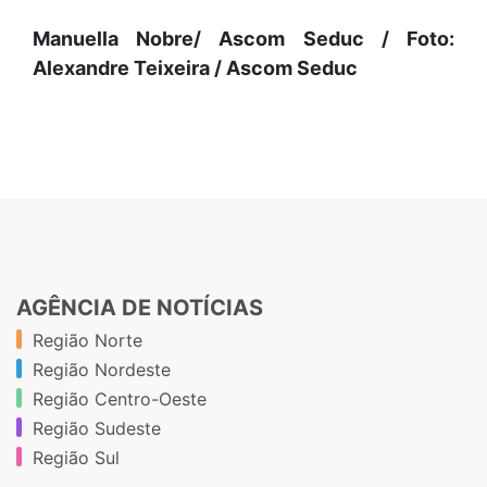
Manuella Nobre/ Ascom Seduc / Foto:
Alexandre Teixeira / Ascom Seduc
AGÊNCIA DE NOTÍCIAS
Região Norte
Região Nordeste
Região Centro-Oeste
Região Sudeste
Região Sul