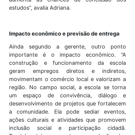
estudos”, avalia Adriana.
Impacto econômico e previsão de entrega
Ainda segundo a gerente, outro ponto
importante é o impacto econômico. “A
construção e funcionamento da escola
geram empregos diretos e indiretos,
movimentam o comércio local e valorizam a
região. No campo social, a escola se torna
um espaço de convivência, diálogo e
desenvolvimento de projetos que fortalecem
a comunidade. Ela pode sediar eventos,
ações culturais e atividades que promovem
inclusão social e participação cidadã.