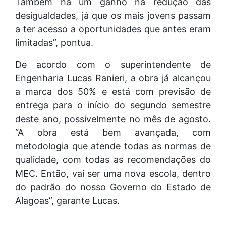
Também há um ganho na redução das
desigualdades, já que os mais jovens passam
a ter acesso a oportunidades que antes eram
limitadas”, pontua.
De acordo com o superintendente de
Engenharia Lucas Ranieri, a obra já alcançou
a marca dos 50% e está com previsão de
entrega para o início do segundo semestre
deste ano, possivelmente no mês de agosto.
“A obra está bem avançada, com
metodologia que atende todas as normas de
qualidade, com todas as recomendações do
MEC. Então, vai ser uma nova escola, dentro
do padrão do nosso Governo do Estado de
Alagoas”, garante Lucas.