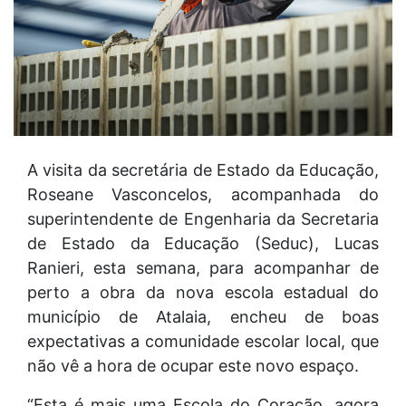
A visita da secretária de Estado da Educação,
Roseane Vasconcelos, acompanhada do
superintendente de Engenharia da Secretaria
de Estado da Educação (Seduc), Lucas
Ranieri, esta semana, para acompanhar de
perto a obra da nova escola estadual do
município de Atalaia, encheu de boas
expectativas a comunidade escolar local, que
não vê a hora de ocupar este novo espaço.
“Esta é mais uma Escola do Coração, agora