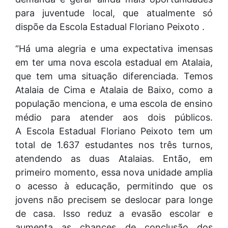
para juventude local, que atualmente só
dispõe da Escola Estadual Floriano Peixoto .
“Há uma alegria e uma expectativa imensas
em ter uma nova escola estadual em Atalaia,
que tem uma situação diferenciada. Temos
Atalaia de Cima e Atalaia de Baixo, como a
população menciona, e uma escola de ensino
médio para atender aos dois públicos.
A Escola Estadual Floriano Peixoto tem um
total de 1.637 estudantes nos três turnos,
atendendo as duas Atalaias. Então, em
primeiro momento, essa nova unidade amplia
o acesso à educação, permitindo que os
jovens não precisem se deslocar para longe
de casa. Isso reduz a evasão escolar e
aumenta as chances de conclusão dos