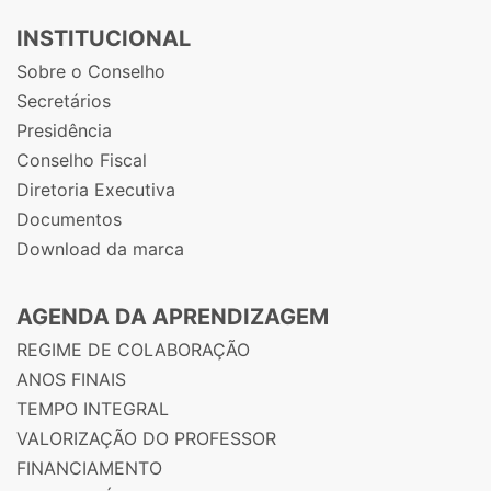
INSTITUCIONAL
Sobre o Conselho
Secretários
Presidência
Conselho Fiscal
Diretoria Executiva
Documentos
Download da marca
AGENDA DA APRENDIZAGEM
REGIME DE COLABORAÇÃO
ANOS FINAIS
TEMPO INTEGRAL
VALORIZAÇÃO DO PROFESSOR
FINANCIAMENTO