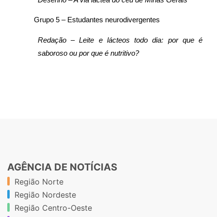
Grupo 5 – Estudantes neurodivergentes
Redação – Leite e lácteos todo dia: por que é
saboroso ou por que é nutritivo?
AGÊNCIA DE NOTÍCIAS
Região Norte
Região Nordeste
Região Centro-Oeste