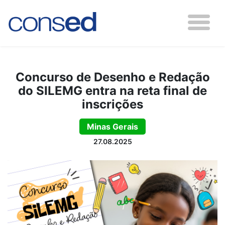
Concurso de Desenho e Redação
do SILEMG entra na reta final de
inscrições
Minas Gerais
27.08.2025