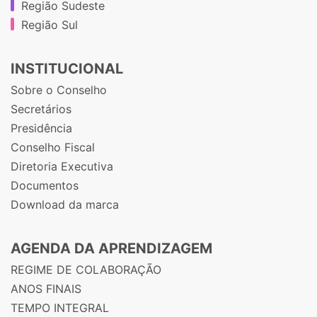
Região Sudeste
Região Sul
INSTITUCIONAL
Sobre o Conselho
Secretários
Presidência
Conselho Fiscal
Diretoria Executiva
Documentos
Download da marca
AGENDA DA APRENDIZAGEM
REGIME DE COLABORAÇÃO
ANOS FINAIS
TEMPO INTEGRAL