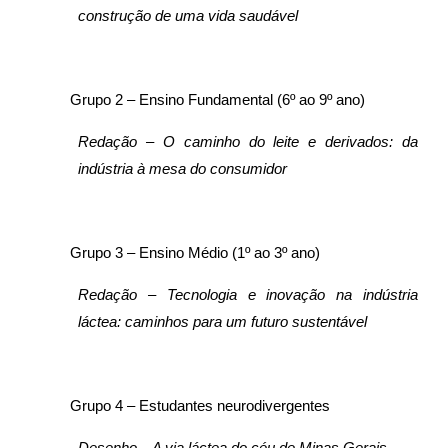
construção de uma vida saudável
Grupo 2 – Ensino Fundamental (6º ao 9º ano)
Redação – O caminho do leite e derivados: da
indústria à mesa do consumidor
Grupo 3 – Ensino Médio (1º ao 3º ano)
Redação – Tecnologia e inovação na indústria
láctea: caminhos para um futuro sustentável
Grupo 4 – Estudantes neurodivergentes
Desenho – A via láctea do céu de Minas Gerais