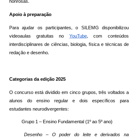
honrosas.
Apoio à preparação
Para ajudar os participantes, o SILEMG disponibilizou
videoaulas gratuitas no
YouTube
, com conteúdos
interdisciplinares de ciências, biologia, física e técnicas de
redação e desenho.
Categorias da edição 2025
O concurso está dividido em cinco grupos, três voltados a
alunos do ensino regular e dois específicos para
estudantes neurodivergentes:
Grupo 1 – Ensino Fundamental (1º ao 5º ano)
Desenho – O poder do leite e derivados na