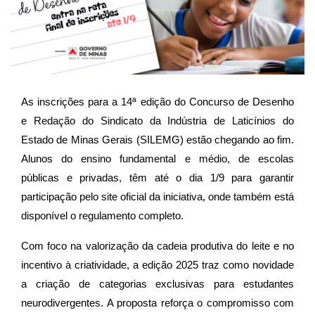
As inscrições para a 14ª edição do Concurso de Desenho
e Redação do Sindicato da Indústria de Laticínios do
Estado de Minas Gerais (SILEMG) estão chegando ao fim.
Alunos do ensino fundamental e médio, de escolas
públicas e privadas, têm até o dia 1/9 para garantir
participação pelo site oficial da iniciativa, onde também está
disponível o regulamento completo.
Com foco na valorização da cadeia produtiva do leite e no
incentivo à criatividade, a edição 2025 traz como novidade
a criação de categorias exclusivas para estudantes
neurodivergentes. A proposta reforça o compromisso com