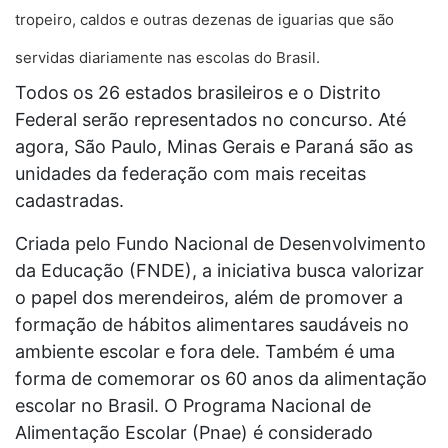
tropeiro, caldos e outras dezenas de iguarias que são
servidas diariamente nas escolas do Brasil.
Todos os 26 estados brasileiros e o Distrito
Federal serão representados no concurso. Até
agora, São Paulo, Minas Gerais e Paraná são as
unidades da federação com mais receitas
cadastradas.
Criada pelo Fundo Nacional de Desenvolvimento
da Educação (FNDE), a iniciativa busca valorizar
o papel dos merendeiros, além de promover a
formação de hábitos alimentares saudáveis no
ambiente escolar e fora dele. Também é uma
forma de comemorar os 60 anos da alimentação
escolar no Brasil. O Programa Nacional de
Alimentação Escolar (Pnae) é considerado