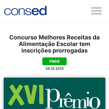
Concurso Melhores Receitas da
Alimentação Escolar tem
inscrições prorrogadas
FNDE
26.10.2015