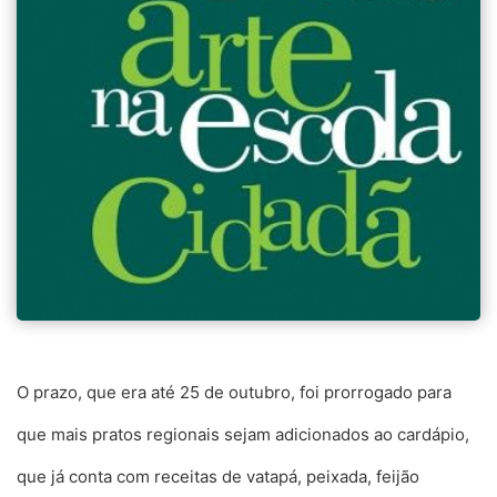
O prazo, que era até 25 de outubro, foi prorrogado para
que mais pratos regionais sejam adicionados ao cardápio,
que já conta com receitas de vatapá, peixada, feijão