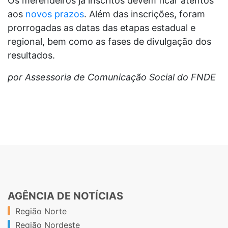
Os merendeiros já inscritos devem ficar atentos
aos
novos prazos
. Além das inscrições, foram
prorrogadas as datas das etapas estadual e
regional, bem como as fases de divulgação dos
resultados.
por Assessoria de Comunicação Social do FNDE
AGÊNCIA DE NOTÍCIAS
Região Norte
Região Nordeste