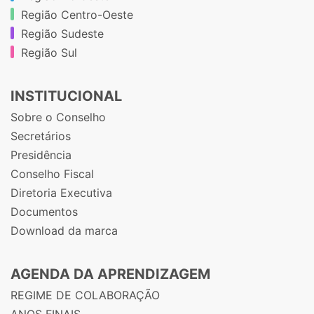
Região Centro-Oeste
Região Sudeste
Região Sul
INSTITUCIONAL
Sobre o Conselho
Secretários
Presidência
Conselho Fiscal
Diretoria Executiva
Documentos
Download da marca
AGENDA DA APRENDIZAGEM
REGIME DE COLABORAÇÃO