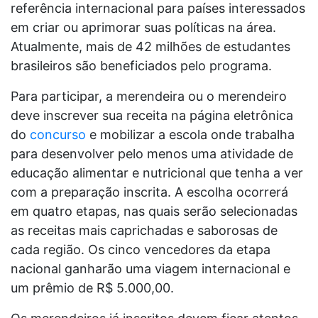
referência internacional para países interessados
em criar ou aprimorar suas políticas na área.
Atualmente, mais de 42 milhões de estudantes
brasileiros são beneficiados pelo programa.
Para participar, a merendeira ou o merendeiro
deve inscrever sua receita na página eletrônica
do
concurso
e mobilizar a escola onde trabalha
para desenvolver pelo menos uma atividade de
educação alimentar e nutricional que tenha a ver
com a preparação inscrita. A escolha ocorrerá
em quatro etapas, nas quais serão selecionadas
as receitas mais caprichadas e saborosas de
cada região. Os cinco vencedores da etapa
nacional ganharão uma viagem internacional e
um prêmio de R$ 5.000,00.