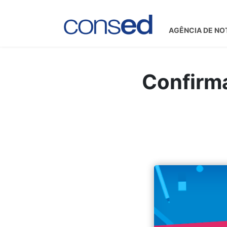
AGÊNCIA DE NO
Confirma