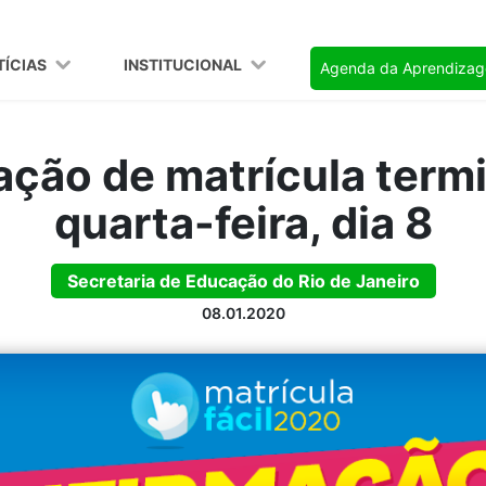
TÍCIAS
INSTITUCIONAL
Agenda da Aprendiza
ção de matrícula term
quarta-feira, dia 8
Secretaria de Educação do Rio de Janeiro
08.01.2020