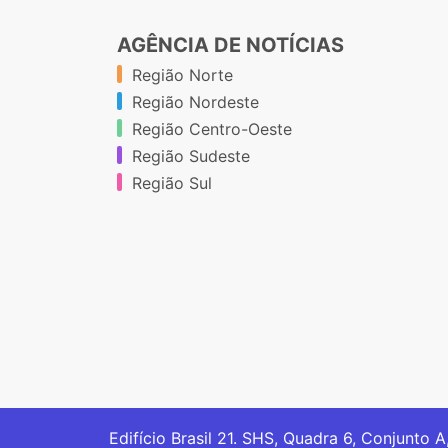
AGÊNCIA DE NOTÍCIAS
Região Norte
Região Nordeste
Região Centro-Oeste
Região Sudeste
Região Sul
Edifício Brasil 21. SHS, Quadra 6, Conjunto A