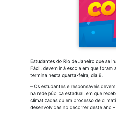
Estudantes do Rio de Janeiro que se ins
Fácil, devem ir à escola em que foram 
termina nesta quarta-feira, dia 8.
– Os estudantes e responsáveis devem 
na rede pública estadual, em que rece
climatizadas ou em processo de climati
desenvolvidas no decorrer deste ano –