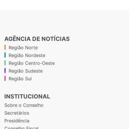
AGÊNCIA DE NOTÍCIAS
Região Norte
Região Nordeste
Região Centro-Oeste
Região Sudeste
Região Sul
INSTITUCIONAL
Sobre o Conselho
Secretários
Presidência
Conselho Fiscal