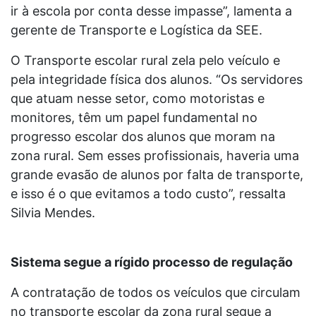
ir à escola por conta desse impasse”, lamenta a
gerente de Transporte e Logística da SEE.
O Transporte escolar rural zela pelo veículo e
pela integridade física dos alunos. “Os servidores
que atuam nesse setor, como motoristas e
monitores, têm um papel fundamental no
progresso escolar dos alunos que moram na
zona rural. Sem esses profissionais, haveria uma
grande evasão de alunos por falta de transporte,
e isso é o que evitamos a todo custo”, ressalta
Silvia Mendes.
Sistema segue a rígido processo de regulação
A contratação de todos os veículos que circulam
no transporte escolar da zona rural segue a