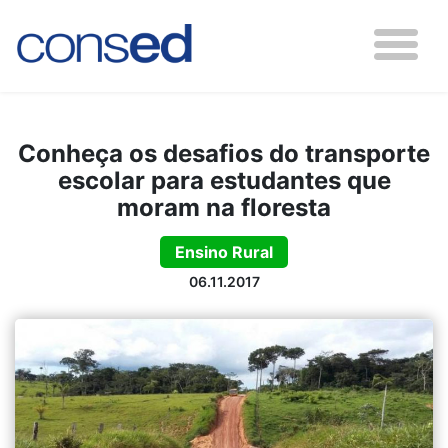
Conheça os desafios do transporte
escolar para estudantes que
moram na floresta
Ensino Rural
06.11.2017