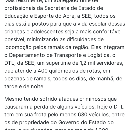
Mas felizmente, um abnegado time de
profissionais da Secretaria de Estado de
Educação e Esporte do Acre, a SEE, todos os
dias está a postos para que a vida escolar dessas
crianças e adolescentes seja a mais confortável
possível, minimizando as dificuldades de
locomoção pelos ramais da região. Eles integram
o Departamento de Transporte e Logística, o
DTL, da SEE, um supertime de 1,2 mil servidores,
que atende a 400 quilômetros de rotas, em
dezenas de ramais, todos os dias, de manhã, de
tarde e de noite.
Mesmo tendo sofrido ataques criminosos que
causaram a perda de alguns veículos, hoje o DTL
tem em sua frota pelo menos 630 veículos, entre
os de propriedade do Governo do Estado do