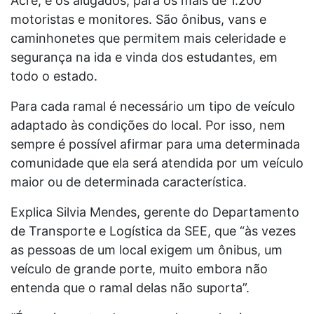
Acre, e os alugados, para os mais de 1.200
motoristas e monitores. São ônibus, vans e
caminhonetes que permitem mais celeridade e
segurança na ida e vinda dos estudantes, em
todo o estado.
Para cada ramal é necessário um tipo de veículo
adaptado às condições do local. Por isso, nem
sempre é possível afirmar para uma determinada
comunidade que ela será atendida por um veículo
maior ou de determinada característica.
Explica Silvia Mendes, gerente do Departamento
de Transporte e Logística da SEE, que “às vezes
as pessoas de um local exigem um ônibus, um
veículo de grande porte, muito embora não
entenda que o ramal delas não suporta”.