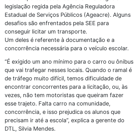
legislação regida pela Agência Reguladora
Estadual de Serviços Públicos (Ageacre). Alguns
desafios são enfrentados pela SEE para
conseguir licitar um transporte.
Um deles é referente à documentação e a
concorrência necessária para o veículo escolar.
“É exigido um ano mínimo para o carro ou ônibus
que vai trafegar nesses locais. Quando o ramal é
de tráfego muito difícil, temos dificuldade de
encontrar concorrentes para a licitação, ou, às
vezes, não tem motoristas que queiram fazer
esse trajeto. Falta carro na comunidade,
concorrência, e isso prejudica os alunos que
precisam ir até a escola”, explica a gerente do
DTL, Silvia Mendes.