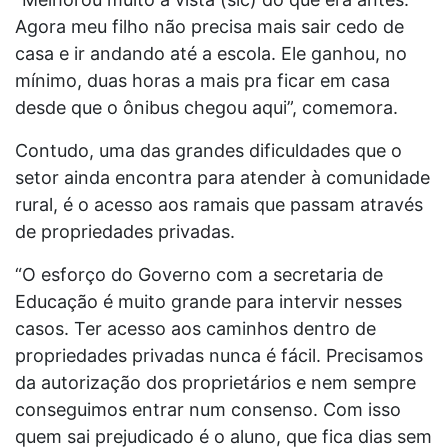
Agora meu filho não precisa mais sair cedo de
casa e ir andando até a escola. Ele ganhou, no
mínimo, duas horas a mais pra ficar em casa
desde que o ônibus chegou aqui”, comemora.
Contudo, uma das grandes dificuldades que o
setor ainda encontra para atender à comunidade
rural, é o acesso aos ramais que passam através
de propriedades privadas.
“O esforço do Governo com a secretaria de
Educação é muito grande para intervir nesses
casos. Ter acesso aos caminhos dentro de
propriedades privadas nunca é fácil. Precisamos
da autorização dos proprietários e nem sempre
conseguimos entrar num consenso. Com isso
quem sai prejudicado é o aluno, que fica dias sem