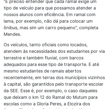
“É preciso entender que cada ramal exige um
tipo de veículo para que possamos atender a
nossos alunos com eficiência. Em ramal com
lama, por exemplo, não dá para colocar um
ônibus, mas sim um carro pequeno”, completa
Mendes.
Os veículos, tanto oficiais como locados,
atendem às necessidades dos estudantes por via
terrestre e também fluvial, com barcos
adequados para esse tipo de transporte.
E até
mesmo estudantes de ramais abertos
recentemente, em terras dos municípios vizinhos
à capital, são garantidos pelo transporte escolar
da SEE. Esse é, por exemplo, o caso daqueles
que deixam o km 12 do Ramal do Mutum para
escolas como a Gloria Peres, a Elozira dos