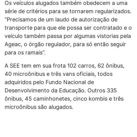
Os veículos alugados também obedecem a uma
série de critérios para se tornarem regularizados.
“Precisamos de um laudo de autorização de
transporte para que ele possa ser contratado e o
veículo também passa por algumas vistorias pela
Ageac, o órgão regulador, para só então seguir
para os ramais”.
A SEE tem em sua frota 102 carros, 62 ônibus,
40 microônibus e três vans oficiais, todos
adquiridos pelo Fundo Nacional de
Desenvolvimento da Educação. Outros 335
ônibus, 45 caminhonetes, cinco kombis e três
microônibus são alugados.