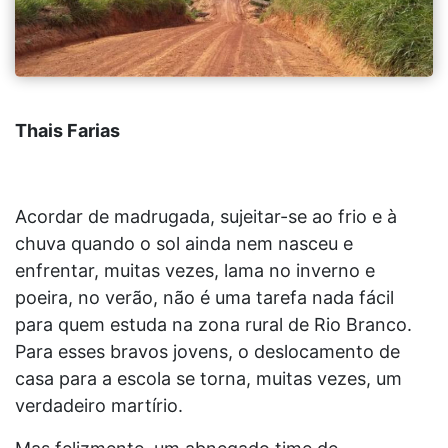
Thais Farias
Acordar de madrugada, sujeitar-se ao frio e à
chuva quando o sol ainda nem nasceu e
enfrentar, muitas vezes, lama no inverno e
poeira, no verão, não é uma tarefa nada fácil
para quem estuda na zona rural de Rio Branco.
Para esses bravos jovens, o deslocamento de
casa para a escola se torna, muitas vezes, um
verdadeiro martírio.