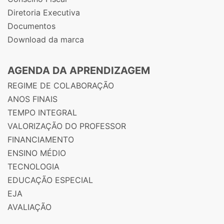
Diretoria Executiva
Documentos
Download da marca
AGENDA DA APRENDIZAGEM
REGIME DE COLABORAÇÃO
ANOS FINAIS
TEMPO INTEGRAL
VALORIZAÇÃO DO PROFESSOR
FINANCIAMENTO
ENSINO MÉDIO
TECNOLOGIA
EDUCAÇÃO ESPECIAL
EJA
AVALIAÇÃO