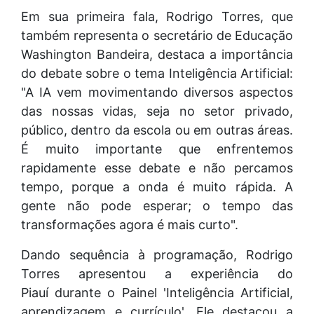
Em sua primeira fala, Rodrigo Torres, que
também representa o secretário de Educação
Washington Bandeira, destaca a importância
do debate sobre o tema Inteligência Artificial:
"A IA vem movimentando diversos aspectos
das nossas vidas, seja no setor privado,
público, dentro da escola ou em outras áreas.
É muito importante que enfrentemos
rapidamente esse debate e não percamos
tempo, porque a onda é muito rápida. A
gente não pode esperar; o tempo das
transformações agora é mais curto".
Dando sequência à programação, Rodrigo
Torres apresentou a experiência do
Piauí durante o Painel 'Inteligência Artificial,
aprendizagem e currículo'. Ele destacou a