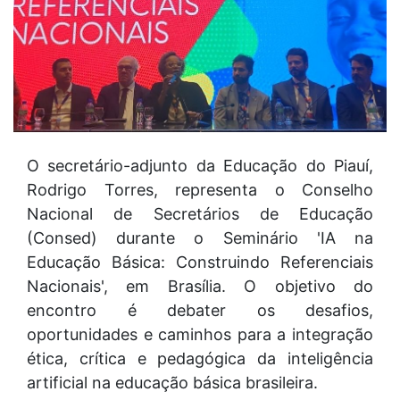
O secretário-adjunto da Educação do Piauí,
Rodrigo Torres, representa o Conselho
Nacional de Secretários de Educação
(Consed) durante o Seminário 'IA na
Educação Básica: Construindo Referenciais
Nacionais', em Brasília. O objetivo do
encontro é debater os desafios,
oportunidades e caminhos para a integração
ética, crítica e pedagógica da inteligência
artificial na educação básica brasileira.