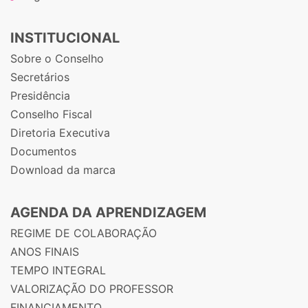
INSTITUCIONAL
Sobre o Conselho
Secretários
Presidência
Conselho Fiscal
Diretoria Executiva
Documentos
Download da marca
AGENDA DA APRENDIZAGEM
REGIME DE COLABORAÇÃO
ANOS FINAIS
TEMPO INTEGRAL
VALORIZAÇÃO DO PROFESSOR
FINANCIAMENTO