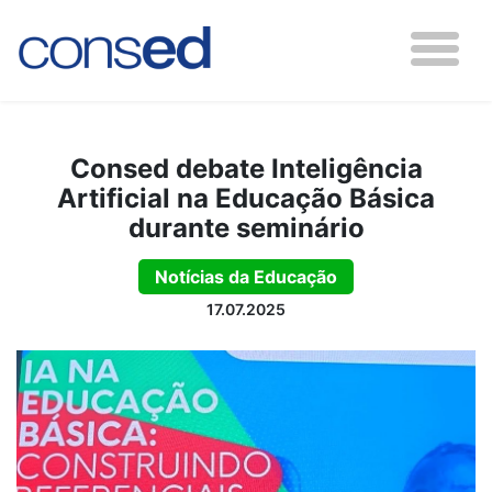
Consed debate Inteligência
Artificial na Educação Básica
durante seminário
Notícias da Educação
17.07.2025