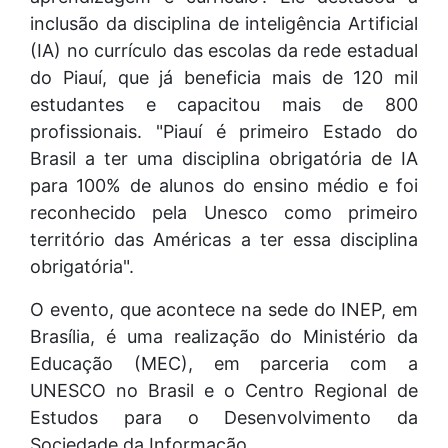
inclusão da disciplina de inteligência Artificial
(IA) no currículo das escolas da rede estadual
do Piauí, que já beneficia mais de 120 mil
estudantes e capacitou mais de 800
profissionais. "Piauí é primeiro Estado do
Brasil a ter uma disciplina obrigatória de IA
para 100% de alunos do ensino médio e foi
reconhecido pela Unesco como primeiro
território das Américas a ter essa disciplina
obrigatória".
O evento, que acontece na sede do INEP, em
Brasília, é uma realização do Ministério da
Educação (MEC), em parceria com a
UNESCO no Brasil e o Centro Regional de
Estudos para o Desenvolvimento da
Sociedade da Informação.