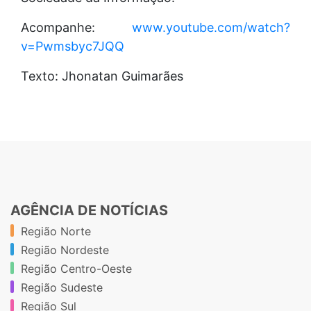
Acompanhe:
www.youtube.com/watch?
v=Pwmsbyc7JQQ
Texto: Jhonatan Guimarães
AGÊNCIA DE NOTÍCIAS
Região Norte
Região Nordeste
Região Centro-Oeste
Região Sudeste
Região Sul