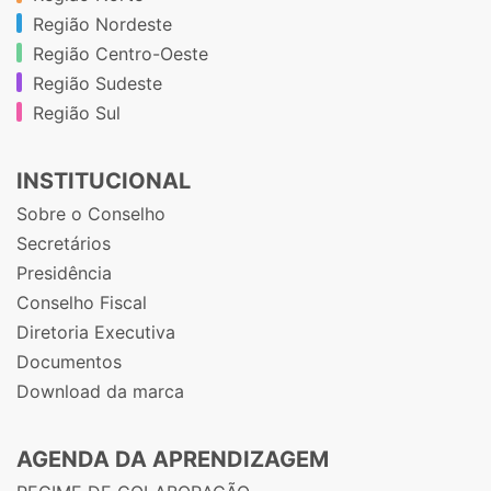
Região Nordeste
Região Centro-Oeste
Região Sudeste
Região Sul
INSTITUCIONAL
Sobre o Conselho
Secretários
Presidência
Conselho Fiscal
Diretoria Executiva
Documentos
Download da marca
AGENDA DA APRENDIZAGEM