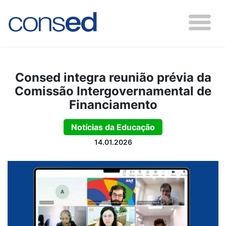
Consed integra reunião prévia da
Comissão Intergovernamental de
Financiamento
Notícias da Educação
14.01.2026