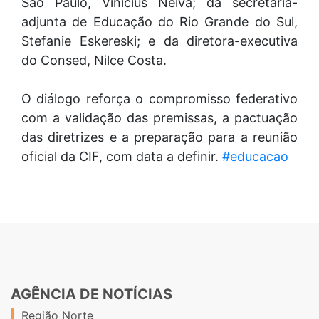
São Paulo, Vinícius Neiva; da secretária-
adjunta de Educação do Rio Grande do Sul,
Stefanie Eskereski; e da diretora-executiva
do Consed, Nilce Costa.
O diálogo reforça o compromisso federativo
com a validação das premissas, a pactuação
das diretrizes e a preparação para a reunião
oficial da CIF, com data a definir.
#educacao
AGÊNCIA DE NOTÍCIAS
Região Norte