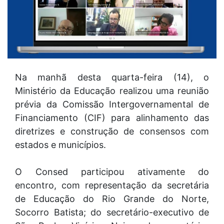
Na manhã desta quarta-feira (14), o
Ministério da Educação realizou uma reunião
prévia da Comissão Intergovernamental de
Financiamento (CIF) para alinhamento das
diretrizes e construção de consensos com
estados e municípios.
O Consed participou ativamente do
encontro, com representação da secretária
de Educação do Rio Grande do Norte,
Socorro Batista; do secretário-executivo de