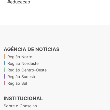
#educacao
AGÊNCIA DE NOTÍCIAS
Região Norte
Região Nordeste
Região Centro-Oeste
Região Sudeste
Região Sul
INSTITUCIONAL
Sobre o Conselho