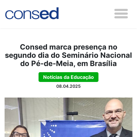
Consed marca presença no
segundo dia do Seminário Nacional
do Pé-de-Meia, em Brasília
Notícias da Educação
08.04.2025