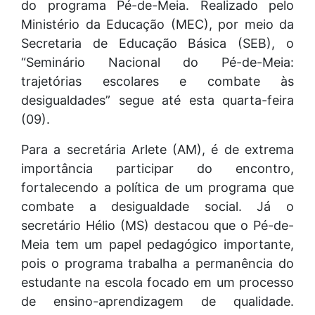
do programa Pé-de-Meia. Realizado pelo
Ministério da Educação (MEC), por meio da
Secretaria de Educação Básica (SEB), o
“Seminário Nacional do Pé-de-Meia:
trajetórias escolares e combate às
desigualdades” segue até esta quarta-feira
(09).
Para a secretária Arlete (AM), é de extrema
importância participar do encontro,
fortalecendo a política de um programa que
combate a desigualdade social. Já o
secretário Hélio (MS) destacou que o Pé-de-
Meia tem um papel pedagógico importante,
pois o programa trabalha a permanência do
estudante na escola focado em um processo
de ensino-aprendizagem de qualidade.