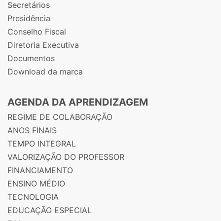
Secretários
Presidência
Conselho Fiscal
Diretoria Executiva
Documentos
Download da marca
AGENDA DA APRENDIZAGEM
REGIME DE COLABORAÇÃO
ANOS FINAIS
TEMPO INTEGRAL
VALORIZAÇÃO DO PROFESSOR
FINANCIAMENTO
ENSINO MÉDIO
TECNOLOGIA
EDUCAÇÃO ESPECIAL