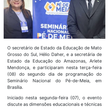
O secretário de Estado da Educação de Mato
Grosso do Sul, Hélio Daher, e a secretária de
Estado da Educação do Amazonas, Arlete
Mendonça, e participaram nesta terça-feira
(08) do segundo dia de programação do
Seminário Nacional do Pé-de-Meia, em
Brasília.
Iniciado nesta segunda-feira (07), o evento
discute as dimensões educacionais e técnicas