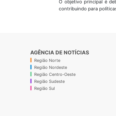
O objetivo principal é d
contribuindo para polític
AGÊNCIA DE NOTÍCIAS
Região Norte
Região Nordeste
Região Centro-Oeste
Região Sudeste
Região Sul