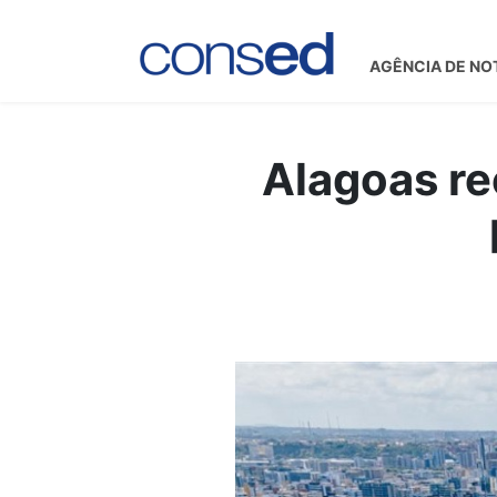
AGÊNCIA DE NO
Alagoas r