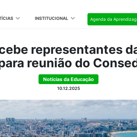
TÍCIAS
INSTITUCIONAL
Agenda da Aprendiza
ecebe representantes d
para reunião do Conse
Notícias da Educação
10.12.2025