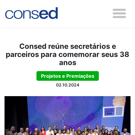
Consed reúne secretários e
parceiros para comemorar seus 38
anos
Projetos e Premiações
02.10.2024