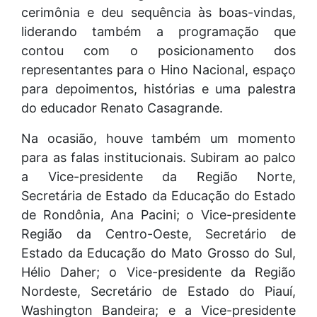
cerimônia e deu sequência às boas-vindas,
liderando também a programação que
contou com o posicionamento dos
representantes para o Hino Nacional, espaço
para depoimentos, histórias e uma palestra
do educador Renato Casagrande.
Na ocasião, houve também um momento
para as falas institucionais. Subiram ao palco
a Vice-presidente da Região Norte,
Secretária de Estado da Educação do Estado
de Rondônia, Ana Pacini; o Vice-presidente
Região da Centro-Oeste, Secretário de
Estado da Educação do Mato Grosso do Sul,
Hélio Daher; o Vice-presidente da Região
Nordeste, Secretário de Estado do Piauí,
Washington Bandeira; e a Vice-presidente