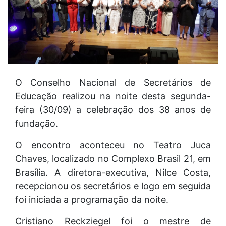
O Conselho Nacional de Secretários de
Educação realizou na noite desta segunda-
feira (30/09) a celebração dos 38 anos de
fundação.
O encontro aconteceu no Teatro Juca
Chaves, localizado no Complexo Brasil 21, em
Brasília. A diretora-executiva, Nilce Costa,
recepcionou os secretários e logo em seguida
foi iniciada a programação da noite.
Cristiano Reckziegel foi o mestre de