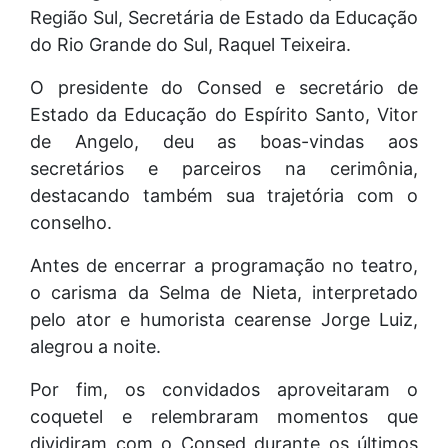
Região Sul, Secretária de Estado da Educação
do Rio Grande do Sul, Raquel Teixeira.
O presidente do Consed e secretário de
Estado da Educação do Espírito Santo, Vitor
de Angelo, deu as boas-vindas aos
secretários e parceiros na cerimônia,
destacando também sua trajetória com o
conselho.
Antes de encerrar a programação no teatro,
o carisma da Selma de Nieta, interpretado
pelo ator e humorista cearense Jorge Luiz,
alegrou a noite.
Por fim, os convidados aproveitaram o
coquetel e relembraram momentos que
dividiram com o Consed durante os últimos