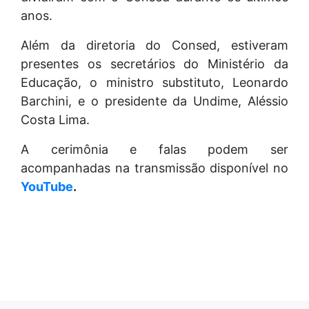
anos.
Além da diretoria do Consed, estiveram
presentes os secretários do Ministério da
Educação, o ministro substituto, Leonardo
Barchini, e o presidente da Undime, Aléssio
Costa Lima.
A cerimônia e falas podem ser
acompanhadas na transmissão disponível no
YouTube
.