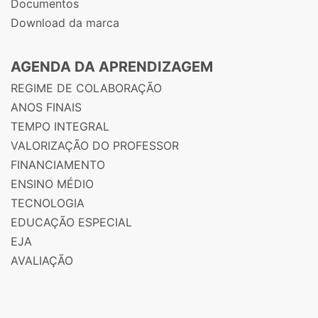
Documentos
Download da marca
AGENDA DA APRENDIZAGEM
REGIME DE COLABORAÇÃO
ANOS FINAIS
TEMPO INTEGRAL
VALORIZAÇÃO DO PROFESSOR
FINANCIAMENTO
ENSINO MÉDIO
TECNOLOGIA
EDUCAÇÃO ESPECIAL
EJA
AVALIAÇÃO