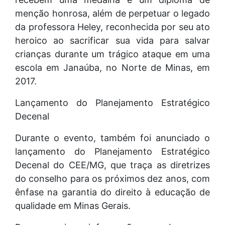
menção honrosa, além de perpetuar o legado
da professora Heley, reconhecida por seu ato
heroico ao sacrificar sua vida para salvar
crianças durante um trágico ataque em uma
escola em Janaúba, no Norte de Minas, em
2017.
Lançamento do Planejamento Estratégico
Decenal
Durante o evento, também foi anunciado o
lançamento do Planejamento Estratégico
Decenal do CEE/MG, que traça as diretrizes
do conselho para os próximos dez anos, com
ênfase na garantia do direito à educação de
qualidade em Minas Gerais.