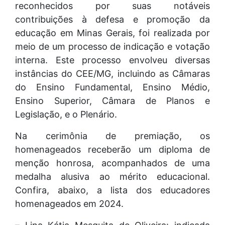
reconhecidos por suas notáveis
contribuições à defesa e promoção da
educação em Minas Gerais, foi realizada por
meio de um processo de indicação e votação
interna. Este processo envolveu diversas
instâncias do CEE/MG, incluindo as Câmaras
do Ensino Fundamental, Ensino Médio,
Ensino Superior, Câmara de Planos e
Legislação, e o Plenário.
Na cerimônia de premiação, os
homenageados receberão um diploma de
menção honrosa, acompanhados de uma
medalha alusiva ao mérito educacional.
Confira, abaixo, a lista dos educadores
homenageados em 2024.