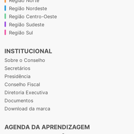
Região Norte
Região Nordeste
Região Centro-Oeste
Região Sudeste
Região Sul
INSTITUCIONAL
Sobre o Conselho
Secretários
Presidência
Conselho Fiscal
Diretoria Executiva
Documentos
Download da marca
AGENDA DA APRENDIZAGEM