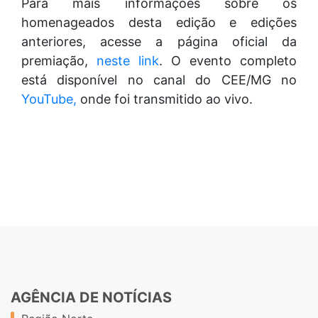
Para mais informações sobre os
homenageados desta edição e edições
anteriores, acesse a página oficial da
premiação,
neste link
. O evento completo
está disponível no canal do CEE/MG no
YouTube,
onde foi transmitido ao vivo.
AGÊNCIA DE NOTÍCIAS