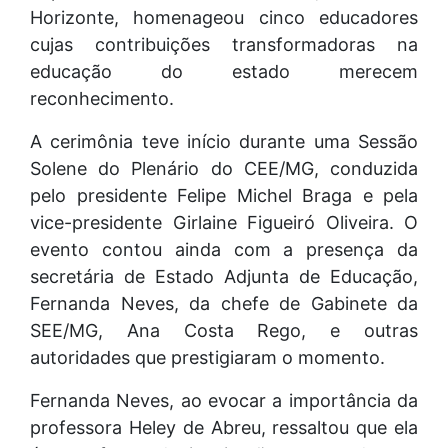
Horizonte, homenageou cinco educadores
cujas contribuições transformadoras na
educação do estado merecem
reconhecimento.
A cerimônia teve início durante uma Sessão
Solene do Plenário do CEE/MG, conduzida
pelo presidente Felipe Michel Braga e pela
vice-presidente Girlaine Figueiró Oliveira. O
evento contou ainda com a presença da
secretária de Estado Adjunta de Educação,
Fernanda Neves, da chefe de Gabinete da
SEE/MG, Ana Costa Rego, e outras
autoridades que prestigiaram o momento.
Fernanda Neves, ao evocar a importância da
professora Heley de Abreu, ressaltou que ela