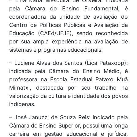
– Lina Kátia Mesquita de Oliveira: indicada
pela Câmara do Ensino Fundamental, é
coordenadora da unidade de avaliação do
Centro de Políticas Públicas e Avaliação da
Educação (CAEd/UFJF), sendo reconhecida
por sua ampla experiência na avaliação de
sistemas e programas educacionais.
– Luciene Alves dos Santos (Liça Pataxoop):
indicada pela Câmara do Ensino Médio, é
professora na Escola Estadual Pataxó Muã
Mimatxi, destacada por seu trabalho na
valorização da cultura e identidade dos povos
indígenas.
– José Januzzi de Souza Reis: indicado pela
Câmara do Ensino Superior, possui uma longa
carreira em gestão educacional e jurídica,