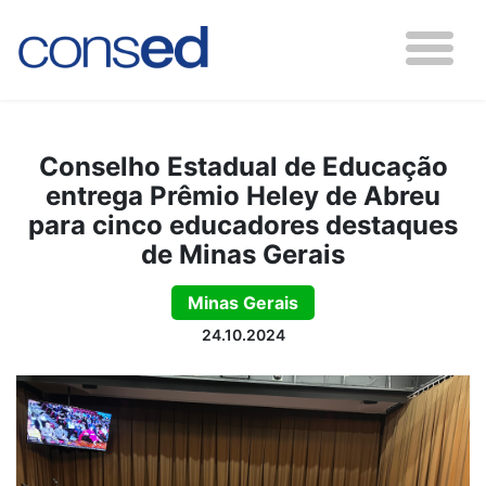
Conselho Estadual de Educação
entrega Prêmio Heley de Abreu
para cinco educadores destaques
de Minas Gerais
Minas Gerais
24.10.2024