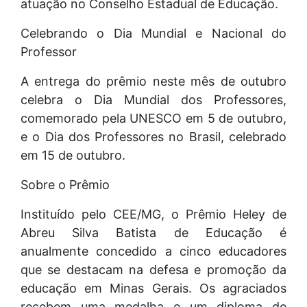
atuação no Conselho Estadual de Educação.
Celebrando o Dia Mundial e Nacional do
Professor
A entrega do prêmio neste mês de outubro
celebra o Dia Mundial dos Professores,
comemorado pela UNESCO em 5 de outubro,
e o Dia dos Professores no Brasil, celebrado
em 15 de outubro.
Sobre o Prêmio
Instituído pelo CEE/MG, o Prêmio Heley de
Abreu Silva Batista de Educação é
anualmente concedido a cinco educadores
que se destacam na defesa e promoção da
educação em Minas Gerais. Os agraciados
recebem uma medalha e um diploma de