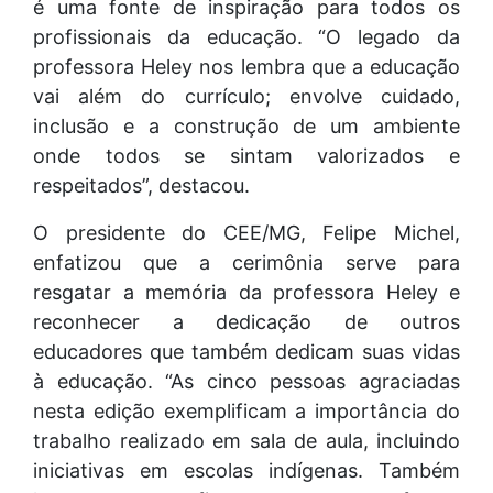
é uma fonte de inspiração para todos os
profissionais da educação. “O legado da
professora Heley nos lembra que a educação
vai além do currículo; envolve cuidado,
inclusão e a construção de um ambiente
onde todos se sintam valorizados e
respeitados”, destacou.
O presidente do CEE/MG, Felipe Michel,
enfatizou que a cerimônia serve para
resgatar a memória da professora Heley e
reconhecer a dedicação de outros
educadores que também dedicam suas vidas
à educação. “As cinco pessoas agraciadas
nesta edição exemplificam a importância do
trabalho realizado em sala de aula, incluindo
iniciativas em escolas indígenas. Também