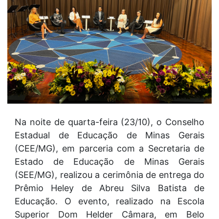
Na noite de quarta-feira (23/10), o Conselho
Estadual de Educação de Minas Gerais
(CEE/MG), em parceria com a Secretaria de
Estado de Educação de Minas Gerais
(SEE/MG), realizou a cerimônia de entrega do
Prêmio Heley de Abreu Silva Batista de
Educação. O evento, realizado na Escola
Superior Dom Helder Câmara, em Belo