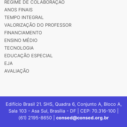
REGIME DE COLABORAÇÃO
ANOS FINAIS
TEMPO INTEGRAL
VALORIZAÇÃO DO PROFESSOR
FINANCIAMENTO
ENSINO MÉDIO
TECNOLOGIA
EDUCAÇÃO ESPECIAL
EJA
AVALIAÇÃO
Edifício Brasil 21. SHS, Quadra 6, Conjunto A, Bloco A,
Sala 103 - Asa Sul, Brasília - DF | CEP: 70.316-100 |
(61) 2195-8650 |
consed@consed.org.br