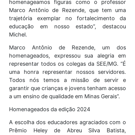
homenageamos figuras como o professor
Marco Antônio de Rezende, que tem uma
trajetória exemplar no fortalecimento da
educação em nosso estado”, destacou
Michel.
Marco Antônio de Rezende, um dos
homenageados, expressou sua alegria em
representar todos os colegas da SEE/MG. “É
uma honra representar nossos servidores.
Todos nós temos a missão de servir e
garantir que crianças e jovens tenham acesso
a um ensino de qualidade em Minas Gerais”.
Homenageados da edição 2024
A escolha dos educadores agraciados com o
Prêmio Heley de Abreu Silva Batista,