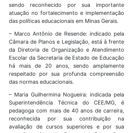
sendo reconhecido por sua importante
atuação no fortalecimento e implementação
das políticas educacionais em Minas Gerais.
– Marco Antônio de Resende: indicado pela
Câmara de Planos e Legislação, está à frente
da Diretoria de Organização e Atendimento
Escolar da Secretaria de Estado de Educação
há mais de 20 anos, sendo amplamente
respeitado por sua profunda compreensão
das normas educacionais.
– Maria Guilhermina Nogueira: indicada pela
Superintendência Técnica do CEE/MG, é
pedagoga com mais de 40 anos de carreira,
reconhecida por sua contribuição na
avaliação de cursos superiores e por sua