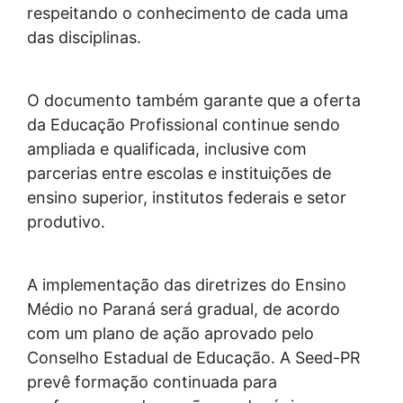
respeitando o conhecimento de cada uma
das disciplinas.
O documento também garante que a oferta
da Educação Profissional continue sendo
ampliada e qualificada, inclusive com
parcerias entre escolas e instituições de
ensino superior, institutos federais e setor
produtivo.
A implementação das diretrizes do Ensino
Médio no Paraná será gradual, de acordo
com um plano de ação aprovado pelo
Conselho Estadual de Educação. A Seed-PR
prevê formação continuada para