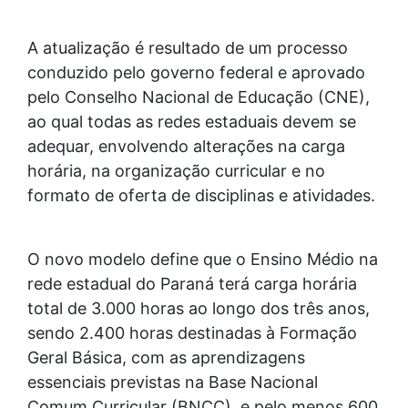
A atualização é resultado de um processo
conduzido pelo governo federal e aprovado
pelo Conselho Nacional de Educação (CNE),
ao qual todas as redes estaduais devem se
adequar, envolvendo alterações na carga
horária, na organização curricular e no
formato de oferta de disciplinas e atividades.
O novo modelo define que o Ensino Médio na
rede estadual do Paraná terá carga horária
total de 3.000 horas ao longo dos três anos,
sendo 2.400 horas destinadas à Formação
Geral Básica, com as aprendizagens
essenciais previstas na Base Nacional
Comum Curricular (BNCC), e pelo menos 600