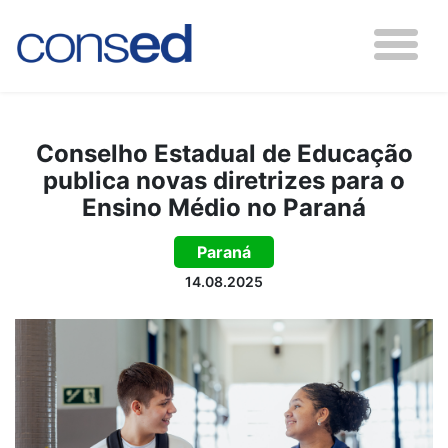
Conselho Estadual de Educação
publica novas diretrizes para o
Ensino Médio no Paraná
Paraná
14.08.2025