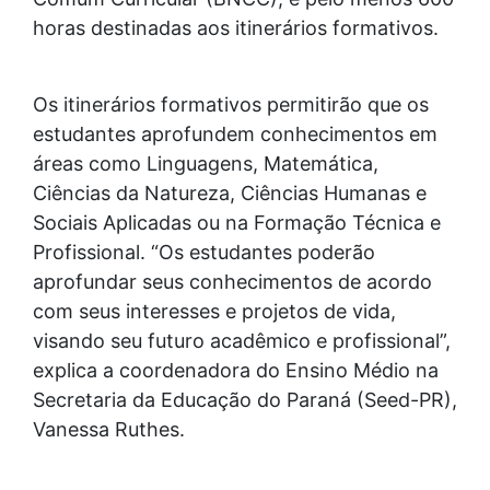
horas destinadas aos itinerários formativos.
Os itinerários formativos permitirão que os
estudantes aprofundem conhecimentos em
áreas como Linguagens, Matemática,
Ciências da Natureza, Ciências Humanas e
Sociais Aplicadas ou na Formação Técnica e
Profissional. “Os estudantes poderão
aprofundar seus conhecimentos de acordo
com seus interesses e projetos de vida,
visando seu futuro acadêmico e profissional”,
explica a coordenadora do Ensino Médio na
Secretaria da Educação do Paraná (Seed-PR),
Vanessa Ruthes.