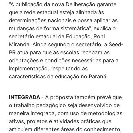
“A publicação da nova Deliberação garante
que a rede estadual esteja alinhada às
determinações nacionais e possa aplicar as
mudanças de forma sistemática”, explica o
secretário estadual da Educação, Roni
Miranda. Ainda segundo o secretário, a Seed-
PR atua para que as escolas recebam as
orientações e condições necessárias para a
implementação, respeitando as
características da educação no Paraná.
INTEGRADA
- A proposta também prevê que
o trabalho pedagógico seja desenvolvido de
maneira integrada, com uso de metodologias
ativas, projetos e atividades práticas que
articulem diferentes áreas do conhecimento,