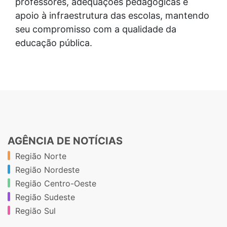
professores, adequações pedagógicas e
apoio à infraestrutura das escolas, mantendo
seu compromisso com a qualidade da
educação pública.
AGÊNCIA DE NOTÍCIAS
Região Norte
Região Nordeste
Região Centro-Oeste
Região Sudeste
Região Sul