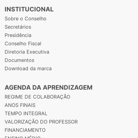
INSTITUCIONAL
Sobre o Conselho
Secretários
Presidência
Conselho Fiscal
Diretoria Executiva
Documentos
Download da marca
AGENDA DA APRENDIZAGEM
REGIME DE COLABORAÇÃO
ANOS FINAIS
TEMPO INTEGRAL
VALORIZAÇÃO DO PROFESSOR
FINANCIAMENTO