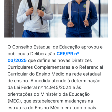
O Conselho Estadual de Educação aprovou e
publicou a Deliberação
CEE/PR nº
03/2025
que define as novas Diretrizes
Curriculares Complementares e o Referencial
Curricular do Ensino Médio na rede estadual
de ensino. A medida atende à determinação
da Lei Federal nº 14.945/2024 e às
orientações do Ministério da Educação
(MEC), que estabeleceram mudanças na
estrutura do Ensino Médio em todo o país.