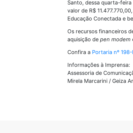
Santo, dessa quarta-feira 
valor de R$ 11.477.770,00
Educação Conectada e ben
Os recursos financeiros d
aquisição de
pen modem
Confira a
Portaria nº 198
Informações à Imprensa:
Assessoria de Comunicaç
Mirela Marcarini / Geiza 