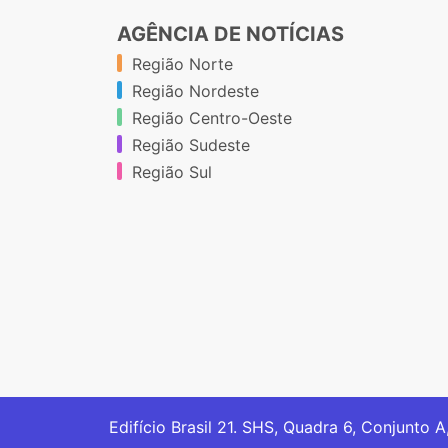
AGÊNCIA DE NOTÍCIAS
Região Norte
Região Nordeste
Região Centro-Oeste
Região Sudeste
Região Sul
Edifício Brasil 21. SHS, Quadra 6, Conjunto A