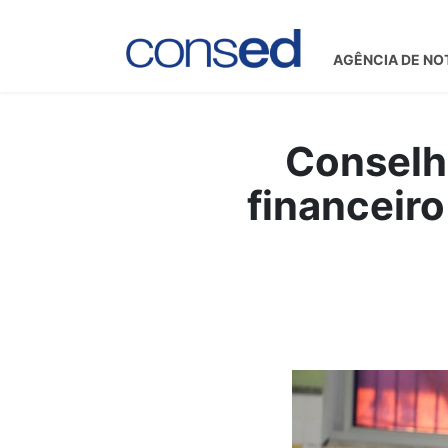
AGÊNCIA DE NO
Conselh
financeiro