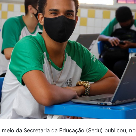
meio da Secretaria da Educação (Sedu) publicou, no D