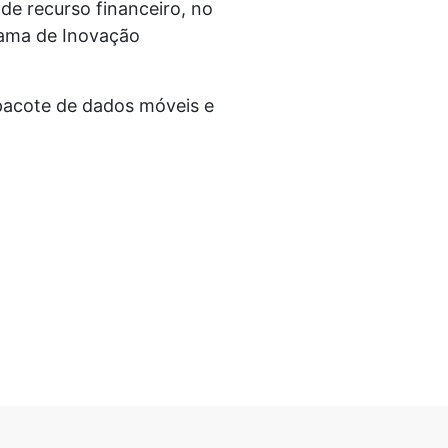
 de recurso financeiro, no
rama de Inovação
 pacote de dados móveis e