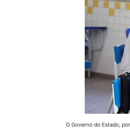
O Governo do Estado, por 