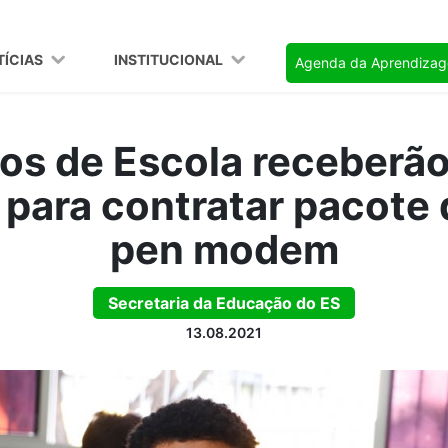
TÍCIAS
INSTITUCIONAL
Agenda da Aprendiza
os de Escola receberão
 para contratar pacote
pen modem
Secretaria da Educação do ES
13.08.2021