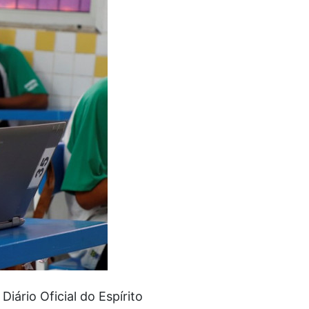
iário Oficial do Espírito