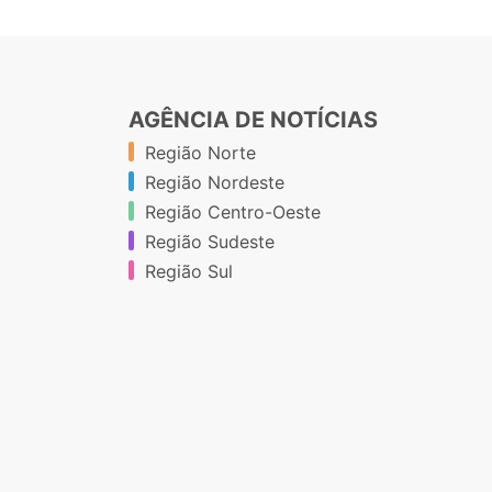
AGÊNCIA DE NOTÍCIAS
Região Norte
Região Nordeste
Região Centro-Oeste
Região Sudeste
Região Sul