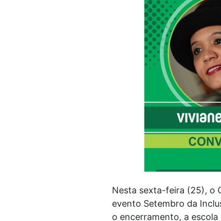
Nesta sexta-feira (25), 
evento Setembro da Inclu
o encerramento, a escola 