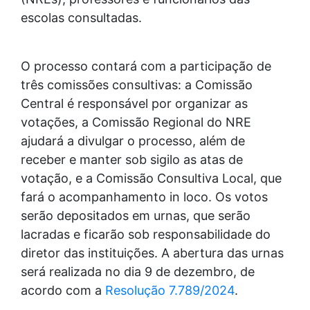
escolas consultadas.
O processo contará com a participação de
três comissões consultivas: a Comissão
Central é responsável por organizar as
votações, a Comissão Regional do NRE
ajudará a divulgar o processo, além de
receber e manter sob sigilo as atas de
votação, e a Comissão Consultiva Local, que
fará o acompanhamento in loco. Os votos
serão depositados em urnas, que serão
lacradas e ficarão sob responsabilidade do
diretor das instituições. A abertura das urnas
será realizada no dia 9 de dezembro, de
acordo com a
Resolução 7.789/2024
.