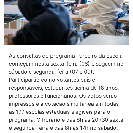
As consultas do programa Parceiro da Escola
começam nesta sexta-feira (06) e seguem no
sábado e segunda-feira (07 e 09).
Participarão como votantes pais e
responsáveis, estudantes acima de 18 anos,
professores e funcionários. Os votos serão
impressos e a votação simultânea em todas
as 177 escolas estaduais elegíveis para o
programa. O horário é das 8h às 20h30 sexta
e segunda-feira e das 8h às 17h no sábado.