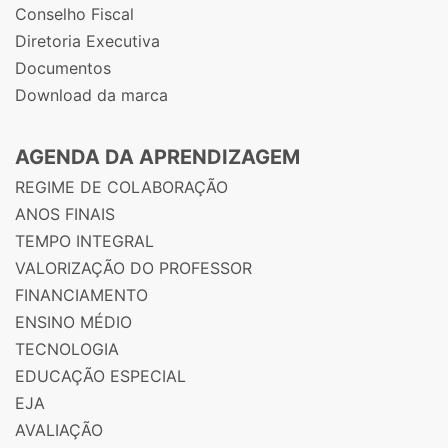
Conselho Fiscal
Diretoria Executiva
Documentos
Download da marca
AGENDA DA APRENDIZAGEM
REGIME DE COLABORAÇÃO
ANOS FINAIS
TEMPO INTEGRAL
VALORIZAÇÃO DO PROFESSOR
FINANCIAMENTO
ENSINO MÉDIO
TECNOLOGIA
EDUCAÇÃO ESPECIAL
EJA
AVALIAÇÃO