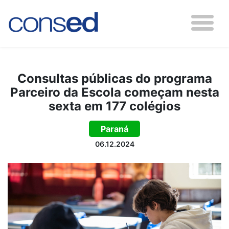
Consultas públicas do programa
Parceiro da Escola começam nesta
sexta em 177 colégios
Paraná
06.12.2024