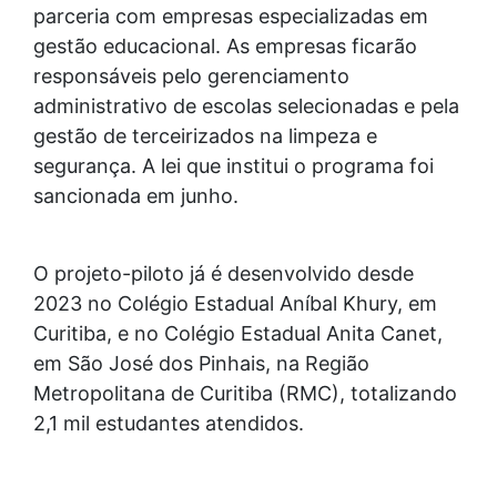
parceria com empresas especializadas em
gestão educacional. As empresas ficarão
responsáveis pelo gerenciamento
administrativo de escolas selecionadas e pela
gestão de terceirizados na limpeza e
segurança. A lei que institui o programa foi
sancionada em junho.
O projeto-piloto já é desenvolvido desde
2023 no Colégio Estadual Aníbal Khury, em
Curitiba, e no Colégio Estadual Anita Canet,
em São José dos Pinhais, na Região
Metropolitana de Curitiba (RMC), totalizando
2,1 mil estudantes atendidos.