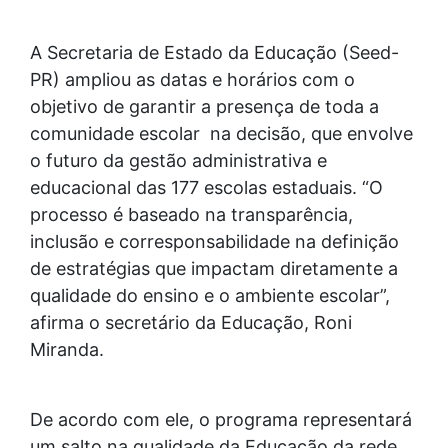
A Secretaria de Estado da Educação (Seed-
PR) ampliou as datas e horários com o
objetivo de garantir a presença de toda a
comunidade escolar na decisão, que envolve
o futuro da gestão administrativa e
educacional das 177 escolas estaduais. “O
processo é baseado na transparência,
inclusão e corresponsabilidade na definição
de estratégias que impactam diretamente a
qualidade do ensino e o ambiente escolar”,
afirma o secretário da Educação, Roni
Miranda.
De acordo com ele, o programa representará
um salto na qualidade da Educação da rede