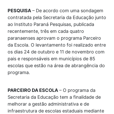
PESQUISA
– De acordo com uma sondagem
contratada pela Secretaria da Educação junto
ao Instituto Paraná Pesquisas, publicada
recentemente, três em cada quatro
paranaenses aprovam o programa Parceiro
da Escola. O levantamento foi realizado entre
os dias 24 de outubro e 11 de novembro com
pais e responsáveis em municípios de 85
escolas que estão na área de abrangência do
programa.
PARCEIRO DA ESCOLA
– O programa da
Secretaria da Educação tem a finalidade de
melhorar a gestão administrativa e de
infraestrutura de escolas estaduais mediante