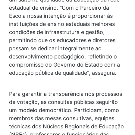
estadual de ensino. "Com o Parceiro da
Escola nossa intenção é proporcionar às
instituições de ensino estaduais melhores
condições de infraestrutura e gestão,
permitindo que os educadores e diretores
possam se dedicar integralmente ao
desenvolvimento pedagógico, refletindo o
compromisso do Governo do Estado com a
educação pública de qualidade", assegura.
Para garantir a transparência nos processos
de votação, as consultas públicas seguirão
um modelo democrático. Participam, como
membros das mesas consultivas, equipes
técnicas dos Núcleos Regionais de Educação
(NREs), professores e funcionários das