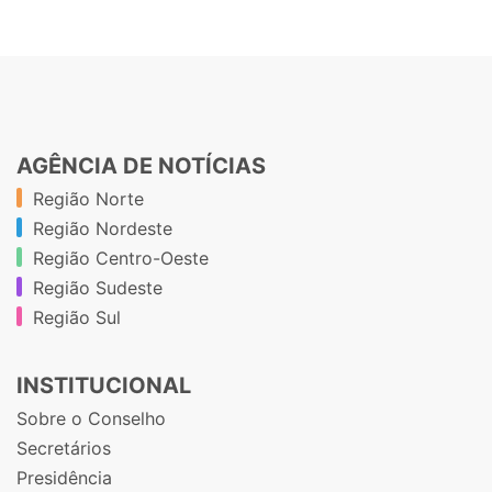
AGÊNCIA DE NOTÍCIAS
Região Norte
Região Nordeste
Região Centro-Oeste
Região Sudeste
Região Sul
INSTITUCIONAL
Sobre o Conselho
Secretários
Presidência