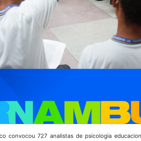
 convocou 727 analistas de psicologia educacio