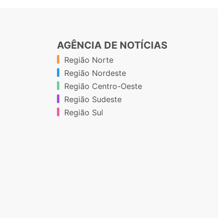
AGÊNCIA DE NOTÍCIAS
Região Norte
Região Nordeste
Região Centro-Oeste
Região Sudeste
Região Sul