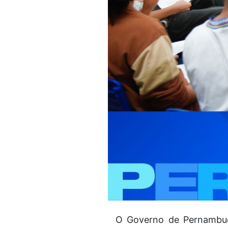
O Governo de Pernambuco