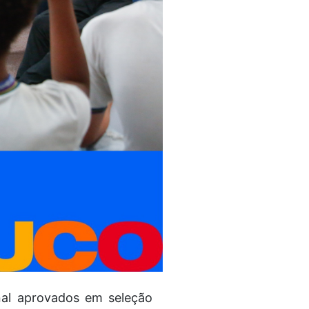
nal aprovados em seleção