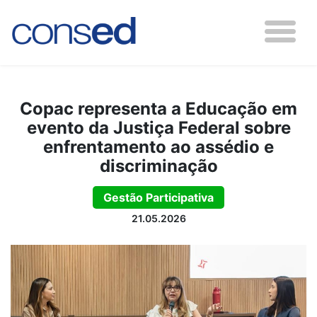
Copac representa a Educação em
evento da Justiça Federal sobre
enfrentamento ao assédio e
discriminação
Gestão Participativa
21.05.2026