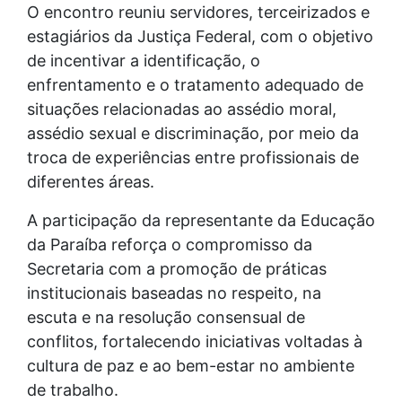
O encontro reuniu servidores, terceirizados e
estagiários da Justiça Federal, com o objetivo
de incentivar a identificação, o
enfrentamento e o tratamento adequado de
situações relacionadas ao assédio moral,
assédio sexual e discriminação, por meio da
troca de experiências entre profissionais de
diferentes áreas.
A participação da representante da Educação
da Paraíba reforça o compromisso da
Secretaria com a promoção de práticas
institucionais baseadas no respeito, na
escuta e na resolução consensual de
conflitos, fortalecendo iniciativas voltadas à
cultura de paz e ao bem-estar no ambiente
de trabalho.