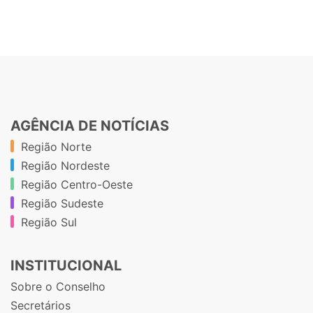
AGÊNCIA DE NOTÍCIAS
Região Norte
Região Nordeste
Região Centro-Oeste
Região Sudeste
Região Sul
INSTITUCIONAL
Sobre o Conselho
Secretários