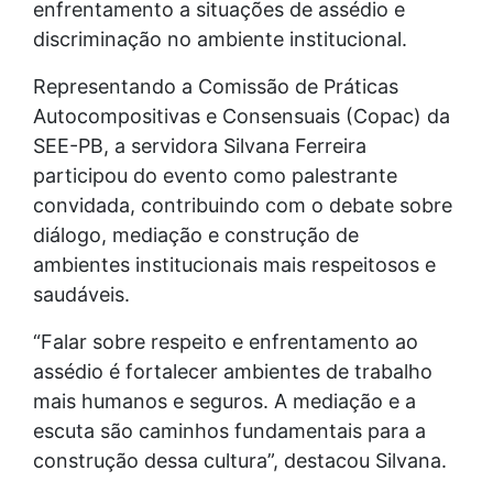
enfrentamento a situações de assédio e
discriminação no ambiente institucional.
Representando a Comissão de Práticas
Autocompositivas e Consensuais (Copac) da
SEE-PB, a servidora Silvana Ferreira
participou do evento como palestrante
convidada, contribuindo com o debate sobre
diálogo, mediação e construção de
ambientes institucionais mais respeitosos e
saudáveis.
“Falar sobre respeito e enfrentamento ao
assédio é fortalecer ambientes de trabalho
mais humanos e seguros. A mediação e a
escuta são caminhos fundamentais para a
construção dessa cultura”, destacou Silvana.