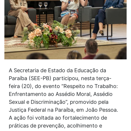
A Secretaria de Estado da Educação da
Paraíba (SEE-PB) participou, nesta terça-
feira (20), do evento “Respeito no Trabalho:
Enfrentamento ao Assédio Moral, Assédio
Sexual e Discriminação”, promovido pela
Justiça Federal na Paraíba, em João Pessoa.
A ação foi voltada ao fortalecimento de
práticas de prevenção, acolhimento e