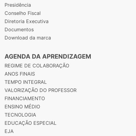
Presidência
Conselho Fiscal
Diretoria Executiva
Documentos
Download da marca
AGENDA DA APRENDIZAGEM
REGIME DE COLABORAÇÃO
ANOS FINAIS
TEMPO INTEGRAL
VALORIZAÇÃO DO PROFESSOR
FINANCIAMENTO
ENSINO MÉDIO
TECNOLOGIA
EDUCAÇÃO ESPECIAL
EJA