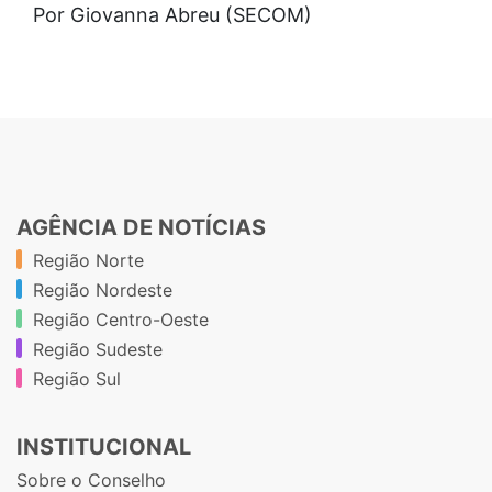
Por Giovanna Abreu (SECOM)
AGÊNCIA DE NOTÍCIAS
Região Norte
Região Nordeste
Região Centro-Oeste
Região Sudeste
Região Sul
INSTITUCIONAL
Sobre o Conselho