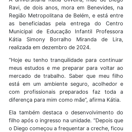
Ravi, de dois anos, mora em Benevides, na
Região Metropolitana de Belém, e está entre
as beneficiadas pela entrega do Centro
Municipal de Educação Infantil Professora
Kátia Simony Borralho Miranda de Lira,
realizada em dezembro de 2024.
“Hoje eu tenho tranquilidade para continuar
meus estudos e me preparar para voltar ao
mercado de trabalho. Saber que meu filho
está em um ambiente seguro, acolhedor e
com profissionais preparados faz toda a
diferença para mim como mãe”, afirma Kátia.
Ela também destaca o desenvolvimento do
filho após o ingresso na unidade. “Depois que
o Diego começou a frequentar a creche, ficou