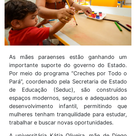
As mães paraenses estão ganhando um
importante suporte do governo do Estado.
Por meio do programa “Creches por Todo o
Pará”, coordenado pela Secretaria de Estado
de Educação (Seduc), são construídos
espaços modernos, seguros e adequados ao
desenvolvimento infantil, permitindo que
mulheres tenham tranquilidade para estudar,
trabalhar e buscar novas oportunidades.
A universitária Kátia Oliveira, mãe de Diego