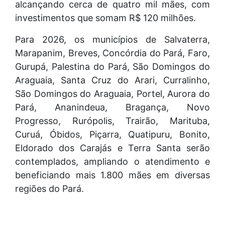
alcançando cerca de quatro mil mães, com
investimentos que somam R$ 120 milhões.
Para 2026, os municípios de Salvaterra,
Marapanim, Breves, Concórdia do Pará, Faro,
Gurupá, Palestina do Pará, São Domingos do
Araguaia, Santa Cruz do Arari, Curralinho,
São Domingos do Araguaia, Portel, Aurora do
Pará, Ananindeua, Bragança, Novo
Progresso, Rurópolis, Trairão, Marituba,
Curuá, Óbidos, Piçarra, Quatipuru, Bonito,
Eldorado dos Carajás e Terra Santa serão
contemplados, ampliando o atendimento e
beneficiando mais 1.800 mães em diversas
regiões do Pará.