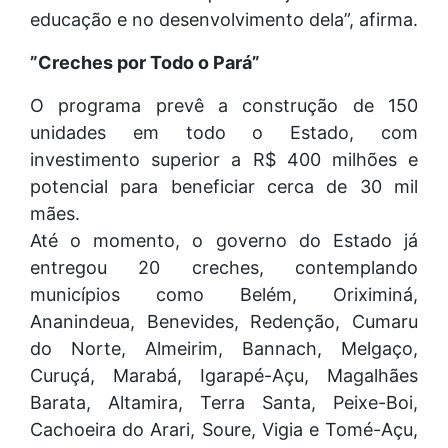
educação e no desenvolvimento dela”, afirma.
”Creches por Todo o Pará”
O programa prevê a construção de 150
unidades em todo o Estado, com
investimento superior a R$ 400 milhões e
potencial para beneficiar cerca de 30 mil
mães.
Até o momento, o governo do Estado já
entregou 20 creches, contemplando
municípios como Belém, Oriximiná,
Ananindeua, Benevides, Redenção, Cumaru
do Norte, Almeirim, Bannach, Melgaço,
Curuçá, Marabá, Igarapé-Açu, Magalhães
Barata, Altamira, Terra Santa, Peixe-Boi,
Cachoeira do Arari, Soure, Vigia e Tomé-Açu,