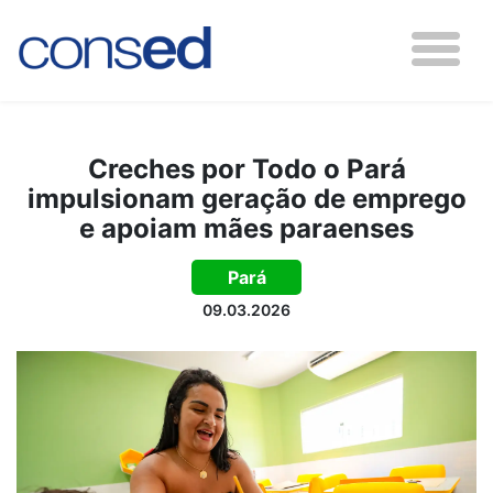
Creches por Todo o Pará
impulsionam geração de emprego
e apoiam mães paraenses
Pará
09.03.2026