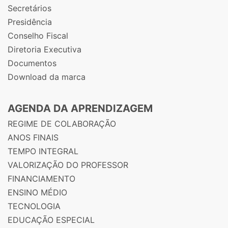
Secretários
Presidência
Conselho Fiscal
Diretoria Executiva
Documentos
Download da marca
AGENDA DA APRENDIZAGEM
REGIME DE COLABORAÇÃO
ANOS FINAIS
TEMPO INTEGRAL
VALORIZAÇÃO DO PROFESSOR
FINANCIAMENTO
ENSINO MÉDIO
TECNOLOGIA
EDUCAÇÃO ESPECIAL