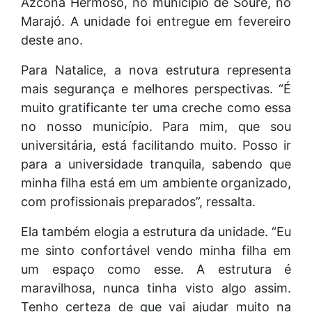
Azcona Hermoso, no município de Soure, no
Marajó. A unidade foi entregue em fevereiro
deste ano.
Para Natalice, a nova estrutura representa
mais segurança e melhores perspectivas. “É
muito gratificante ter uma creche como essa
no nosso município. Para mim, que sou
universitária, está facilitando muito. Posso ir
para a universidade tranquila, sabendo que
minha filha está em um ambiente organizado,
com profissionais preparados”, ressalta.
Ela também elogia a estrutura da unidade. “Eu
me sinto confortável vendo minha filha em
um espaço como esse. A estrutura é
maravilhosa, nunca tinha visto algo assim.
Tenho certeza de que vai ajudar muito na