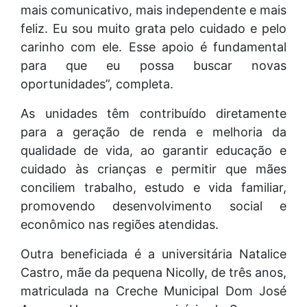
mais comunicativo, mais independente e mais
feliz. Eu sou muito grata pelo cuidado e pelo
carinho com ele. Esse apoio é fundamental
para que eu possa buscar novas
oportunidades”, completa.
As unidades têm contribuído diretamente
para a geração de renda e melhoria da
qualidade de vida, ao garantir educação e
cuidado às crianças e permitir que mães
conciliem trabalho, estudo e vida familiar,
promovendo desenvolvimento social e
econômico nas regiões atendidas.
Outra beneficiada é a universitária Natalice
Castro, mãe da pequena Nicolly, de três anos,
matriculada na Creche Municipal Dom José