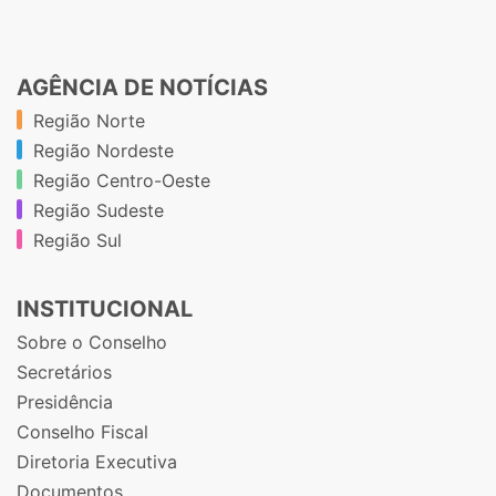
AGÊNCIA DE NOTÍCIAS
Região Norte
Região Nordeste
Região Centro-Oeste
Região Sudeste
Região Sul
INSTITUCIONAL
Sobre o Conselho
Secretários
Presidência
Conselho Fiscal
Diretoria Executiva
Documentos