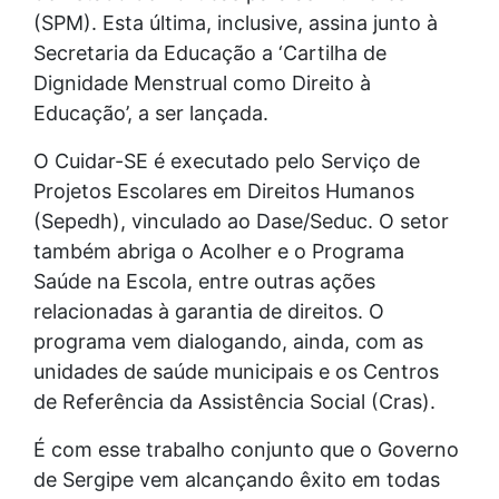
(SPM). Esta última, inclusive, assina junto à
Secretaria da Educação a ‘Cartilha de
Dignidade Menstrual como Direito à
Educação’, a ser lançada.
O Cuidar-SE é executado pelo Serviço de
Projetos Escolares em Direitos Humanos
(Sepedh), vinculado ao Dase/Seduc. O setor
também abriga o Acolher e o Programa
Saúde na Escola, entre outras ações
relacionadas à garantia de direitos. O
programa vem dialogando, ainda, com as
unidades de saúde municipais e os Centros
de Referência da Assistência Social (Cras).
É com esse trabalho conjunto que o Governo
de Sergipe vem alcançando êxito em todas