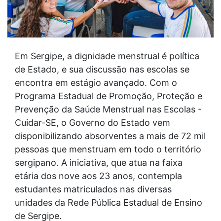
Em Sergipe, a dignidade menstrual é política
de Estado, e sua discussão nas escolas se
encontra em estágio avançado. Com o
Programa Estadual de Promoção, Proteção e
Prevenção da Saúde Menstrual nas Escolas -
Cuidar-SE, o Governo do Estado vem
disponibilizando absorventes a mais de 72 mil
pessoas que menstruam em todo o território
sergipano. A iniciativa, que atua na faixa
etária dos nove aos 23 anos, contempla
estudantes matriculados nas diversas
unidades da Rede Pública Estadual de Ensino
de Sergipe.