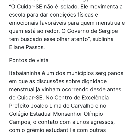
“O Cuidar-SE não é isolado. Ele movimenta a
escola para dar condições físicas e
emocionais favoráveis para quem menstrua e
quem está ao redor. O Governo de Sergipe
tem buscado esse olhar atento”, sublinha
Eliane Passos.
Pontos de vista
Itabaianinha é um dos municípios sergipanos
em que as discussões sobre dignidade
menstrual já vinham ocorrendo desde antes
do Cuidar-SE. No Centro de Excelência
Prefeito Joaldo Lima de Carvalho e no
Colégio Estadual Monsenhor Olímpio
Campos, o contato com alunos egressos,
com o grêmio estudantil e com outras