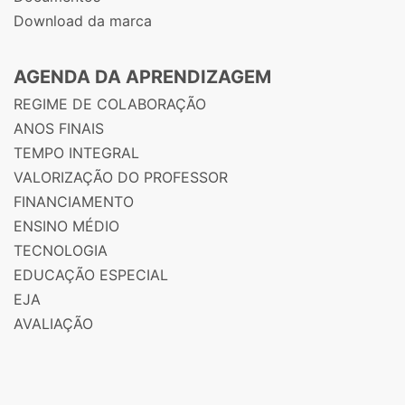
Download da marca
AGENDA DA APRENDIZAGEM
REGIME DE COLABORAÇÃO
ANOS FINAIS
TEMPO INTEGRAL
VALORIZAÇÃO DO PROFESSOR
FINANCIAMENTO
ENSINO MÉDIO
TECNOLOGIA
EDUCAÇÃO ESPECIAL
EJA
AVALIAÇÃO