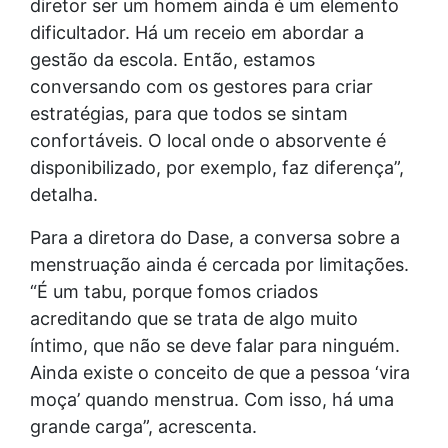
diretor ser um homem ainda é um elemento
dificultador. Há um receio em abordar a
gestão da escola. Então, estamos
conversando com os gestores para criar
estratégias, para que todos se sintam
confortáveis. O local onde o absorvente é
disponibilizado, por exemplo, faz diferença”,
detalha.
Para a diretora do Dase, a conversa sobre a
menstruação ainda é cercada por limitações.
“É um tabu, porque fomos criados
acreditando que se trata de algo muito
íntimo, que não se deve falar para ninguém.
Ainda existe o conceito de que a pessoa ‘vira
moça’ quando menstrua. Com isso, há uma
grande carga”, acrescenta.