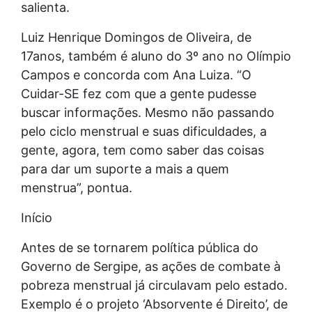
salienta.
Luiz Henrique Domingos de Oliveira, de
17anos, também é aluno do 3º ano no Olímpio
Campos e concorda com Ana Luiza. “O
Cuidar-SE fez com que a gente pudesse
buscar informações. Mesmo não passando
pelo ciclo menstrual e suas dificuldades, a
gente, agora, tem como saber das coisas
para dar um suporte a mais a quem
menstrua”, pontua.
Início
Antes de se tornarem política pública do
Governo de Sergipe, as ações de combate à
pobreza menstrual já circulavam pelo estado.
Exemplo é o projeto ‘Absorvente é Direito’, de