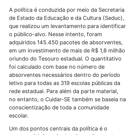
A política é conduzida por meio da Secretaria
de Estado da Educação e da Cultura (Seduc),
que realizou um levantamento para identificar
o público-alvo. Nesse intento, foram
adquiridos 145.450 pacotes de absorventes,
em um investimento de mais de R$ 1,8 milhão
oriundo do Tesouro estadual. O quantitativo
foi calculado com base no número de
absorventes necessários dentro do período
letivo para todas as 319 escolas públicas da
rede estadual. Para além da parte material,
no entanto, o Cuidar-SE também se baseia na
conscientização de toda a comunidade
escolar.
Um dos pontos centrais da política é o