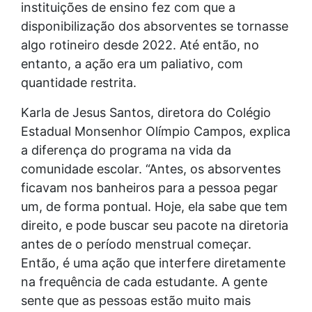
instituições de ensino fez com que a
disponibilização dos absorventes se tornasse
algo rotineiro desde 2022. Até então, no
entanto, a ação era um paliativo, com
quantidade restrita.
Karla de Jesus Santos, diretora do Colégio
Estadual Monsenhor Olímpio Campos, explica
a diferença do programa na vida da
comunidade escolar. “Antes, os absorventes
ficavam nos banheiros para a pessoa pegar
um, de forma pontual. Hoje, ela sabe que tem
direito, e pode buscar seu pacote na diretoria
antes de o período menstrual começar.
Então, é uma ação que interfere diretamente
na frequência de cada estudante. A gente
sente que as pessoas estão muito mais