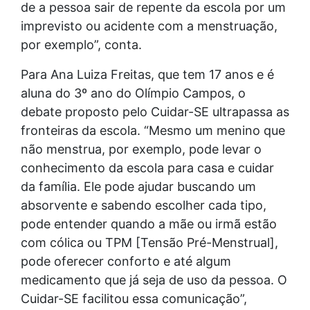
de a pessoa sair de repente da escola por um
imprevisto ou acidente com a menstruação,
por exemplo”, conta.
Para Ana Luiza Freitas, que tem 17 anos e é
aluna do 3º ano do Olímpio Campos, o
debate proposto pelo Cuidar-SE ultrapassa as
fronteiras da escola. “Mesmo um menino que
não menstrua, por exemplo, pode levar o
conhecimento da escola para casa e cuidar
da família. Ele pode ajudar buscando um
absorvente e sabendo escolher cada tipo,
pode entender quando a mãe ou irmã estão
com cólica ou TPM [Tensão Pré-Menstrual],
pode oferecer conforto e até algum
medicamento que já seja de uso da pessoa. O
Cuidar-SE facilitou essa comunicação”,