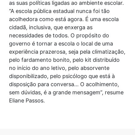
as suas políticas ligadas ao ambiente escolar.
“A escola pública estadual nunca foi tão
acolhedora como está agora. É uma escola
cidadã, inclusiva, que enxerga as
necessidades de todos. O propósito do
governo é tornar a escola o local de uma
experiência prazerosa, seja pela climatização,
pelo fardamento bonito, pelo kit distribuído
no início do ano letivo, pelo absorvente
disponibilizado, pelo psicólogo que está à
disposição para conversa... O acolhimento,
sem dúvidas, é a grande mensagem”, resume
Eliane Passos.