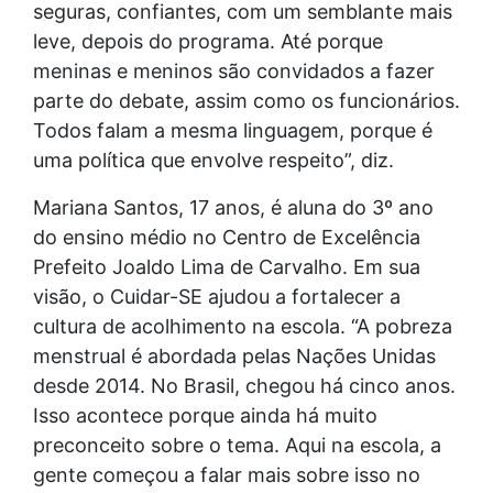
seguras, confiantes, com um semblante mais
leve, depois do programa. Até porque
meninas e meninos são convidados a fazer
parte do debate, assim como os funcionários.
Todos falam a mesma linguagem, porque é
uma política que envolve respeito”, diz.
Mariana Santos, 17 anos, é aluna do 3º ano
do ensino médio no Centro de Excelência
Prefeito Joaldo Lima de Carvalho. Em sua
visão, o Cuidar-SE ajudou a fortalecer a
cultura de acolhimento na escola. “A pobreza
menstrual é abordada pelas Nações Unidas
desde 2014. No Brasil, chegou há cinco anos.
Isso acontece porque ainda há muito
preconceito sobre o tema. Aqui na escola, a
gente começou a falar mais sobre isso no