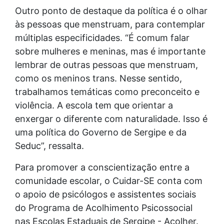
Outro ponto de destaque da política é o olhar
às pessoas que menstruam, para contemplar
múltiplas especificidades. “É comum falar
sobre mulheres e meninas, mas é importante
lembrar de outras pessoas que menstruam,
como os meninos trans. Nesse sentido,
trabalhamos temáticas como preconceito e
violência. A escola tem que orientar a
enxergar o diferente com naturalidade. Isso é
uma política do Governo de Sergipe e da
Seduc”, ressalta.
Para promover a conscientização entre a
comunidade escolar, o Cuidar-SE conta com
o apoio de psicólogos e assistentes sociais
do Programa de Acolhimento Psicossocial
nas Escolas Estaduais de Sergipe - Acolher.