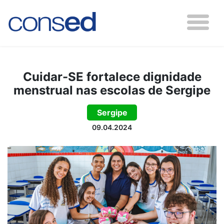
Cuidar-SE fortalece dignidade
menstrual nas escolas de Sergipe
Sergipe
09.04.2024