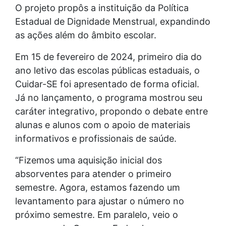
O projeto propôs a instituição da Política
Estadual de Dignidade Menstrual, expandindo
as ações além do âmbito escolar.
Em 15 de fevereiro de 2024, primeiro dia do
ano letivo das escolas públicas estaduais, o
Cuidar-SE foi apresentado de forma oficial.
Já no lançamento, o programa mostrou seu
caráter integrativo, propondo o debate entre
alunas e alunos com o apoio de materiais
informativos e profissionais de saúde.
“Fizemos uma aquisição inicial dos
absorventes para atender o primeiro
semestre. Agora, estamos fazendo um
levantamento para ajustar o número no
próximo semestre. Em paralelo, veio o