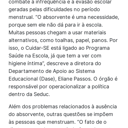
combate à infrequência e à evasão escolar
geradas pelas dificuldades no período
menstrual. “O absorvente é uma necessidade,
porque sem ele não dá para ir à escola.
Muitas pessoas chegam a usar materiais
alternativos, como toalhas, papel, panos. Por
isso, o Cuidar-SE está ligado ao Programa
Saúde na Escola, já que tem a ver com
higiene íntima”, descreve a diretora do
Departamento de Apoio ao Sistema
Educacional (Dase), Eliane Passos. O órgão é
responsável por operacionalizar a política
dentro da Seduc.
Além dos problemas relacionados à ausência
do absorvente, outras questões se impõem
às pessoas que menstruam. “O fato de o