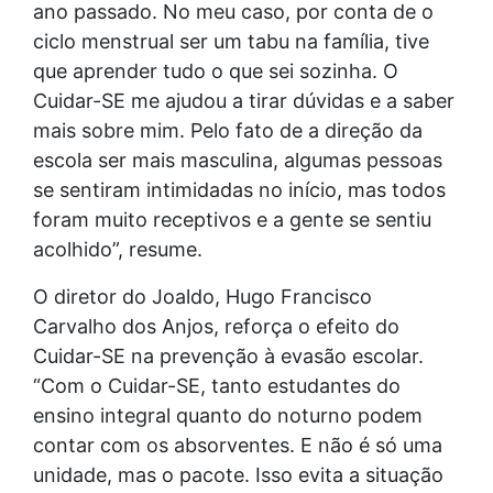
ano passado. No meu caso, por conta de o
ciclo menstrual ser um tabu na família, tive
que aprender tudo o que sei sozinha. O
Cuidar-SE me ajudou a tirar dúvidas e a saber
mais sobre mim. Pelo fato de a direção da
escola ser mais masculina, algumas pessoas
se sentiram intimidadas no início, mas todos
foram muito receptivos e a gente se sentiu
acolhido”, resume.
O diretor do Joaldo, Hugo Francisco
Carvalho dos Anjos, reforça o efeito do
Cuidar-SE na prevenção à evasão escolar.
“Com o Cuidar-SE, tanto estudantes do
ensino integral quanto do noturno podem
contar com os absorventes. E não é só uma
unidade, mas o pacote. Isso evita a situação