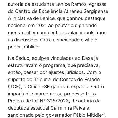
autoria da estudante Lenice Ramos, egressa
do Centro de Excelência Atheneu Sergipense.
A iniciativa de Lenice, que ganhou destaque
nacional em 2021 ao pautar a dignidade
menstrual em ambiente escolar, impulsionou
as discussões entre a sociedade civil e o
poder público.
Na Seduc, equipes vinculadas ao Dase já
estruturavam o programa, que precisava,
então, passar por ajustes jurídicos. Com o
suporte do Tribunal de Contas do Estado
(TCE), o Cuidar-SE ganhou respaldo. Outro
importante marco nesse processo foi o
Projeto de Lei Nº 328/2023, de autoria da
deputada estadual Carminha Paiva e
sancionado pelo governador Fábio Mitidieri.