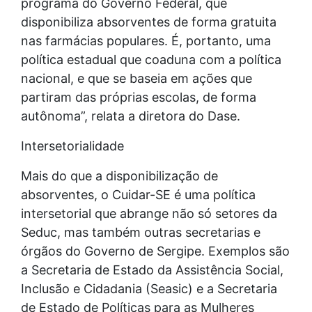
programa do Governo Federal, que
disponibiliza absorventes de forma gratuita
nas farmácias populares. É, portanto, uma
política estadual que coaduna com a política
nacional, e que se baseia em ações que
partiram das próprias escolas, de forma
autônoma”, relata a diretora do Dase.
Intersetorialidade
Mais do que a disponibilização de
absorventes, o Cuidar-SE é uma política
intersetorial que abrange não só setores da
Seduc, mas também outras secretarias e
órgãos do Governo de Sergipe. Exemplos são
a Secretaria de Estado da Assistência Social,
Inclusão e Cidadania (Seasic) e a Secretaria
de Estado de Políticas para as Mulheres