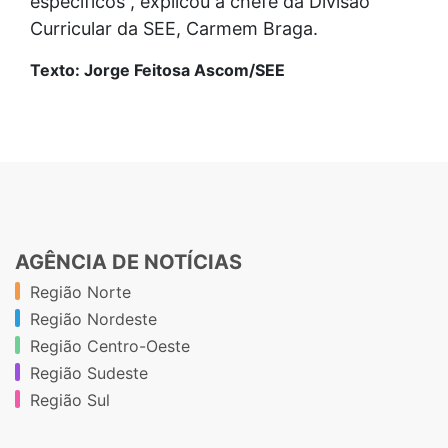
específicos”, explicou a chefe da Divisão
Curricular da SEE, Carmem Braga.
Texto: Jorge Feitosa Ascom/SEE
AGÊNCIA DE NOTÍCIAS
Região Norte
Região Nordeste
Região Centro-Oeste
Região Sudeste
Região Sul