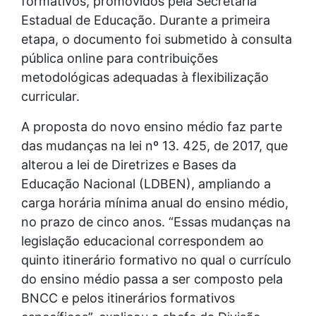
formativos, promovidos pela Secretaria
Estadual de Educação. Durante a primeira
etapa, o documento foi submetido à consulta
pública online para contribuições
metodológicas adequadas à flexibilização
curricular.
A proposta do novo ensino médio faz parte
das mudanças na lei nº 13. 425, de 2017, que
alterou a lei de Diretrizes e Bases da
Educação Nacional (LDBEN), ampliando a
carga horária mínima anual do ensino médio,
no prazo de cinco anos. “Essas mudanças na
legislação educacional correspondem ao
quinto itinerário formativo no qual o currículo
do ensino médio passa a ser composto pela
BNCC e pelos itinerários formativos