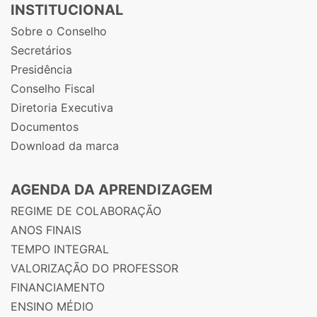
INSTITUCIONAL
Sobre o Conselho
Secretários
Presidência
Conselho Fiscal
Diretoria Executiva
Documentos
Download da marca
AGENDA DA APRENDIZAGEM
REGIME DE COLABORAÇÃO
ANOS FINAIS
TEMPO INTEGRAL
VALORIZAÇÃO DO PROFESSOR
FINANCIAMENTO
ENSINO MÉDIO