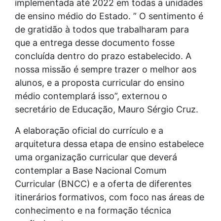
implementada até 2022 em todas a unidades
de ensino médio do Estado. ” O sentimento é
de gratidão à todos que trabalharam para
que a entrega desse documento fosse
concluída dentro do prazo estabelecido. A
nossa missão é sempre trazer o melhor aos
alunos, e a proposta curricular do ensino
médio contemplará isso”, externou o
secretário de Educação, Mauro Sérgio Cruz.
A elaboração oficial do currículo e a
arquitetura dessa etapa de ensino estabelece
uma organização curricular que deverá
contemplar a Base Nacional Comum
Curricular (BNCC) e a oferta de diferentes
itinerários formativos, com foco nas áreas de
conhecimento e na formação técnica