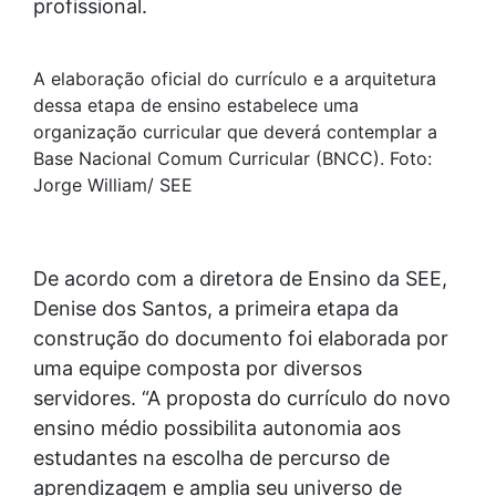
profissional.
A elaboração oficial do currículo e a arquitetura
dessa etapa de ensino estabelece uma
organização curricular que deverá contemplar a
Base Nacional Comum Curricular (BNCC). Foto:
Jorge William/ SEE
De acordo com a diretora de Ensino da SEE,
Denise dos Santos, a primeira etapa da
construção do documento foi elaborada por
uma equipe composta por diversos
servidores. “A proposta do currículo do novo
ensino médio possibilita autonomia aos
estudantes na escolha de percurso de
aprendizagem e amplia seu universo de