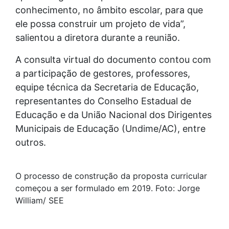
conhecimento, no âmbito escolar, para que
ele possa construir um projeto de vida”,
salientou a diretora durante a reunião.
A consulta virtual do documento contou com
a participação de gestores, professores,
equipe técnica da Secretaria de Educação,
representantes do Conselho Estadual de
Educação e da União Nacional dos Dirigentes
Municipais de Educação (Undime/AC), entre
outros.
O processo de construção da proposta curricular
começou a ser formulado em 2019. Foto: Jorge
William/ SEE