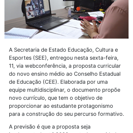
A Secretaria de Estado Educação, Cultura e
Esportes (SEE), entregou nesta sexta-feira,
11, via webconferência, a proposta curricular
do novo ensino médio ao Conselho Estadual
de Educação (CEE). Elaborada por uma
equipe multidisciplinar, o documento propõe
novo currículo, que tem o objetivo de
proporcionar ao estudante protagonismo
para a construção do seu percurso formativo.
A previsão é que a proposta seja