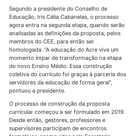
Segundo a presidente do Conselho de
Educação, Iris Célia Cabanelas, o processo
agora entra na segunda etapa, quando serão
analisadas as definições da proposta, pelos
membros do CEE, para então ser
homologada. “A educação do Acre vive um
momento ímpar de transformação na etapa
do novo Ensino Médio. Essa construção
coletiva do currículo foi graças à parceria dos
servidores da educação de forma geral”,
pontuou a presidente.
O processo de construção da proposta
curricular começou a ser formulado em 2019.
Desde então, gestores, professores e
supervisores participam de encontros