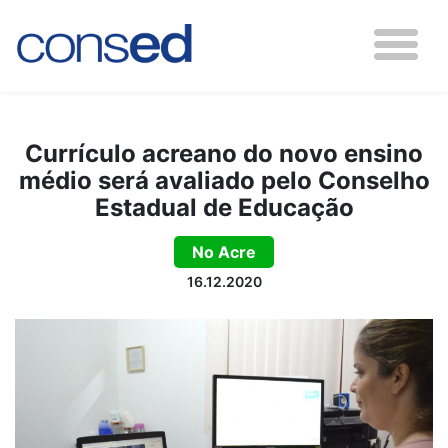
Currículo acreano do novo ensino
médio será avaliado pelo Conselho
Estadual de Educação
No Acre
16.12.2020