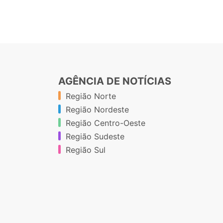
AGÊNCIA DE NOTÍCIAS
Região Norte
Região Nordeste
Região Centro-Oeste
Região Sudeste
Região Sul