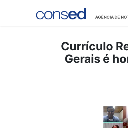
AGÊNCIA DE NO
Currículo R
Gerais é h