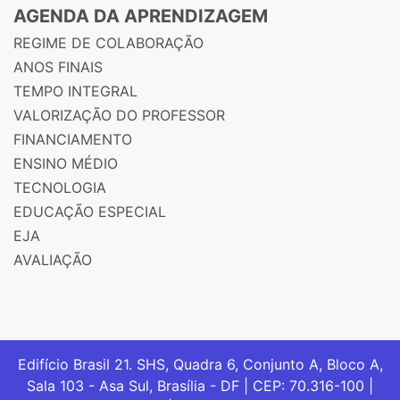
AGENDA DA APRENDIZAGEM
REGIME DE COLABORAÇÃO
ANOS FINAIS
TEMPO INTEGRAL
VALORIZAÇÃO DO PROFESSOR
FINANCIAMENTO
ENSINO MÉDIO
TECNOLOGIA
EDUCAÇÃO ESPECIAL
EJA
AVALIAÇÃO
Edifício Brasil 21. SHS, Quadra 6, Conjunto A, Bloco A,
Sala 103 - Asa Sul, Brasília - DF | CEP: 70.316-100 |