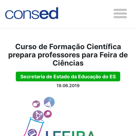
Curso de Formação Científica
prepara professores para Feira de
Ciências
Secretaria de Estado da Educação do ES
19.06.2019