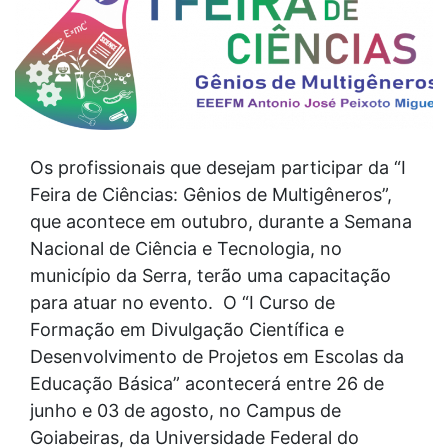
Os profissionais que desejam participar da “I
Feira de Ciências: Gênios de Multigêneros”,
que acontece em outubro, durante a Semana
Nacional de Ciência e Tecnologia, no
município da Serra, terão uma capacitação
para atuar no evento. O “I Curso de
Formação em Divulgação Científica e
Desenvolvimento de Projetos em Escolas da
Educação Básica” acontecerá entre 26 de
junho e 03 de agosto, no Campus de
Goiabeiras, da Universidade Federal do