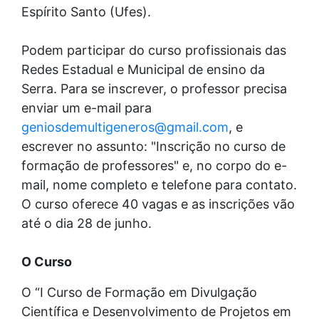
Espírito Santo (Ufes).
Podem participar do curso profissionais das
Redes Estadual e Municipal de ensino da
Serra. Para se inscrever, o professor precisa
enviar um e-mail para
geniosdemultigeneros@gmail.com
, e
escrever no assunto: "Inscrição no curso de
formação de professores" e, no corpo do e-
mail, nome completo e telefone para contato.
O curso oferece 40 vagas e as inscrições vão
até o dia 28 de junho.
O Curso
O “I Curso de Formação em Divulgação
Científica e Desenvolvimento de Projetos em