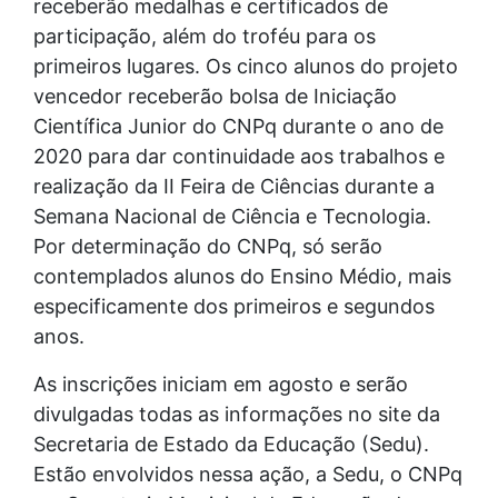
receberão medalhas e certificados de
participação, além do troféu para os
primeiros lugares. Os cinco alunos do projeto
vencedor receberão bolsa de Iniciação
Científica Junior do CNPq durante o ano de
2020 para dar continuidade aos trabalhos e
realização da II Feira de Ciências durante a
Semana Nacional de Ciência e Tecnologia.
Por determinação do CNPq, só serão
contemplados alunos do Ensino Médio, mais
especificamente dos primeiros e segundos
anos.
As inscrições iniciam em agosto e serão
divulgadas todas as informações no site da
Secretaria de Estado da Educação (Sedu).
Estão envolvidos nessa ação, a Sedu, o CNPq