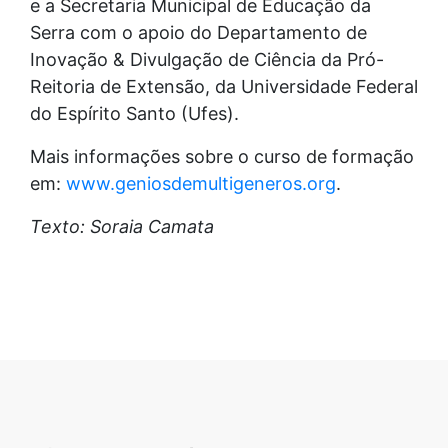
e a Secretaria Municipal de Educação da
Serra com o apoio do Departamento de
Inovação & Divulgação de Ciência da Pró-
Reitoria de Extensão, da Universidade Federal
do Espírito Santo (Ufes).
Mais informações sobre o curso de formação
em:
www.geniosdemultigeneros.org
.
Texto: Soraia Camata