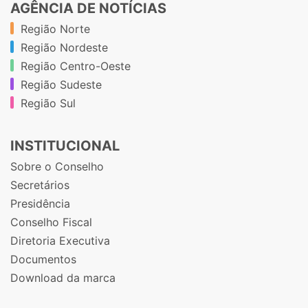
AGÊNCIA DE NOTÍCIAS
Região Norte
Região Nordeste
Região Centro-Oeste
Região Sudeste
Região Sul
INSTITUCIONAL
Sobre o Conselho
Secretários
Presidência
Conselho Fiscal
Diretoria Executiva
Documentos
Download da marca