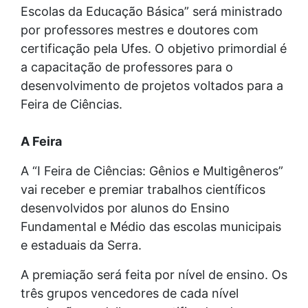
Escolas da Educação Básica” será ministrado
por professores mestres e doutores com
certificação pela Ufes. O objetivo primordial é
a capacitação de professores para o
desenvolvimento de projetos voltados para a
Feira de Ciências.
A Feira
A “I Feira de Ciências: Gênios e Multigêneros”
vai receber e premiar trabalhos científicos
desenvolvidos por alunos do Ensino
Fundamental e Médio das escolas municipais
e estaduais da Serra.
A premiação será feita por nível de ensino. Os
três grupos vencedores de cada nível