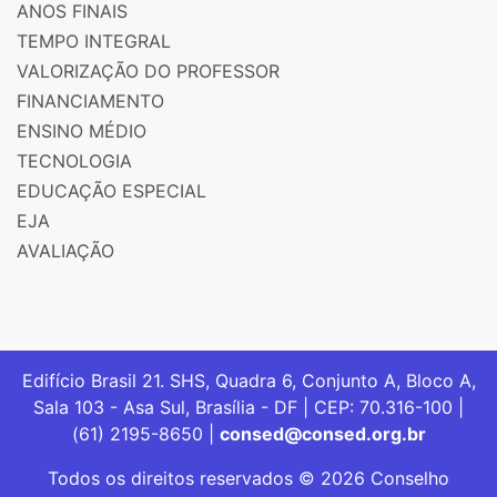
ANOS FINAIS
TEMPO INTEGRAL
VALORIZAÇÃO DO PROFESSOR
FINANCIAMENTO
ENSINO MÉDIO
TECNOLOGIA
EDUCAÇÃO ESPECIAL
EJA
AVALIAÇÃO
Edifício Brasil 21. SHS, Quadra 6, Conjunto A, Bloco A,
Sala 103 - Asa Sul, Brasília - DF | CEP: 70.316-100 |
(61) 2195-8650 |
consed@consed.org.br
Todos os direitos reservados © 2026 Conselho