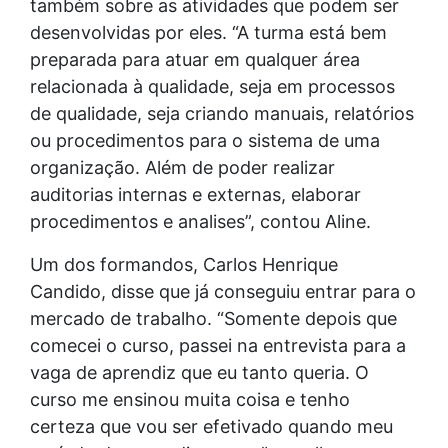
também sobre as atividades que podem ser
desenvolvidas por eles. “A turma está bem
preparada para atuar em qualquer área
relacionada à qualidade, seja em processos
de qualidade, seja criando manuais, relatórios
ou procedimentos para o sistema de uma
organização. Além de poder realizar
auditorias internas e externas, elaborar
procedimentos e analises”, contou Aline.
Um dos formandos, Carlos Henrique
Candido, disse que já conseguiu entrar para o
mercado de trabalho. “Somente depois que
comecei o curso, passei na entrevista para a
vaga de aprendiz que eu tanto queria. O
curso me ensinou muita coisa e tenho
certeza que vou ser efetivado quando meu