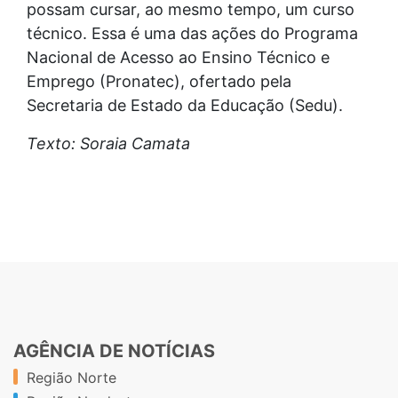
possam cursar, ao mesmo tempo, um curso
técnico. Essa é uma das ações do Programa
Nacional de Acesso ao Ensino Técnico e
Emprego (Pronatec), ofertado pela
Secretaria de Estado da Educação (Sedu).
Texto: Soraia Camata
AGÊNCIA DE NOTÍCIAS
Região Norte