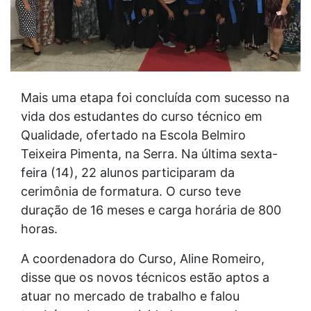
Mais uma etapa foi concluída com sucesso na
vida dos estudantes do curso técnico em
Qualidade, ofertado na Escola Belmiro
Teixeira Pimenta, na Serra. Na última sexta-
feira (14), 22 alunos participaram da
cerimônia de formatura. O curso teve
duração de 16 meses e carga horária de 800
horas.
A coordenadora do Curso, Aline Romeiro,
disse que os novos técnicos estão aptos a
atuar no mercado de trabalho e falou