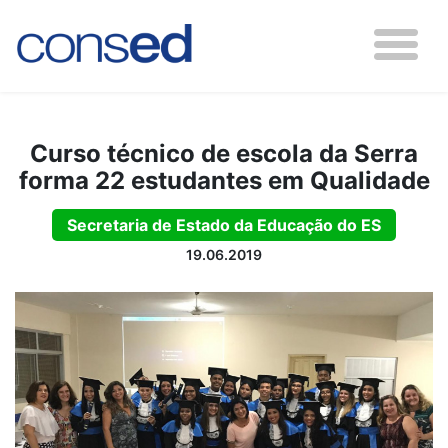
Curso técnico de escola da Serra
forma 22 estudantes em Qualidade
Secretaria de Estado da Educação do ES
19.06.2019