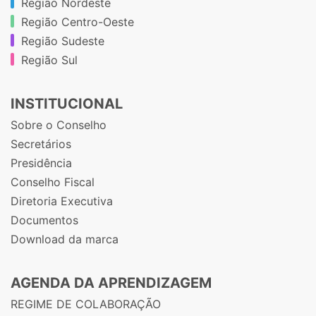
Região Nordeste
Região Centro-Oeste
Região Sudeste
Região Sul
INSTITUCIONAL
Sobre o Conselho
Secretários
Presidência
Conselho Fiscal
Diretoria Executiva
Documentos
Download da marca
AGENDA DA APRENDIZAGEM
REGIME DE COLABORAÇÃO