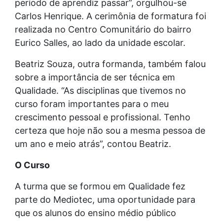
período de aprendiz passar”, orgulhou-se
Carlos Henrique. A cerimônia de formatura foi
realizada no Centro Comunitário do bairro
Eurico Salles, ao lado da unidade escolar.
Beatriz Souza, outra formanda, também falou
sobre a importância de ser técnica em
Qualidade. “As disciplinas que tivemos no
curso foram importantes para o meu
crescimento pessoal e profissional. Tenho
certeza que hoje não sou a mesma pessoa de
um ano e meio atrás”, contou Beatriz.
O Curso
A turma que se formou em Qualidade fez
parte do Mediotec, uma oportunidade para
que os alunos do ensino médio público