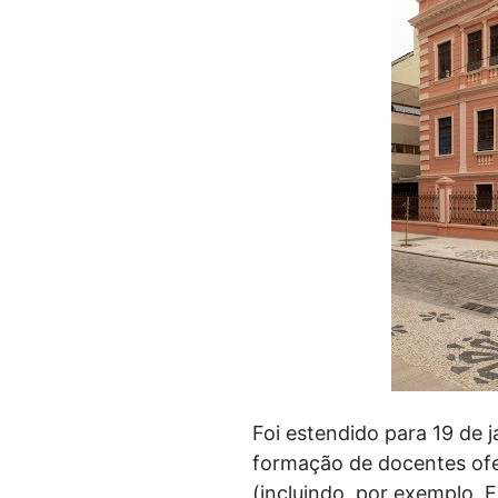
Foi estendido para 19 de 
formação de docentes ofe
(incluindo, por exemplo,