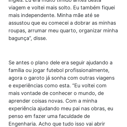
viagem e voltei mais solto. Eu também fiquei
mais independente. Minha mãe até se
assustou que eu comecei a dobrar as minhas
roupas, arrumar meu quarto, organizar minha
bagunça”, disse.
Se antes o plano dele era seguir ajudando a
família ou jogar futebol profissionalmente,
agora o garoto já sonha com outras viagens
e experiências como esta. “Eu voltei com
mais vontade de conhecer o mundo, de
aprender coisas novas. Com a minha
experiência ajudando meu pai nas obras, eu
penso em fazer uma faculdade de
Engenharia. Acho que tudo isso vai abrir