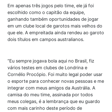
Em apenas três jogos pelo time, ele já foi
escolhido como o capitão da equipe,
ganhando também oportunidades de jogar
em um clube local de garotos mais velhos do
que ele. A empreitada ainda rendeu ao garoto
dois títulos em campos australianos.
“Eu sempre jogava bola aqui no Brasil, fiz
vários testes em clubes de Londrina e
Cornélio Procópio. Foi muito legal poder usar
o esporte para conhecer novas pessoas e me
integrar com meus amigos da Austrália. A
camisa do meu time, assinada por todos
meus colegas, é a lembrança que eu guardo
com mais carinho deste período de