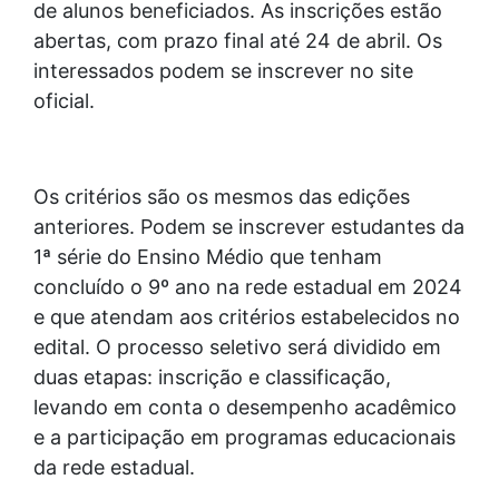
de alunos beneficiados. As inscrições estão
abertas, com prazo final até 24 de abril. Os
interessados podem se inscrever no site
oficial.
Os critérios são os mesmos das edições
anteriores. Podem se inscrever estudantes da
1ª série do Ensino Médio que tenham
concluído o 9º ano na rede estadual em 2024
e que atendam aos critérios estabelecidos no
edital. O processo seletivo será dividido em
duas etapas: inscrição e classificação,
levando em conta o desempenho acadêmico
e a participação em programas educacionais
da rede estadual.