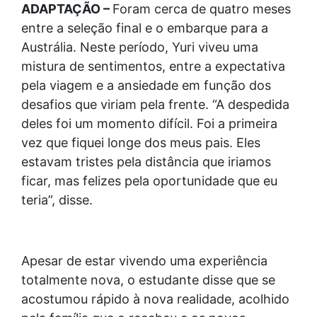
ADAPTAÇÃO –
Foram cerca de quatro meses
entre a seleção final e o embarque para a
Austrália. Neste período, Yuri viveu uma
mistura de sentimentos, entre a expectativa
pela viagem e a ansiedade em função dos
desafios que viriam pela frente. “A despedida
deles foi um momento difícil. Foi a primeira
vez que fiquei longe dos meus pais. Eles
estavam tristes pela distância que iriamos
ficar, mas felizes pela oportunidade que eu
teria”, disse.
Apesar de estar vivendo uma experiência
totalmente nova, o estudante disse que se
acostumou rápido à nova realidade, acolhido