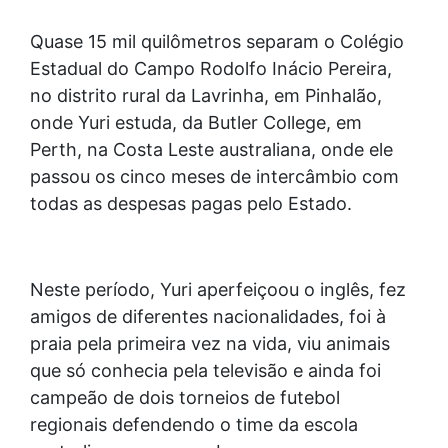
Quase 15 mil quilômetros separam o Colégio
Estadual do Campo Rodolfo Inácio Pereira,
no distrito rural da Lavrinha, em Pinhalão,
onde Yuri estuda, da Butler College, em
Perth, na Costa Leste australiana, onde ele
passou os cinco meses de intercâmbio com
todas as despesas pagas pelo Estado.
Neste período, Yuri aperfeiçoou o inglês, fez
amigos de diferentes nacionalidades, foi à
praia pela primeira vez na vida, viu animais
que só conhecia pela televisão e ainda foi
campeão de dois torneios de futebol
regionais defendendo o time da escola