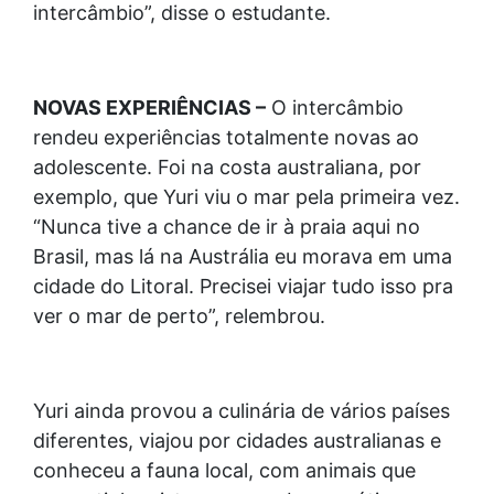
intercâmbio”, disse o estudante.
NOVAS EXPERIÊNCIAS –
O intercâmbio
rendeu experiências totalmente novas ao
adolescente. Foi na costa australiana, por
exemplo, que Yuri viu o mar pela primeira vez.
“Nunca tive a chance de ir à praia aqui no
Brasil, mas lá na Austrália eu morava em uma
cidade do Litoral. Precisei viajar tudo isso pra
ver o mar de perto”, relembrou.
Yuri ainda provou a culinária de vários países
diferentes, viajou por cidades australianas e
conheceu a fauna local, com animais que