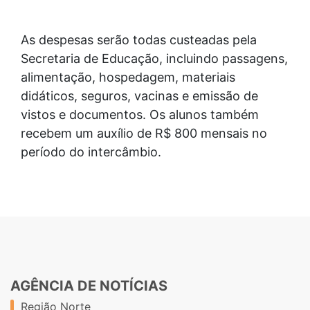
As despesas serão todas custeadas pela
Secretaria de Educação, incluindo passagens,
alimentação, hospedagem, materiais
didáticos, seguros, vacinas e emissão de
vistos e documentos. Os alunos também
recebem um auxílio de R$ 800 mensais no
período do intercâmbio.
AGÊNCIA DE NOTÍCIAS
Região Norte