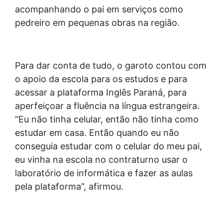
acompanhando o pai em serviços como
pedreiro em pequenas obras na região.
Para dar conta de tudo, o garoto contou com
o apoio da escola para os estudos e para
acessar a plataforma Inglês Paraná, para
aperfeiçoar a fluência na língua estrangeira.
“Eu não tinha celular, então não tinha como
estudar em casa. Então quando eu não
conseguia estudar com o celular do meu pai,
eu vinha na escola no contraturno usar o
laboratório de informática e fazer as aulas
pela plataforma”, afirmou.