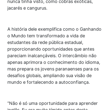
nunca tinha visto, como cobras exóticas,
jacarés e cangurus.
A história dele exemplifica como o Ganhando
o Mundo tem transformado a vida de
estudantes da rede pública estadual,
proporcionando oportunidades que antes
pareciam inalcançáveis. O intercâmbio não
apenas aprimora o conhecimento do idioma,
mas prepara os jovens paranaenses para os
desafios globais, ampliando sua visão de
mundo e fortalecendo a autoconfiança.
“Não é só uma oportunidade para aprender
inglês. Eu era muito tímido antes desta