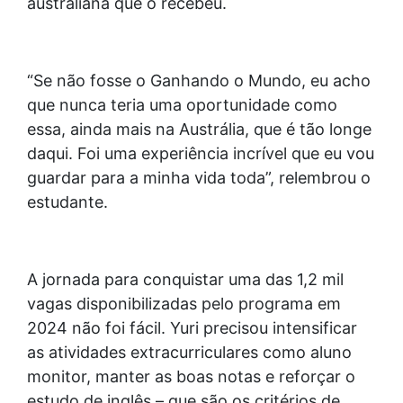
australiana que o recebeu.
“Se não fosse o Ganhando o Mundo, eu acho
que nunca teria uma oportunidade como
essa, ainda mais na Austrália, que é tão longe
daqui. Foi uma experiência incrível que eu vou
guardar para a minha vida toda”, relembrou o
estudante.
A jornada para conquistar uma das 1,2 mil
vagas disponibilizadas pelo programa em
2024 não foi fácil. Yuri precisou intensificar
as atividades extracurriculares como aluno
monitor, manter as boas notas e reforçar o
estudo de inglês – que são os critérios de