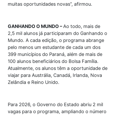
muitas oportunidades novas”, afirmou.
GANHANDO O MUNDO –
Ao todo, mais de
2,5 mil alunos já participaram do Ganhando o
Mundo. A cada edição, o programa abrange
pelo menos um estudante de cada um dos
399 municípios do Paraná, além de mais de
100 alunos beneficiários do Bolsa Família.
Atualmente, os alunos têm a oportunidade de
viajar para Austrália, Canadá, Irlanda, Nova
Zelândia e Reino Unido.
Para 2026, o Governo do Estado abriu 2 mil
vagas para o programa, ampliando o número