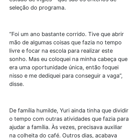
seleção do programa.
“Foi um ano bastante corrido. Tive que abrir
mão de algumas coisas que fazia no tempo
livre e focar na escola para realizar este
sonho. Mas eu coloquei na minha cabeça que
era uma oportunidade única, então foquei
nisso e me dediquei para conseguir a vaga”,
disse.
De família humilde, Yuri ainda tinha que dividir
o tempo com outras atividades que fazia para
ajudar a família. Às vezes, precisava auxiliar
na colheita do café. Outros dias, acabava