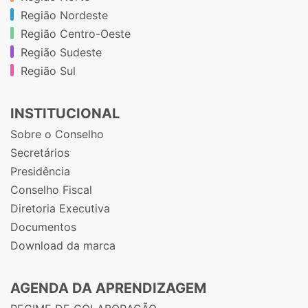
Região Nordeste
Região Centro-Oeste
Região Sudeste
Região Sul
INSTITUCIONAL
Sobre o Conselho
Secretários
Presidência
Conselho Fiscal
Diretoria Executiva
Documentos
Download da marca
AGENDA DA APRENDIZAGEM