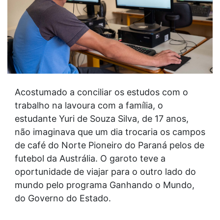
Acostumado a conciliar os estudos com o
trabalho na lavoura com a família, o
estudante Yuri de Souza Silva, de 17 anos,
não imaginava que um dia trocaria os campos
de café do Norte Pioneiro do Paraná pelos de
futebol da Austrália. O garoto teve a
oportunidade de viajar para o outro lado do
mundo pelo programa Ganhando o Mundo,
do Governo do Estado.