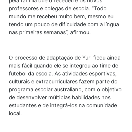
pela família que o recebeu e os novos
professores e colegas de escola. “Todo
mundo me recebeu muito bem, mesmo eu
tendo um pouco de dificuldade com a língua
nas primeiras semanas”, afirmou.
O processo de adaptação de Yuri ficou ainda
mais fácil quando ele se integrou ao time de
futebol da escola. As atividades esportivas,
culturais e extracurriculares fazem parte do
programa escolar australiano, com o objetivo
de desenvolver múltiplas habilidades nos
estudantes e de integrá-los na comunidade
local.