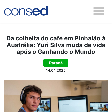
Da colheita do café em Pinhalão à
Austrália: Yuri Silva muda de vida
após o Ganhando o Mundo
Paraná
14.04.2025