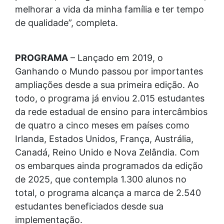
melhorar a vida da minha família e ter tempo
de qualidade”, completa.
PROGRAMA
– Lançado em 2019, o
Ganhando o Mundo passou por importantes
ampliações desde a sua primeira edição. Ao
todo, o programa já enviou 2.015 estudantes
da rede estadual de ensino para intercâmbios
de quatro a cinco meses em países como
Irlanda, Estados Unidos, França, Austrália,
Canadá, Reino Unido e Nova Zelândia. Com
os embarques ainda programados da edição
de 2025, que contempla 1.300 alunos no
total, o programa alcança a marca de 2.540
estudantes beneficiados desde sua
implementação.