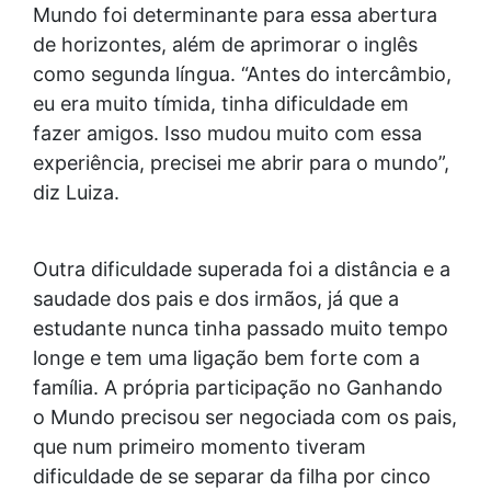
Mundo foi determinante para essa abertura
de horizontes, além de aprimorar o inglês
como segunda língua. “Antes do intercâmbio,
eu era muito tímida, tinha dificuldade em
fazer amigos. Isso mudou muito com essa
experiência, precisei me abrir para o mundo”,
diz Luiza.
Outra dificuldade superada foi a distância e a
saudade dos pais e dos irmãos, já que a
estudante nunca tinha passado muito tempo
longe e tem uma ligação bem forte com a
família. A própria participação no Ganhando
o Mundo precisou ser negociada com os pais,
que num primeiro momento tiveram
dificuldade de se separar da filha por cinco