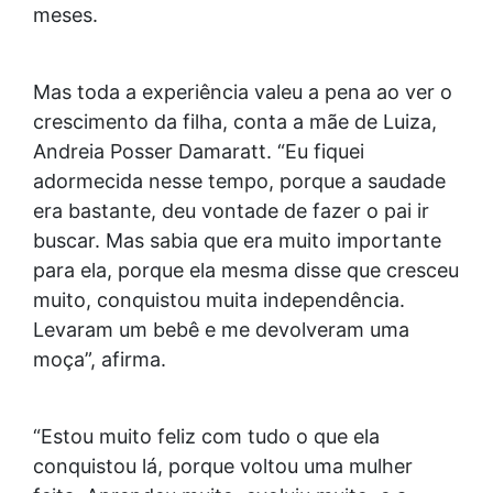
meses.
Mas toda a experiência valeu a pena ao ver o
crescimento da filha, conta a mãe de Luiza,
Andreia Posser Damaratt. “Eu fiquei
adormecida nesse tempo, porque a saudade
era bastante, deu vontade de fazer o pai ir
buscar. Mas sabia que era muito importante
para ela, porque ela mesma disse que cresceu
muito, conquistou muita independência.
Levaram um bebê e me devolveram uma
moça”, afirma.
“Estou muito feliz com tudo o que ela
conquistou lá, porque voltou uma mulher