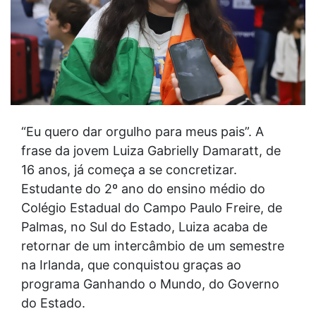
“Eu quero dar orgulho para meus pais”. A
frase da jovem Luiza Gabrielly Damaratt, de
16 anos, já começa a se concretizar.
Estudante do 2º ano do ensino médio do
Colégio Estadual do Campo Paulo Freire, de
Palmas, no Sul do Estado, Luiza acaba de
retornar de um intercâmbio de um semestre
na Irlanda, que conquistou graças ao
programa Ganhando o Mundo, do Governo
do Estado.