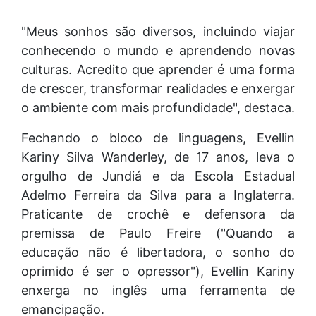
"Meus sonhos são diversos, incluindo viajar
conhecendo o mundo e aprendendo novas
culturas. Acredito que aprender é uma forma
de crescer, transformar realidades e enxergar
o ambiente com mais profundidade", destaca.
Fechando o bloco de linguagens, Evellin
Kariny Silva Wanderley, de 17 anos, leva o
orgulho de Jundiá e da Escola Estadual
Adelmo Ferreira da Silva para a Inglaterra.
Praticante de crochê e defensora da
premissa de Paulo Freire ("Quando a
educação não é libertadora, o sonho do
oprimido é ser o opressor"), Evellin Kariny
enxerga no inglês uma ferramenta de
emancipação.