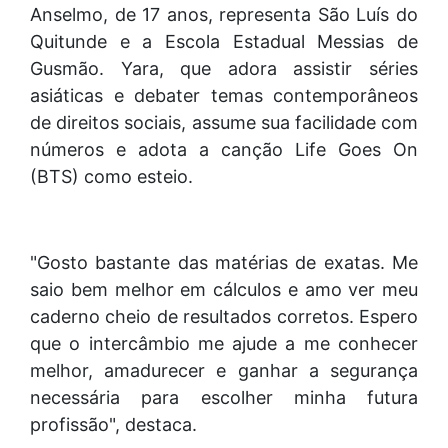
Anselmo, de 17 anos, representa São Luís do
Quitunde e a Escola Estadual Messias de
Gusmão. Yara, que adora assistir séries
asiáticas e debater temas contemporâneos
de direitos sociais, assume sua facilidade com
números e adota a canção Life Goes On
(BTS) como esteio.
"Gosto bastante das matérias de exatas. Me
saio bem melhor em cálculos e amo ver meu
caderno cheio de resultados corretos. Espero
que o intercâmbio me ajude a me conhecer
melhor, amadurecer e ganhar a segurança
necessária para escolher minha futura
profissão", destaca.