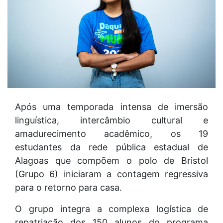
Após uma temporada intensa de imersão
linguística, intercâmbio cultural e
amadurecimento acadêmico, os 19
estudantes da rede pública estadual de
Alagoas que compõem o polo de Bristol
(Grupo 6) iniciaram a contagem regressiva
para o retorno para casa.
O grupo integra a complexa logística de
repatriação dos 150 alunos do programa