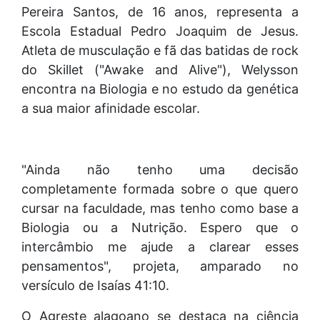
Pereira Santos, de 16 anos, representa a
Escola Estadual Pedro Joaquim de Jesus.
Atleta de musculação e fã das batidas de rock
do Skillet ("Awake and Alive"), Welysson
encontra na Biologia e no estudo da genética
a sua maior afinidade escolar.
"Ainda não tenho uma decisão
completamente formada sobre o que quero
cursar na faculdade, mas tenho como base a
Biologia ou a Nutrição. Espero que o
intercâmbio me ajude a clarear esses
pensamentos", projeta, amparado no
versículo de Isaías 41:10.
O Agreste alagoano se destaca na ciência