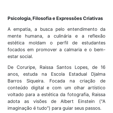
Psicologia, Filosofia e Expressões Criativas
A empatia, a busca pelo entendimento da
mente humana, a culinária e a reflexão
estética moldam o perfil de estudantes
focados em promover a calmaria e o bem-
estar social.
De Coruripe, Raissa Santos Lopes, de 16
anos, estuda na Escola Estadual Djalma
Barros Siqueira. Focada na criação de
conteúdo digital e com um olhar artístico
voltado para a estética da fotografia, Raissa
adota as visões de Albert Einstein ("A
imaginação é tudo") para guiar seus passos.