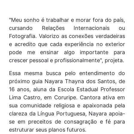
"Meu sonho é trabalhar e morar fora do país,
cursando Relações Internacionais ou
Fotografia. Valorizo as conexões verdadeiras
e acredito que cada experiência no exterior
pode me ensinar algo importante para
crescer pessoal e profissionalmente", projeta.
Essa mesma busca pelo entendimento do
próximo guia Nayara Thayna dos Santos, de
16 anos, aluna da Escola Estadual Professor
Lima Castro, em Coruripe. Cantora ativa em
sua comunidade religiosa e apaixonada pela
clareza da Língua Portuguesa, Nayara apoia-
se em preceitos de consagração e fé para
estruturar seus planos futuros.