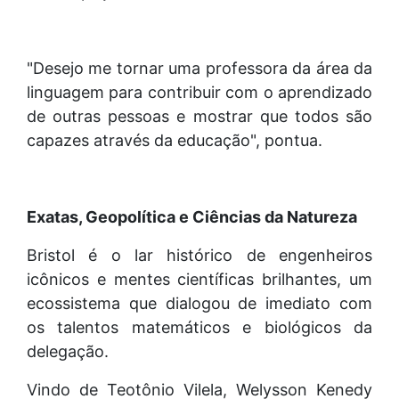
"Desejo me tornar uma professora da área da
linguagem para contribuir com o aprendizado
de outras pessoas e mostrar que todos são
capazes através da educação", pontua.
Exatas, Geopolítica e Ciências da Natureza
Bristol é o lar histórico de engenheiros
icônicos e mentes científicas brilhantes, um
ecossistema que dialogou de imediato com
os talentos matemáticos e biológicos da
delegação.
Vindo de Teotônio Vilela, Welysson Kenedy