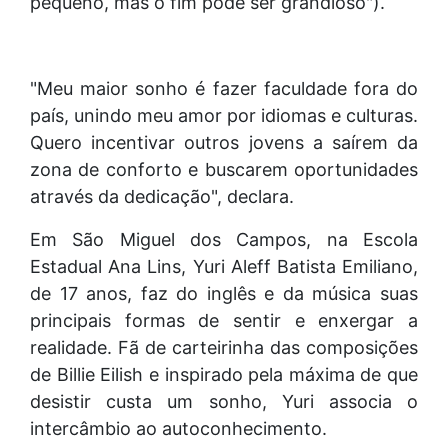
pequeno, mas o fim pode ser grandioso").
"Meu maior sonho é fazer faculdade fora do
país, unindo meu amor por idiomas e culturas.
Quero incentivar outros jovens a saírem da
zona de conforto e buscarem oportunidades
através da dedicação", declara.
Em São Miguel dos Campos, na Escola
Estadual Ana Lins, Yuri Aleff Batista Emiliano,
de 17 anos, faz do inglês e da música suas
principais formas de sentir e enxergar a
realidade. Fã de carteirinha das composições
de Billie Eilish e inspirado pela máxima de que
desistir custa um sonho, Yuri associa o
intercâmbio ao autoconhecimento.