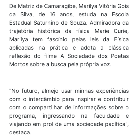
De Matriz de Camaragibe, Marilya Vitória Gois
da Silva, de 16 anos, estuda na Escola
Estadual Saturnino de Souza. Admiradora da
trajetória histórica da física Marie Curie,
Marilya tem fascínio pelas leis da Física
aplicadas na prática e adota a clássica
reflexão do filme A Sociedade dos Poetas
Mortos sobre a busca pela própria voz.
"No futuro, almejo usar minhas experiências
com o intercâmbio para inspirar e contribuir
com o compartilhar de informações sobre o
programa, ingressando na faculdade e
viajando em prol de uma sociedade pacífica",
destaca.