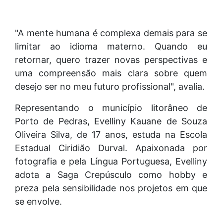
"A mente humana é complexa demais para se
limitar ao idioma materno. Quando eu
retornar, quero trazer novas perspectivas e
uma compreensão mais clara sobre quem
desejo ser no meu futuro profissional", avalia.
Representando o município litorâneo de
Porto de Pedras, Evelliny Kauane de Souza
Oliveira Silva, de 17 anos, estuda na Escola
Estadual Ciridião Durval. Apaixonada por
fotografia e pela Língua Portuguesa, Evelliny
adota a Saga Crepúsculo como hobby e
preza pela sensibilidade nos projetos em que
se envolve.