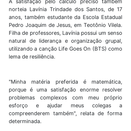
A satisfação pelo cálculo preciso também
norteia Lavínia Trindade dos Santos, de 17
anos, também estudante da Escola Estadual
Pedro Joaquim de Jesus, em Teotônio Vilela.
Filha de professores, Lavínia possui um senso
natural de liderança e organização grupal,
utilizando a canção Life Goes On (BTS) como
lema de resiliência.
"Minha matéria preferida é matemática,
porque é uma satisfação enorme resolver
problemas complexos com meu próprio
esforço e ajudar meus colegas a
compreenderem também", relata de forma
determinada.