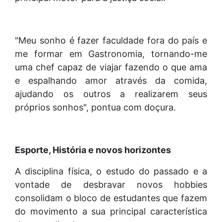
"Meu sonho é fazer faculdade fora do país e
me formar em Gastronomia, tornando-me
uma chef capaz de viajar fazendo o que ama
e espalhando amor através da comida,
ajudando os outros a realizarem seus
próprios sonhos", pontua com doçura.
Esporte, História e novos horizontes
A disciplina física, o estudo do passado e a
vontade de desbravar novos hobbies
consolidam o bloco de estudantes que fazem
do movimento a sua principal característica