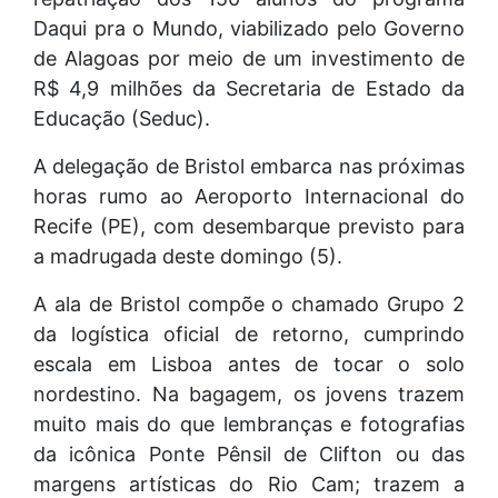
Daqui pra o Mundo, viabilizado pelo Governo
de Alagoas por meio de um investimento de
R$ 4,9 milhões da Secretaria de Estado da
Educação (Seduc).
A delegação de Bristol embarca nas próximas
horas rumo ao Aeroporto Internacional do
Recife (PE), com desembarque previsto para
a madrugada deste domingo (5).
A ala de Bristol compõe o chamado Grupo 2
da logística oficial de retorno, cumprindo
escala em Lisboa antes de tocar o solo
nordestino. Na bagagem, os jovens trazem
muito mais do que lembranças e fotografias
da icônica Ponte Pênsil de Clifton ou das
margens artísticas do Rio Cam; trazem a