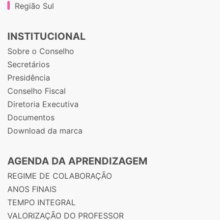
Região Sul
INSTITUCIONAL
Sobre o Conselho
Secretários
Presidência
Conselho Fiscal
Diretoria Executiva
Documentos
Download da marca
AGENDA DA APRENDIZAGEM
REGIME DE COLABORAÇÃO
ANOS FINAIS
TEMPO INTEGRAL
VALORIZAÇÃO DO PROFESSOR