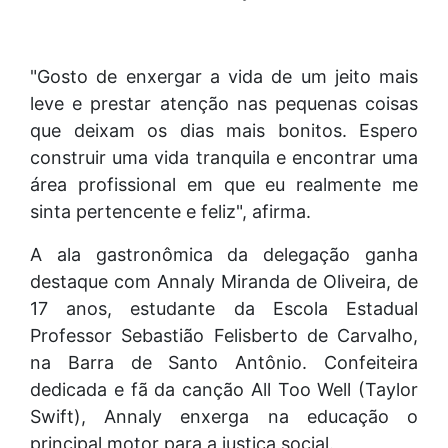
"Gosto de enxergar a vida de um jeito mais
leve e prestar atenção nas pequenas coisas
que deixam os dias mais bonitos. Espero
construir uma vida tranquila e encontrar uma
área profissional em que eu realmente me
sinta pertencente e feliz", afirma.
A ala gastronômica da delegação ganha
destaque com Annaly Miranda de Oliveira, de
17 anos, estudante da Escola Estadual
Professor Sebastião Felisberto de Carvalho,
na Barra de Santo Antônio. Confeiteira
dedicada e fã da canção All Too Well (Taylor
Swift), Annaly enxerga na educação o
principal motor para a justiça social.