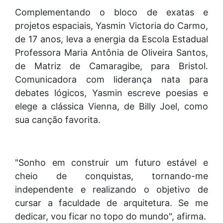
Complementando o bloco de exatas e
projetos espaciais, Yasmin Victoria do Carmo,
de 17 anos, leva a energia da Escola Estadual
Professora Maria Antônia de Oliveira Santos,
de Matriz de Camaragibe, para Bristol.
Comunicadora com liderança nata para
debates lógicos, Yasmin escreve poesias e
elege a clássica Vienna, de Billy Joel, como
sua canção favorita.
"Sonho em construir um futuro estável e
cheio de conquistas, tornando-me
independente e realizando o objetivo de
cursar a faculdade de arquitetura. Se me
dedicar, vou ficar no topo do mundo", afirma.