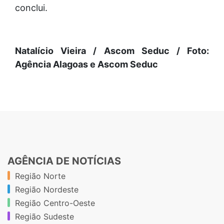
conclui.
Natalício Vieira / Ascom Seduc / Foto:
Agência Alagoas e Ascom Seduc
AGÊNCIA DE NOTÍCIAS
Região Norte
Região Nordeste
Região Centro-Oeste
Região Sudeste