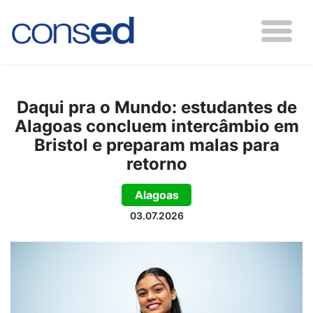
Daqui pra o Mundo: estudantes de
Alagoas concluem intercâmbio em
Bristol e preparam malas para
retorno
Alagoas
03.07.2026