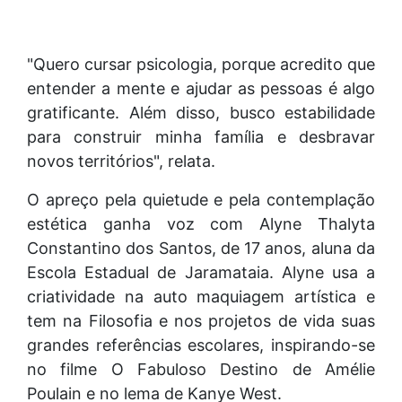
"Quero cursar psicologia, porque acredito que
entender a mente e ajudar as pessoas é algo
gratificante. Além disso, busco estabilidade
para construir minha família e desbravar
novos territórios", relata.
O apreço pela quietude e pela contemplação
estética ganha voz com Alyne Thalyta
Constantino dos Santos, de 17 anos, aluna da
Escola Estadual de Jaramataia. Alyne usa a
criatividade na auto maquiagem artística e
tem na Filosofia e nos projetos de vida suas
grandes referências escolares, inspirando-se
no filme O Fabuloso Destino de Amélie
Poulain e no lema de Kanye West.