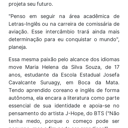
projeta seu futuro.
"Penso em seguir na área acadêmica de
Letras-Inglês ou na carreira de comissária de
aviação. Esse intercâmbio trará ainda mais
determinação para eu conquistar o mundo",
planeja.
Essa mesma paixão pelo alcance dos idiomas
move Maria Helena da Silva Souza, de 17
anos, estudante da Escola Estadual Josefa
Cavalcante Suruagy, em Boca da Mata.
Tendo aprendido coreano e inglês de forma
autônoma, ela encara a literatura como parte
essencial de sua identidade e apoia-se no
pensamento do artista J-Hope, do BTS ("Não
tenha medo, porque o começo pode ser