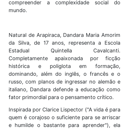
compreender a complexidade social do
mundo.
Natural de Arapiraca, Dandara Maria Amorim
da Silva, de 17 anos, representa a Escola
Estadual Quintella Cavalcanti.
Completamente apaixonada por ficção
histórica e poliglota em formação,
dominando, além do inglês, o francês e o
russo, com planos de ingressar no alemão e
italiano, Dandara defende a educação como
fator primordial para o pensamento crítico.
Inspirada por Clarice Lispector ("A vida é para
quem é corajoso o suficiente para se arriscar
e humilde o bastante para aprender"), ela