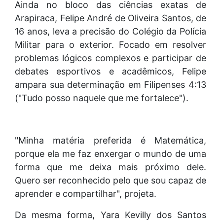
Ainda no bloco das ciências exatas de
Arapiraca, Felipe André de Oliveira Santos, de
16 anos, leva a precisão do Colégio da Polícia
Militar para o exterior. Focado em resolver
problemas lógicos complexos e participar de
debates esportivos e acadêmicos, Felipe
ampara sua determinação em Filipenses 4:13
("Tudo posso naquele que me fortalece").
"Minha matéria preferida é Matemática,
porque ela me faz enxergar o mundo de uma
forma que me deixa mais próximo dele.
Quero ser reconhecido pelo que sou capaz de
aprender e compartilhar", projeta.
Da mesma forma, Yara Kevilly dos Santos