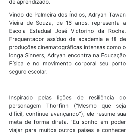
de aprendizado.
Vindo de Palmeira dos Índios, Adryan Tawan
Vieira de Souza, de 16 anos, representa a
Escola Estadual José Victorino da Rocha.
Frequentador assíduo de academia e fã de
produções cinematográficas intensas como o
longa Sinners, Adryan encontra na Educação
Física e no movimento corporal seu porto
seguro escolar.
Inspirado pelas lições de resiliência do
personagem Thorfinn ("Mesmo que seja
difícil, continue avançando"), ele resume sua
meta de forma direta. "Eu sonho em poder
viajar para muitos outros países e conhecer