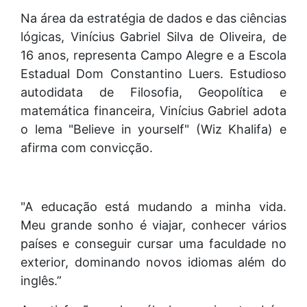
Na área da estratégia de dados e das ciências
lógicas, Vinícius Gabriel Silva de Oliveira, de
16 anos, representa Campo Alegre e a Escola
Estadual Dom Constantino Luers. Estudioso
autodidata de Filosofia, Geopolítica e
matemática financeira, Vinícius Gabriel adota
o lema "Believe in yourself" (Wiz Khalifa) e
afirma com convicção.
"A educação está mudando a minha vida.
Meu grande sonho é viajar, conhecer vários
países e conseguir cursar uma faculdade no
exterior, dominando novos idiomas além do
inglês.”