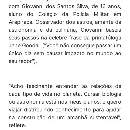
com Giovanni dos Santos Silva, de 16 anos,
aluno do Colégio da Polícia Militar em
Arapiraca. Observador dos astros, amante da
astronomia e da culinária, Giovanni baseia
seus passos na célebre frase da primatóloga
Jane Goodall ("Você não consegue passar um
único dia sem causar impacto no mundo ao
seu redor").
"Acho fascinante entender as relações de
cada tipo de vida no planeta. Cursar biologia
ou astronomia está nos meus planos, e quero
viajar distribuindo conhecimento para ajudar
na construção de um amanhã sustentável",
reflete.