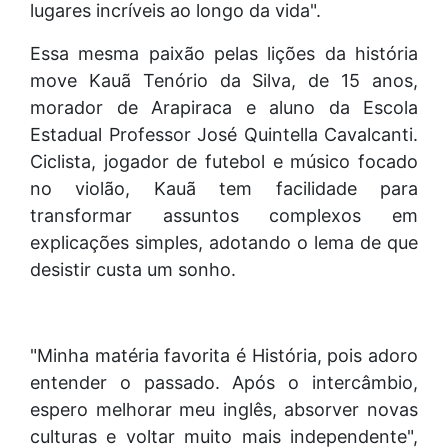
lugares incríveis ao longo da vida".
Essa mesma paixão pelas lições da história
move Kauã Tenório da Silva, de 15 anos,
morador de Arapiraca e aluno da Escola
Estadual Professor José Quintella Cavalcanti.
Ciclista, jogador de futebol e músico focado
no violão, Kauã tem facilidade para
transformar assuntos complexos em
explicações simples, adotando o lema de que
desistir custa um sonho.
"Minha matéria favorita é História, pois adoro
entender o passado. Após o intercâmbio,
espero melhorar meu inglês, absorver novas
culturas e voltar muito mais independente",