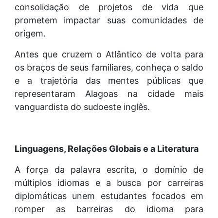
consolidação de projetos de vida que
prometem impactar suas comunidades de
origem.
Antes que cruzem o Atlântico de volta para
os braços de seus familiares, conheça o saldo
e a trajetória das mentes públicas que
representaram Alagoas na cidade mais
vanguardista do sudoeste inglês.
Linguagens, Relações Globais e a Literatura
A força da palavra escrita, o domínio de
múltiplos idiomas e a busca por carreiras
diplomáticas unem estudantes focados em
romper as barreiras do idioma para