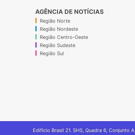
AGÊNCIA DE NOTÍCIAS
Região Norte
Região Nordeste
Região Centro-Oeste
Região Sudeste
Região Sul
Edifício Brasil 21. SHS, Quadra 6, Conjunto A