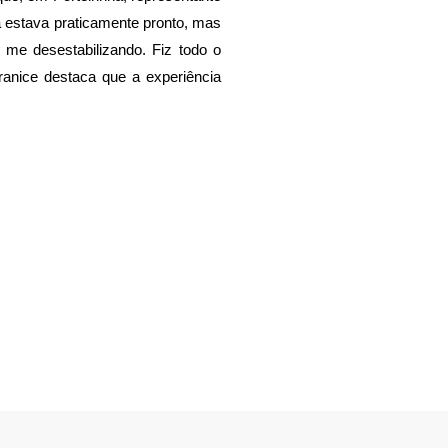
 estava praticamente pronto, mas
 me desestabilizando. Fiz todo o
ranice destaca que a experiência