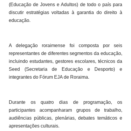
(Educação de Jovens e Adultos) de todo o país para
discutir estratégias voltadas à garantia do direito à
educação.
A delegação roraimense foi composta por seis
representantes de diferentes segmentos da educação,
incluindo estudantes, gestores escolares, técnicos da
Seed (Secretaria de Educação e Desporto) e
integrantes do Fórum EJA de Roraima.
Durante os quatro dias de programação, os
participantes acompanharam grupos de trabalho,
audiências públicas, plenárias, debates temáticos e
apresentações culturais.