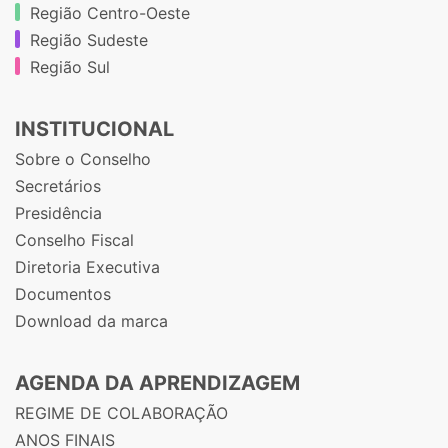
Região Centro-Oeste
Região Sudeste
Região Sul
INSTITUCIONAL
Sobre o Conselho
Secretários
Presidência
Conselho Fiscal
Diretoria Executiva
Documentos
Download da marca
AGENDA DA APRENDIZAGEM
REGIME DE COLABORAÇÃO
ANOS FINAIS