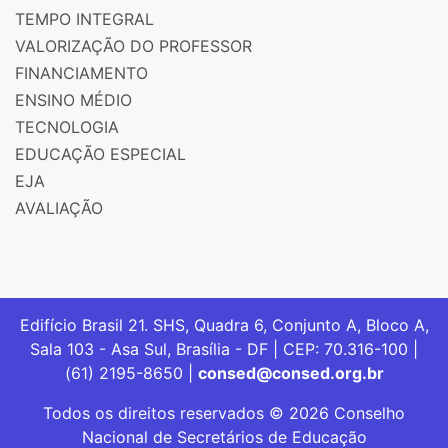
TEMPO INTEGRAL
VALORIZAÇÃO DO PROFESSOR
FINANCIAMENTO
ENSINO MÉDIO
TECNOLOGIA
EDUCAÇÃO ESPECIAL
EJA
AVALIAÇÃO
Edifício Brasil 21. SHS, Quadra 6, Conjunto A, Bloco A,
Sala 103 - Asa Sul, Brasília - DF | CEP: 70.316-100 |
(61) 2195-8650 |
consed@consed.org.br
Todos os direitos reservados © 2026 Conselho
Nacional de Secretários de Educação