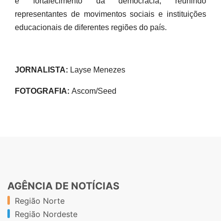
e fortalecimento da democracia, reunindo
representantes de movimentos sociais e instituições
educacionais de diferentes regiões do país.
JORNALISTA:
Layse Menezes
FOTOGRAFIA:
Ascom/Seed
AGÊNCIA DE NOTÍCIAS
Região Norte
Região Nordeste