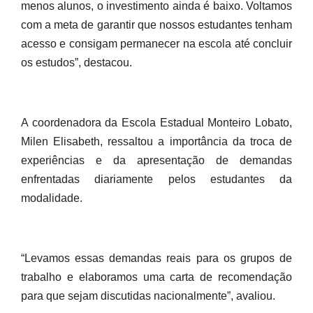
menos alunos, o investimento ainda é baixo. Voltamos
com a meta de garantir que nossos estudantes tenham
acesso e consigam permanecer na escola até concluir
os estudos”, destacou.
A coordenadora da Escola Estadual Monteiro Lobato,
Milen Elisabeth, ressaltou a importância da troca de
experiências e da apresentação de demandas
enfrentadas diariamente pelos estudantes da
modalidade.
“Levamos essas demandas reais para os grupos de
trabalho e elaboramos uma carta de recomendação
para que sejam discutidas nacionalmente”, avaliou.