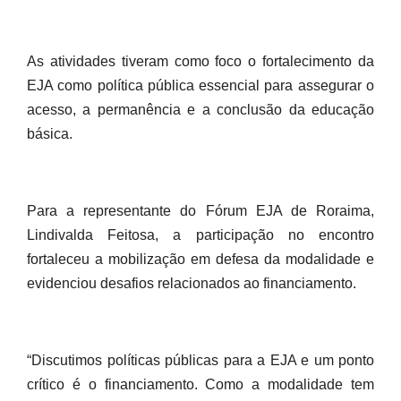
As atividades tiveram como foco o fortalecimento da
EJA como política pública essencial para assegurar o
acesso, a permanência e a conclusão da educação
básica.
Para a representante do Fórum EJA de Roraima,
Lindivalda Feitosa, a participação no encontro
fortaleceu a mobilização em defesa da modalidade e
evidenciou desafios relacionados ao financiamento.
“Discutimos políticas públicas para a EJA e um ponto
crítico é o financiamento. Como a modalidade tem