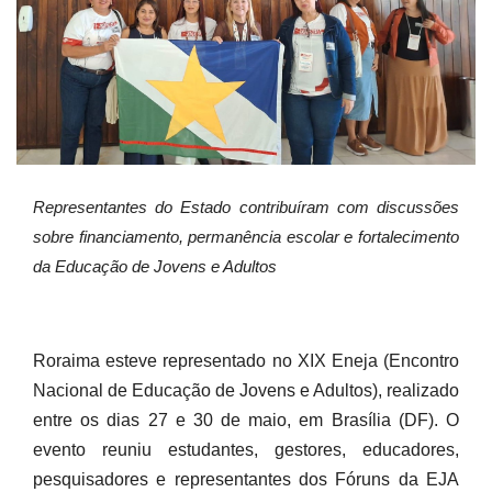
Representantes do Estado contribuíram com discussões
sobre financiamento, permanência escolar e fortalecimento
da Educação de Jovens e Adultos
Roraima esteve representado no XIX Eneja (Encontro
Nacional de Educação de Jovens e Adultos), realizado
entre os dias 27 e 30 de maio, em Brasília (DF). O
evento reuniu estudantes, gestores, educadores,
pesquisadores e representantes dos Fóruns da EJA