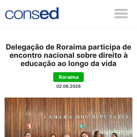
Delegação de Roraima participa de
encontro nacional sobre direito à
educação ao longo da vida
Roraima
02.06.2026