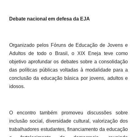
Debate nacional em defesa da EJA
Organizado pelos Fóruns de Educação de Jovens e
Adultos de todo o Brasil, o XIX Eneja teve como
objetivo aprofundar os debates sobre a consolidação
das políticas públicas voltadas à modalidade para a
conclusão da educação básica por jovens, adultos e
idosos.
O encontro também promoveu discussões sobre
inclusão social, diversidade cultural, valorização dos
trabalhadores estudantes, financiamento da educação