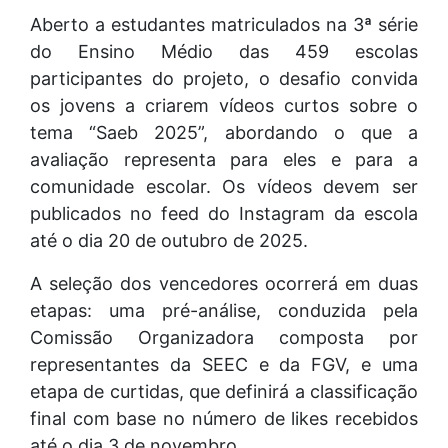
Aberto a estudantes matriculados na 3ª série
do Ensino Médio das 459 escolas
participantes do projeto, o desafio convida
os jovens a criarem vídeos curtos sobre o
tema “Saeb 2025”, abordando o que a
avaliação representa para eles e para a
comunidade escolar. Os vídeos devem ser
publicados no feed do Instagram da escola
até o dia 20 de outubro de 2025.
A seleção dos vencedores ocorrerá em duas
etapas: uma pré-análise, conduzida pela
Comissão Organizadora composta por
representantes da SEEC e da FGV, e uma
etapa de curtidas, que definirá a classificação
final com base no número de likes recebidos
até o dia 3 de novembro.