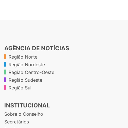
AGÊNCIA DE NOTÍCIAS
Região Norte
Região Nordeste
Região Centro-Oeste
Região Sudeste
Região Sul
INSTITUCIONAL
Sobre o Conselho
Secretários