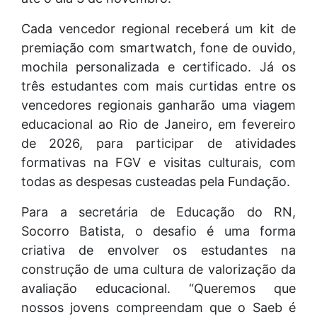
Cada vencedor regional receberá um kit de
premiação com smartwatch, fone de ouvido,
mochila personalizada e certificado. Já os
três estudantes com mais curtidas entre os
vencedores regionais ganharão uma viagem
educacional ao Rio de Janeiro, em fevereiro
de 2026, para participar de atividades
formativas na FGV e visitas culturais, com
todas as despesas custeadas pela Fundação.
Para a secretária de Educação do RN,
Socorro Batista, o desafio é uma forma
criativa de envolver os estudantes na
construção de uma cultura de valorização da
avaliação educacional. “Queremos que
nossos jovens compreendam que o Saeb é