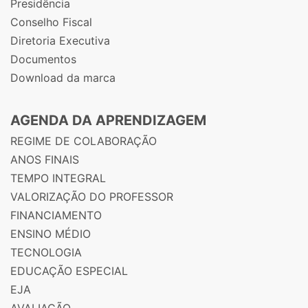
Presidência
Conselho Fiscal
Diretoria Executiva
Documentos
Download da marca
AGENDA DA APRENDIZAGEM
REGIME DE COLABORAÇÃO
ANOS FINAIS
TEMPO INTEGRAL
VALORIZAÇÃO DO PROFESSOR
FINANCIAMENTO
ENSINO MÉDIO
TECNOLOGIA
EDUCAÇÃO ESPECIAL
EJA