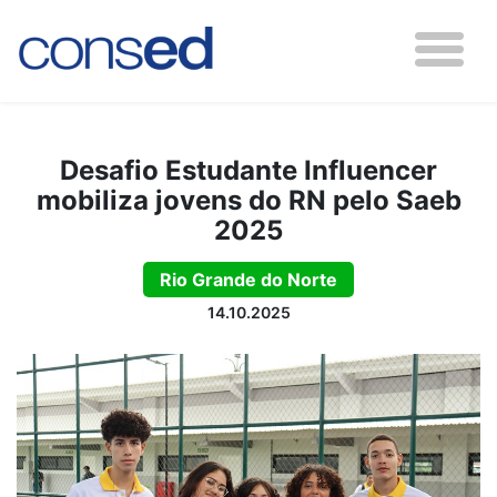
Desafio Estudante Influencer
mobiliza jovens do RN pelo Saeb
2025
Rio Grande do Norte
14.10.2025