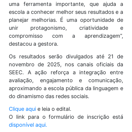
uma ferramenta importante, que ajuda a
escola a conhecer melhor seus resultados e a
planejar melhorias. É uma oportunidade de
unir protagonismo, criatividade e
compromisso com a aprendizagem”,
destacou a gestora.
Os resultados serão divulgados até 21 de
novembro de 2025, nos canais oficiais da
SEEC. A ação reforça a integração entre
avaliação, engajamento e comunicação,
aproximando a escola pública da linguagem e
do dinamismo das redes sociais.
Clique aqui
e leia o edital.
O link para o formulário de inscrição está
disponível aqui.