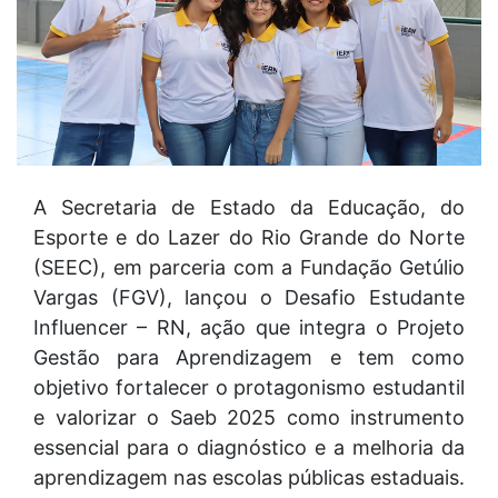
A Secretaria de Estado da Educação, do
Esporte e do Lazer do Rio Grande do Norte
(SEEC), em parceria com a Fundação Getúlio
Vargas (FGV), lançou o Desafio Estudante
Influencer – RN, ação que integra o Projeto
Gestão para Aprendizagem e tem como
objetivo fortalecer o protagonismo estudantil
e valorizar o Saeb 2025 como instrumento
essencial para o diagnóstico e a melhoria da
aprendizagem nas escolas públicas estaduais.