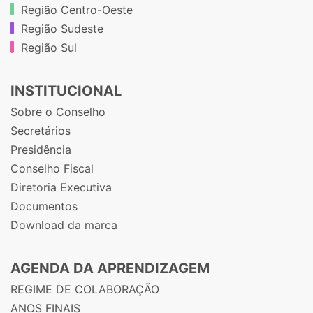
Região Centro-Oeste
Região Sudeste
Região Sul
INSTITUCIONAL
Sobre o Conselho
Secretários
Presidência
Conselho Fiscal
Diretoria Executiva
Documentos
Download da marca
AGENDA DA APRENDIZAGEM
REGIME DE COLABORAÇÃO
ANOS FINAIS