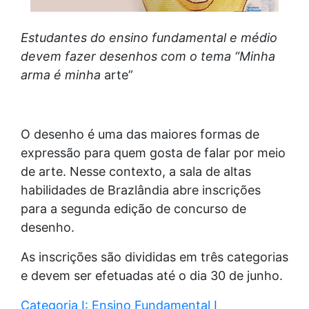
Estudantes do ensino fundamental e médio
devem fazer desenhos com o tema “Minha
arma é minha
arte”
O desenho é uma das maiores formas de
expressão para quem gosta de falar por meio
de arte. Nesse contexto, a sala de altas
habilidades de Brazlândia abre inscrições
para a segunda edição de concurso de
desenho.
As inscrições são divididas em três categorias
e devem ser efetuadas até o dia 30 de junho.
Categoria I: Ensino Fundamental I