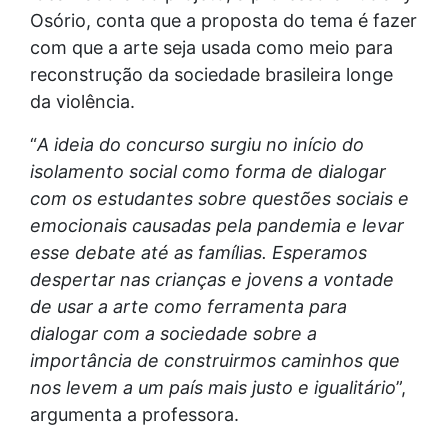
Osório, conta que a proposta do tema é fazer
com que a arte seja usada como meio para
reconstrução da sociedade brasileira longe
da violência.
“
A ideia do concurso surgiu no início do
isolamento social como forma de dialogar
com os estudantes sobre questões sociais e
emocionais causadas pela pandemia e levar
esse debate até as famílias. Esperamos
despertar nas crianças e jovens a vontade
de usar a arte como ferramenta para
dialogar com a sociedade sobre a
importância de construirmos caminhos que
nos levem a um país mais justo e igualitário
”,
argumenta a professora.