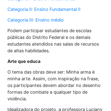
Categoria II: Ensino Fundamental II
Categoria III: Ensino médio
Podem participar estudantes de escolas
públicas do Distrito Federal e os demais
estudantes atendidos nas salas de recursos
de altas habilidades.
Arte que educa
O tema das obras deve ser: Minha arma é
minha arte. Assim, com inspiração na frase,
os participantes devem abordar no desenho
formas de combate a qualquer tipo de
violência.
Idealizadora do projeto, a professora Luciany