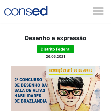
Desenho e expressão
Distrito Federal
26.05.2021