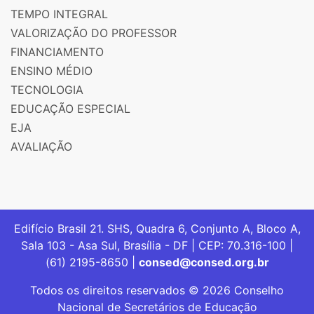
TEMPO INTEGRAL
VALORIZAÇÃO DO PROFESSOR
FINANCIAMENTO
ENSINO MÉDIO
TECNOLOGIA
EDUCAÇÃO ESPECIAL
EJA
AVALIAÇÃO
Edifício Brasil 21. SHS, Quadra 6, Conjunto A, Bloco A,
Sala 103 - Asa Sul, Brasília - DF | CEP: 70.316-100 |
(61) 2195-8650 |
consed@consed.org.br
Todos os direitos reservados © 2026 Conselho
Nacional de Secretários de Educação