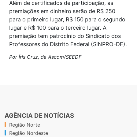
Além de certificados de participação, as
premiações em dinheiro serão de R$ 250
para o primeiro lugar, R$ 150 para o segundo
lugar e R$ 100 para o terceiro lugar. A
premiação tem patrocínio do Sindicato dos
Professores do Distrito Federal (SINPRO-DF).
Por Íris Cruz, da Ascom/SEEDF
AGÊNCIA DE NOTÍCIAS
Região Norte
Região Nordeste