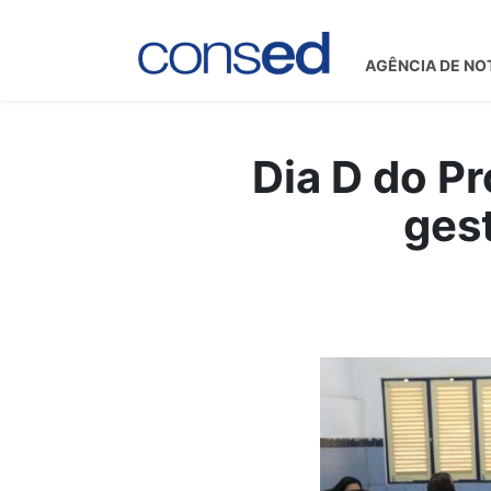
AGÊNCIA DE NO
Dia D do Pr
ges