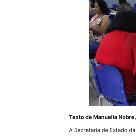
Texto de Manuella Nobre,
A Secretaria de Estado d