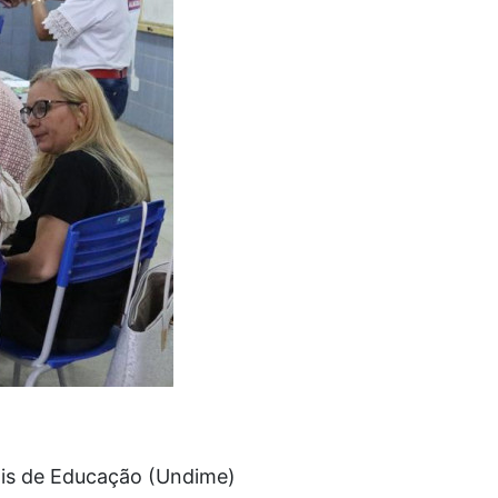
ais de Educação (Undime)