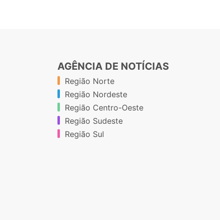
AGÊNCIA DE NOTÍCIAS
Região Norte
Região Nordeste
Região Centro-Oeste
Região Sudeste
Região Sul