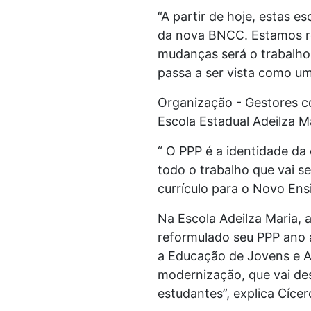
“A partir de hoje, estas e
da nova BNCC. Estamos r
mudanças será o trabalho 
passa a ser vista como um
Organização - Gestores c
Escola Estadual Adeilza M
“ O PPP é a identidade da
todo o trabalho que vai se
currículo para o Novo Ens
Na Escola Adeilza Maria,
reformulado seu PPP ano 
a Educação de Jovens e A
modernização, que vai de
estudantes”, explica Cícer