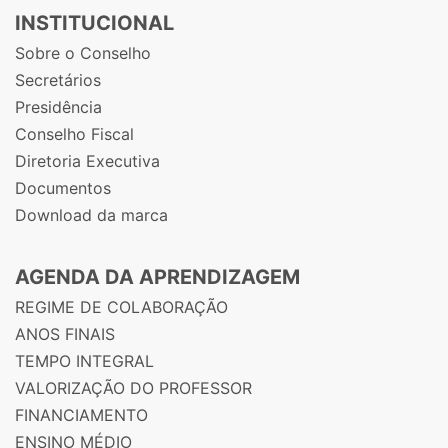
INSTITUCIONAL
Sobre o Conselho
Secretários
Presidência
Conselho Fiscal
Diretoria Executiva
Documentos
Download da marca
AGENDA DA APRENDIZAGEM
REGIME DE COLABORAÇÃO
ANOS FINAIS
TEMPO INTEGRAL
VALORIZAÇÃO DO PROFESSOR
FINANCIAMENTO
ENSINO MÉDIO