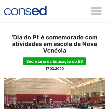
‘Dia do Pi’ é comemorado com
atividades em escola de Nova
Venécia
Secretaria da Educação do ES
17.03.2020