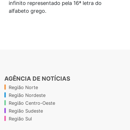
infinito representado pela 16ª letra do
alfabeto grego.
AGÊNCIA DE NOTÍCIAS
Região Norte
Região Nordeste
Região Centro-Oeste
Região Sudeste
Região Sul