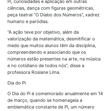
Pi, curiosidades e aplicação em outras
ciências, dança com figuras geométricas,
peça teatral “O Diabo dos Números”, xadrez
humano e paródias.
“A ação teve por objetivo, além da
valorização da matemática, desmitificar o
medo que muitos alunos têm da disciplina,
compreendendo e associando que os
números estão presentes na arte, na música
e no cotidiano de todos nós”, disse a
professora Rosiane Lima.
Dia do Pi
O Dia do Pi é comemorado anualmente em 14
de março, quando se homenageia a
emblemática constante de Pi, um número