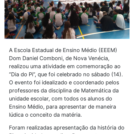
A Escola Estadual de Ensino Médio (EEEM)
Dom Daniel Comboni, de Nova Venécia,
realizou uma atividade em comemoração ao
“Dia do Pi”, que foi celebrado no sábado (14).
O evento foi idealizado e coordenado pelos
professores da disciplina de Matemática da
unidade escolar, com todos os alunos do
Ensino Médio, para apresentar de maneira
lúdica o conceito da matéria.
Foram realizadas apresentação da história do