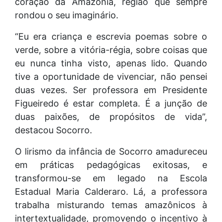
coração da Amazônia, região que sempre
rondou o seu imaginário.
“Eu era criança e escrevia poemas sobre o
verde, sobre a vitória-régia, sobre coisas que
eu nunca tinha visto, apenas lido. Quando
tive a oportunidade de vivenciar, não pensei
duas vezes. Ser professora em Presidente
Figueiredo é estar completa. É a junção de
duas paixões, de propósitos de vida”,
destacou Socorro.
O lirismo da infância de Socorro amadureceu
em práticas pedagógicas exitosas, e
transformou-se em legado na Escola
Estadual Maria Calderaro. Lá, a professora
trabalha misturando temas amazônicos à
intertextualidade, promovendo o incentivo à