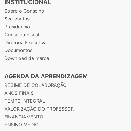
INSTITUCIONAL
Sobre o Conselho
Secretários
Presidência
Conselho Fiscal
Diretoria Executiva
Documentos
Download da marca
AGENDA DA APRENDIZAGEM
REGIME DE COLABORAÇÃO
ANOS FINAIS
TEMPO INTEGRAL
VALORIZAÇÃO DO PROFESSOR
FINANCIAMENTO
ENSINO MÉDIO