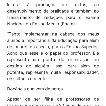
leitura, à produção de textos, ao
desenvolvimento da oralidade e também ao
treinamento de redações para o Exame
Nacional do Ensino Médio (Enem).
“Tento implementar na cabeça dos meus
alunos a importância da Educação para além
dos muros da escola, para o Ensino Superior.
Acho que esse é o papel do professor. Ele
representa um ponto de orientação no
destino de alguém. Isso, para além de
potente, representa muita responsabilidade”,
ressaltou a docente.
Docência que vem de berço
Apesar de ser filha de professores de
matemática com mais de 30 anos de atuação