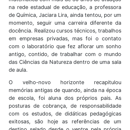
na rede estadual de educação, a professora
de Química, Jaciara Lira, ainda tentou, por um
momento, seguir uma carreira diferente da
docência. Realizou cursos técnicos, trabalhos
em empresas privadas, mas foi o contato
com o laboratório que fez aflorar um sonho
antigo, contido, de trabalhar com o mundo
das Ciências da Natureza dentro de uma sala
de aula.
O velho-novo horizonte recapitulou
memórias antigas de quando, ainda na época
de escola, foi aluna dos próprios pais. As
posturas de cobrança, de responsabilidade
com os estudos, de didáticas pedagógicas
exitosas, são hoje as referências de um
destino selado desde o ventre pela própria