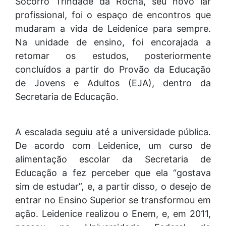
Socorro Trindade da Rocha, seu novo lar
profissional, foi o espaço de encontros que
mudaram a vida de Leidenice para sempre.
Na unidade de ensino, foi encorajada a
retomar os estudos, posteriormente
concluídos a partir do Provão da Educação
de Jovens e Adultos (EJA), dentro da
Secretaria de Educação.
A escalada seguiu até a universidade pública.
De acordo com Leidenice, um curso de
alimentação escolar da Secretaria de
Educação a fez perceber que ela “gostava
sim de estudar”, e, a partir disso, o desejo de
entrar no Ensino Superior se transformou em
ação. Leidenice realizou o Enem, e, em 2011,