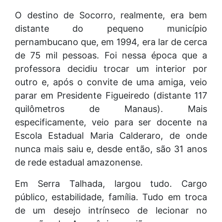
O destino de Socorro, realmente, era bem
distante do pequeno município
pernambucano que, em 1994, era lar de cerca
de 75 mil pessoas. Foi nessa época que a
professora decidiu trocar um interior por
outro e, após o convite de uma amiga, veio
parar em Presidente Figueiredo (distante 117
quilômetros de Manaus). Mais
especificamente, veio para ser docente na
Escola Estadual Maria Calderaro, de onde
nunca mais saiu e, desde então, são 31 anos
de rede estadual amazonense.
Em Serra Talhada, largou tudo. Cargo
público, estabilidade, família. Tudo em troca
de um desejo intrínseco de lecionar no