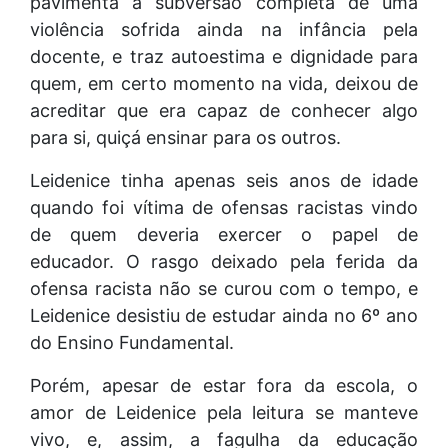
pavimenta a subversão completa de uma
violência sofrida ainda na infância pela
docente, e traz autoestima e dignidade para
quem, em certo momento na vida, deixou de
acreditar que era capaz de conhecer algo
para si, quiçá ensinar para os outros.
Leidenice tinha apenas seis anos de idade
quando foi vítima de ofensas racistas vindo
de quem deveria exercer o papel de
educador. O rasgo deixado pela ferida da
ofensa racista não se curou com o tempo, e
Leidenice desistiu de estudar ainda no 6º ano
do Ensino Fundamental.
Porém, apesar de estar fora da escola, o
amor de Leidenice pela leitura se manteve
vivo, e, assim, a fagulha da educação