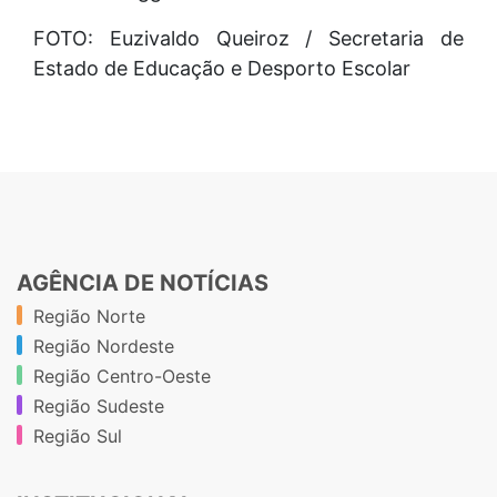
FOTO: Euzivaldo Queiroz / Secretaria de
Estado de Educação e Desporto Escolar
AGÊNCIA DE NOTÍCIAS
Região Norte
Região Nordeste
Região Centro-Oeste
Região Sudeste
Região Sul