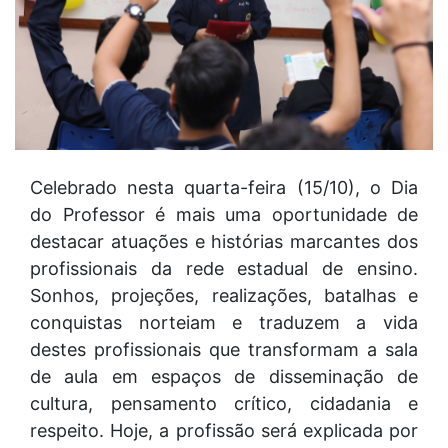
Celebrado nesta quarta-feira (15/10), o Dia
do Professor é mais uma oportunidade de
destacar atuações e histórias marcantes dos
profissionais da rede estadual de ensino.
Sonhos, projeções, realizações, batalhas e
conquistas norteiam e traduzem a vida
destes profissionais que transformam a sala
de aula em espaços de disseminação de
cultura, pensamento crítico, cidadania e
respeito. Hoje, a profissão será explicada por