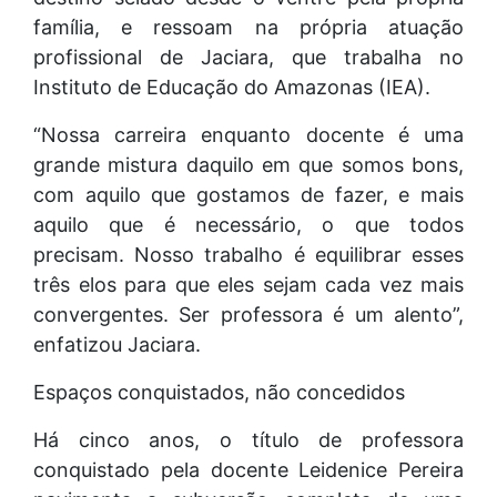
família, e ressoam na própria atuação
profissional de Jaciara, que trabalha no
Instituto de Educação do Amazonas (IEA).
“Nossa carreira enquanto docente é uma
grande mistura daquilo em que somos bons,
com aquilo que gostamos de fazer, e mais
aquilo que é necessário, o que todos
precisam. Nosso trabalho é equilibrar esses
três elos para que eles sejam cada vez mais
convergentes. Ser professora é um alento”,
enfatizou Jaciara.
Espaços conquistados, não concedidos
Há cinco anos, o título de professora
conquistado pela docente Leidenice Pereira