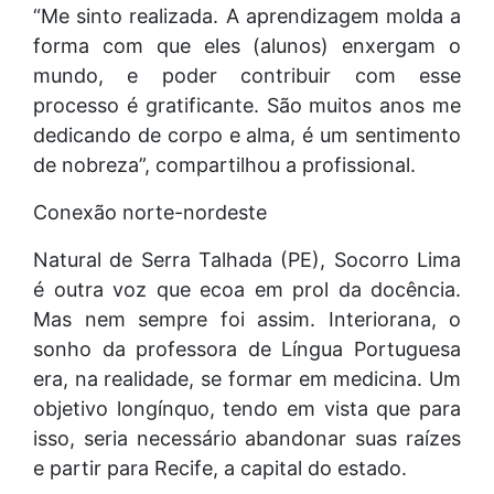
“Me sinto realizada. A aprendizagem molda a
forma com que eles (alunos) enxergam o
mundo, e poder contribuir com esse
processo é gratificante. São muitos anos me
dedicando de corpo e alma, é um sentimento
de nobreza”, compartilhou a profissional.
Conexão norte-nordeste
Natural de Serra Talhada (PE), Socorro Lima
é outra voz que ecoa em prol da docência.
Mas nem sempre foi assim. Interiorana, o
sonho da professora de Língua Portuguesa
era, na realidade, se formar em medicina. Um
objetivo longínquo, tendo em vista que para
isso, seria necessário abandonar suas raízes
e partir para Recife, a capital do estado.