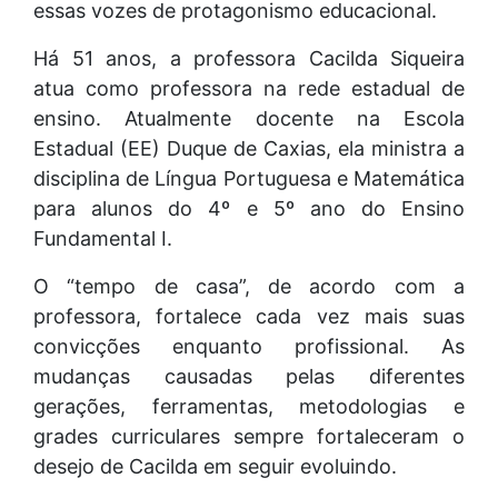
essas vozes de protagonismo educacional.
Há 51 anos, a professora Cacilda Siqueira
atua como professora na rede estadual de
ensino. Atualmente docente na Escola
Estadual (EE) Duque de Caxias, ela ministra a
disciplina de Língua Portuguesa e Matemática
para alunos do 4º e 5º ano do Ensino
Fundamental I.
O “tempo de casa”, de acordo com a
professora, fortalece cada vez mais suas
convicções enquanto profissional. As
mudanças causadas pelas diferentes
gerações, ferramentas, metodologias e
grades curriculares sempre fortaleceram o
desejo de Cacilda em seguir evoluindo.