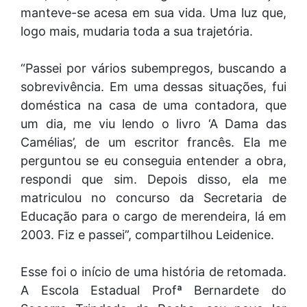
manteve-se acesa em sua vida. Uma luz que,
logo mais, mudaria toda a sua trajetória.
“Passei por vários subempregos, buscando a
sobrevivência. Em uma dessas situações, fui
doméstica na casa de uma contadora, que
um dia, me viu lendo o livro ‘A Dama das
Camélias’, de um escritor francês. Ela me
perguntou se eu conseguia entender a obra,
respondi que sim. Depois disso, ela me
matriculou no concurso da Secretaria de
Educação para o cargo de merendeira, lá em
2003. Fiz e passei”, compartilhou Leidenice.
Esse foi o início de uma história de retomada.
A Escola Estadual Profª Bernardete do