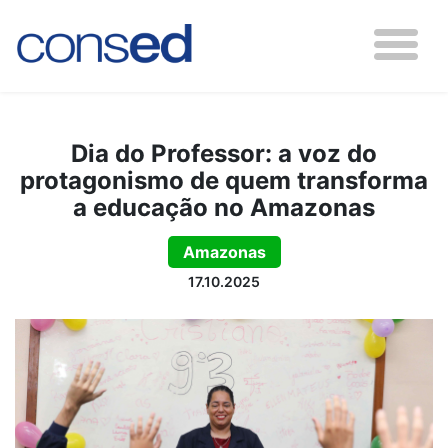
Dia do Professor: a voz do
protagonismo de quem transforma
a educação no Amazonas
Amazonas
17.10.2025