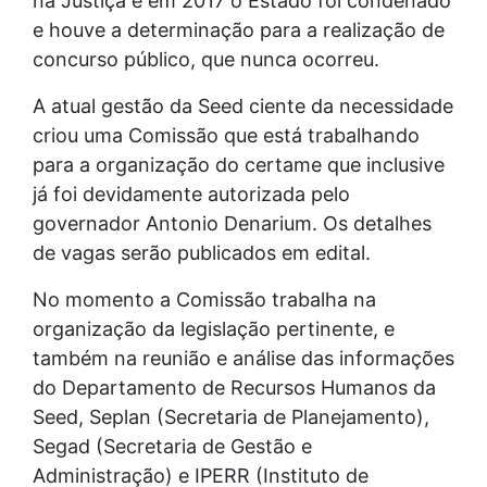
na Justiça e em 2017 o Estado foi condenado
e houve a determinação para a realização de
concurso público, que nunca ocorreu.
A atual gestão da Seed ciente da necessidade
criou uma Comissão que está trabalhando
para a organização do certame que inclusive
já foi devidamente autorizada pelo
governador Antonio Denarium. Os detalhes
de vagas serão publicados em edital.
No momento a Comissão trabalha na
organização da legislação pertinente, e
também na reunião e análise das informações
do Departamento de Recursos Humanos da
Seed, Seplan (Secretaria de Planejamento),
Segad (Secretaria de Gestão e
Administração) e IPERR (Instituto de