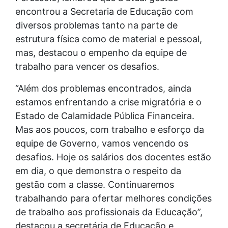
encontrou a Secretaria de Educação com
diversos problemas tanto na parte de
estrutura física como de material e pessoal,
mas, destacou o empenho da equipe de
trabalho para vencer os desafios.
“Além dos problemas encontrados, ainda
estamos enfrentando a crise migratória e o
Estado de Calamidade Pública Financeira.
Mas aos poucos, com trabalho e esforço da
equipe de Governo, vamos vencendo os
desafios. Hoje os salários dos docentes estão
em dia, o que demonstra o respeito da
gestão com a classe. Continuaremos
trabalhando para ofertar melhores condições
de trabalho aos profissionais da Educação”,
destacou a secretária de Educação e