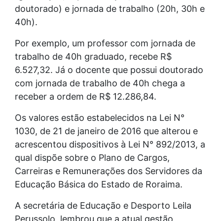
doutorado) e jornada de trabalho (20h, 30h e
40h).
Por exemplo, um professor com jornada de
trabalho de 40h graduado, recebe R$
6.527,32. Já o docente que possui doutorado
com jornada de trabalho de 40h chega a
receber a ordem de R$ 12.286,84.
Os valores estão estabelecidos na Lei N°
1030, de 21 de janeiro de 2016 que alterou e
acrescentou dispositivos à Lei N° 892/2013, a
qual dispõe sobre o Plano de Cargos,
Carreiras e Remunerações dos Servidores da
Educação Básica do Estado de Roraima.
A secretária de Educação e Desporto Leila
Perussolo, lembrou que a atual gestão