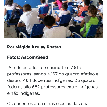
Por Mágida Azulay Khatab
Fotos: Ascom/Seed
A rede estadual de ensino tem 7.515
professores, sendo 4.167 do quadro efetivo e
destes, 464 docentes indígenas. Do quadro
federal, são 682 professores entre indígenas
e não indígenas.
Os docentes atuam nas escolas da zona