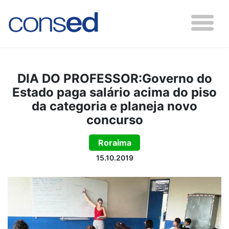
DIA DO PROFESSOR:Governo do
Estado paga salário acima do piso
da categoria e planeja novo
concurso
Roraima
15.10.2019