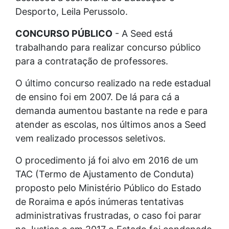
Desporto, Leila Perussolo.
CONCURSO PÚBLICO
- A Seed está
trabalhando para realizar concurso público
para a contratação de professores.
O último concurso realizado na rede estadual
de ensino foi em 2007. De lá para cá a
demanda aumentou bastante na rede e para
atender as escolas, nos últimos anos a Seed
vem realizado processos seletivos.
O procedimento já foi alvo em 2016 de um
TAC (Termo de Ajustamento de Conduta)
proposto pelo Ministério Público do Estado
de Roraima e após inúmeras tentativas
administrativas frustradas, o caso foi parar