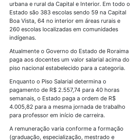
urbana e rural da Capital e Interior. Em todo o
Estado são 383 escolas sendo 59 na Capital
Boa Vista, 64 no interior em áreas rurais e
260 escolas localizadas em comunidades
indígenas.
Atualmente o Governo do Estado de Roraima
paga aos docentes um valor salarial acima do
piso nacional estabelecido para a categoria.
Enquanto o Piso Salarial determina o
pagamento de R$ 2.557,74 para 40 horas
semanais, o Estado paga a ordem de R$
4.005,82 para a mesma jornada de trabalho
para professor em início de carreira.
A remuneração varia conforme a formação
(graduação, especialização, mestrado e