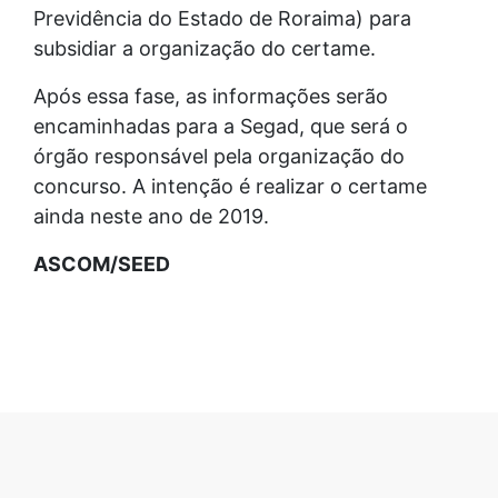
Previdência do Estado de Roraima) para
subsidiar a organização do certame.
Após essa fase, as informações serão
encaminhadas para a Segad, que será o
órgão responsável pela organização do
concurso. A intenção é realizar o certame
ainda neste ano de 2019.
ASCOM/SEED