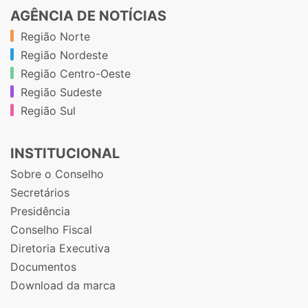
AGÊNCIA DE NOTÍCIAS
Região Norte
Região Nordeste
Região Centro-Oeste
Região Sudeste
Região Sul
INSTITUCIONAL
Sobre o Conselho
Secretários
Presidência
Conselho Fiscal
Diretoria Executiva
Documentos
Download da marca