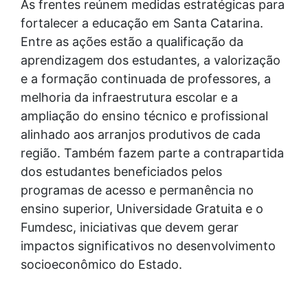
As frentes reúnem medidas estratégicas para
fortalecer a educação em Santa Catarina.
Entre as ações estão a qualificação da
aprendizagem dos estudantes, a valorização
e a formação continuada de professores, a
melhoria da infraestrutura escolar e a
ampliação do ensino técnico e profissional
alinhado aos arranjos produtivos de cada
região. Também fazem parte a contrapartida
dos estudantes beneficiados pelos
programas de acesso e permanência no
ensino superior, Universidade Gratuita e o
Fumdesc, iniciativas que devem gerar
impactos significativos no desenvolvimento
socioeconômico do Estado.