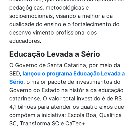
pedagógicas, metodológicas e
socioemocionais, visando a melhoria da
qualidade do ensino e o fortalecimento do
desenvolvimento profissional dos
educadores.
Educação Levada a Sério
O Governo de Santa Catarina, por meio da
SED,
lançou o programa Educação Levada a
Sério
, o maior pacote de investimentos do
Governo do Estado na história da educação
catarinense. O valor total investido é de R$
4,1 bilhões para atender os quatro eixos que
compõem a iniciativa: Escola Boa, Qualifica
SC, Transforma SC e CaTec+.