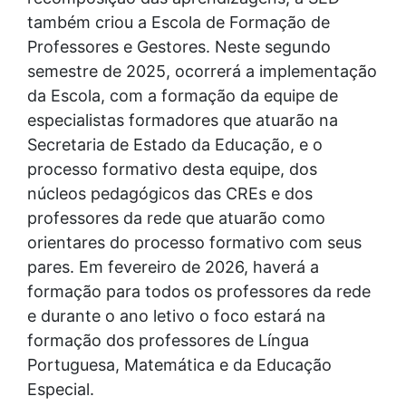
também criou a Escola de Formação de
Professores e Gestores. Neste segundo
semestre de 2025, ocorrerá a implementação
da Escola, com a formação da equipe de
especialistas formadores que atuarão na
Secretaria de Estado da Educação, e o
processo formativo desta equipe, dos
núcleos pedagógicos das CREs e dos
professores da rede que atuarão como
orientares do processo formativo com seus
pares. Em fevereiro de 2026, haverá a
formação para todos os professores da rede
e durante o ano letivo o foco estará na
formação dos professores de Língua
Portuguesa, Matemática e da Educação
Especial.