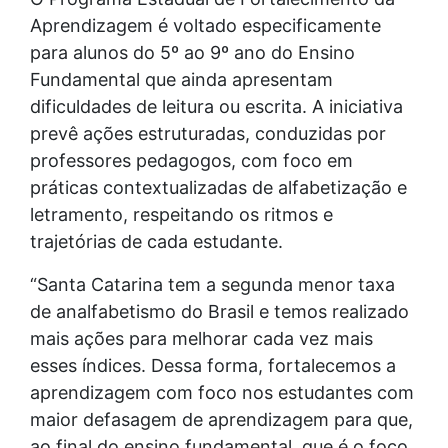
Aprendizagem é voltado especificamente
para alunos do 5º ao 9º ano do Ensino
Fundamental que ainda apresentam
dificuldades de leitura ou escrita. A iniciativa
prevê ações estruturadas, conduzidas por
professores pedagogos, com foco em
práticas contextualizadas de alfabetização e
letramento, respeitando os ritmos e
trajetórias de cada estudante.
“Santa Catarina tem a segunda menor taxa
de analfabetismo do Brasil e temos realizado
mais ações para melhorar cada vez mais
esses índices. Dessa forma, fortalecemos a
aprendizagem com foco nos estudantes com
maior defasagem de aprendizagem para que,
ao final do ensino fundamental, que é o foco