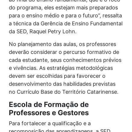
do programa, eles estejam mais preparados
para o ensino médio e para o futuro”, ressalta
a técnica da Gerência de Ensino Fundamental
da SED, Raquel Petry Lohn.
No planejamento das aulas, os professores
deverão considerar o percurso formativo de
cada estudante, seus conhecimentos prévios
e vivências. As estratégias metodológicas
devem ser escolhidas para favorecer o
desenvolvimento das habilidades previstas
no Currículo Base do Território Catarinense.
Escola de Formação de
Professores e Gestores
Para fortalecer a qualificação e a
recomposição das aprendizagens, a SED