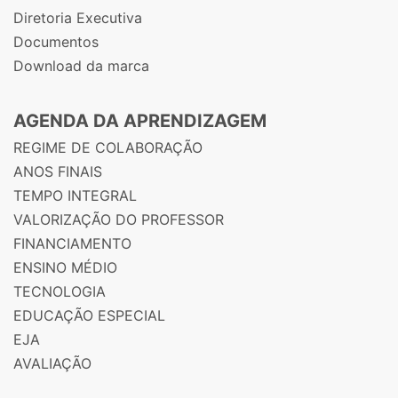
Diretoria Executiva
Documentos
Download da marca
AGENDA DA APRENDIZAGEM
REGIME DE COLABORAÇÃO
ANOS FINAIS
TEMPO INTEGRAL
VALORIZAÇÃO DO PROFESSOR
FINANCIAMENTO
ENSINO MÉDIO
TECNOLOGIA
EDUCAÇÃO ESPECIAL
EJA
AVALIAÇÃO