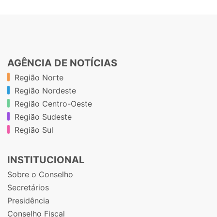
AGÊNCIA DE NOTÍCIAS
Região Norte
Região Nordeste
Região Centro-Oeste
Região Sudeste
Região Sul
INSTITUCIONAL
Sobre o Conselho
Secretários
Presidência
Conselho Fiscal