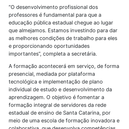
“O desenvolvimento profissional dos
professores é fundamental para que a
educação pública estadual chegue ao lugar
que almejamos. Estamos investindo para dar
as melhores condições de trabalho para eles
e proporcionando oportunidades
importantes”, completa a secretária.
A formação acontecerá em serviço, de forma
presencial, mediada por plataforma
tecnológica e implementação de plano
individual de estudo e desenvolvimento da
aprendizagem. O objetivo é fomentar a
formação integral de servidores da rede
estadual de ensino de Santa Catarina, por
meio de uma escola de formação inovadora e
colaborativa, que desenvolva competências