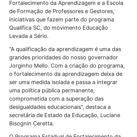
Fortalecimento da Aprendizagem e a Escola
de Formação de Professores e Gestores,
iniciativas que fazem parte do programa
Qualifica SC, do movimento Educação
Levada a Sério.
“A qualificação da aprendizagem é uma das
grandes prioridades do nosso governador
Jorginho Mello. Com a criação do programa,
o fortalecimento da aprendizagem deixa de
ser uma medida isolada e passa a integrar
uma política pública permanente,
comprometida com a superação das
desigualdades educacionais”, destaca a
secretária de Estado da Educação, Luciane
Bisognin Ceretta.
O Programa Estadual de Fortalecimento da