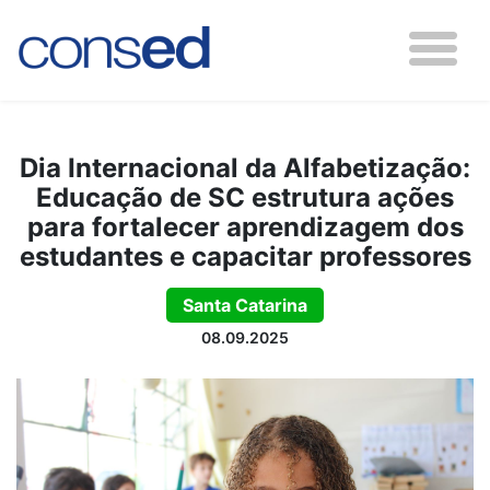
Dia Internacional da Alfabetização:
Educação de SC estrutura ações
para fortalecer aprendizagem dos
estudantes e capacitar professores
Santa Catarina
08.09.2025