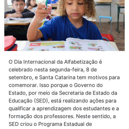
O Dia Internacional da Alfabetização é
celebrado nesta segunda-feira, 8 de
setembro, e Santa Catarina tem motivos para
comemorar. Isso porque o Governo do
Estado, por meio da Secretaria de Estado da
Educação (SED), está realizando ações para
qualificar a aprendizagem dos estudantes e a
formação dos professores. Neste sentido, a
SED criou o Programa Estadual de